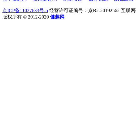
京ICP备11027633号-5
经营许可证编号：京B2-20192562 互联
版权所有 © 2012-2020
健趣网