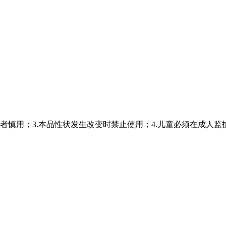
者慎用；3.本品性状发生改变时禁止使用；4.儿童必须在成人监