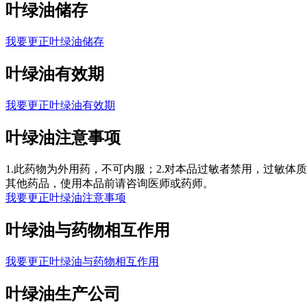
叶绿油储存
我要更正叶绿油储存
叶绿油有效期
我要更正叶绿油有效期
叶绿油注意事项
1.此药物为外用药，不可内服；2.对本品过敏者禁用，过敏体质
其他药品，使用本品前请咨询医师或药师。
我要更正叶绿油注意事项
叶绿油与药物相互作用
我要更正叶绿油与药物相互作用
叶绿油生产公司