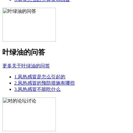
叶绿油的问答
更多关于叶绿油的问答
1.风热感冒是怎么引起的
2.风热感冒的预防措施有哪些
3.风热感冒不能吃什么