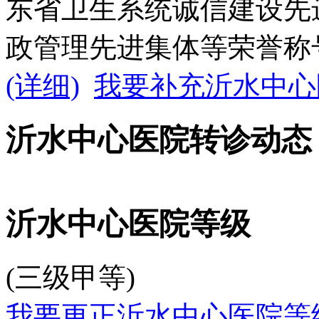
东省卫生系统诚信建设先
政管理先进集体等荣誉称
(详细)
我要补充沂水中心
沂水中心医院转诊动态
沂水中心医院等级
(三级甲等)
我要更正沂水中心医院等