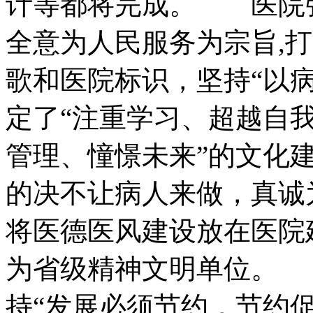
计等都将完成。 医院
全意为人民服务为宗旨,
歌和医院标识，坚持“以病
定了“注重学习、超越自
管理、憧憬未来”的文化
的决不让病人来做，真诚
将医德医风建设放在医院建
为省级精神文明单位。
持“发展必须节约，节约