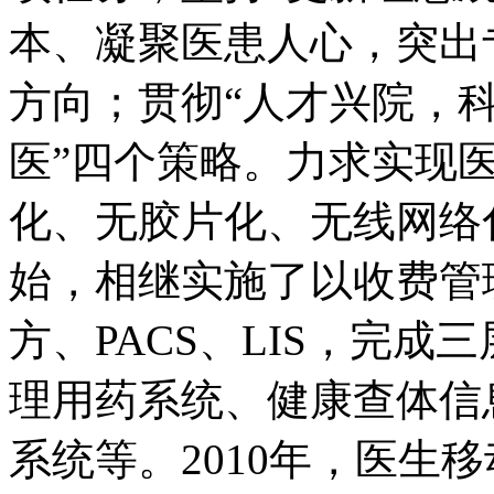
本、凝聚医患人心，突出
方向；贯彻“人才兴院，
医”四个策略。力求实现
化、无胶片化、无线网络化
始，相继实施了以收费管
方、PACS、LIS，完成
理用药系统、健康查体信息
系统等。2010年，医生