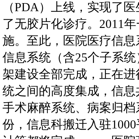
（PDA）上线，实现了
了无胶片化诊疗。2011
施。至此，医院医疗信息
信息系统（含25个子系
架建设全部完成，正在进
统之间的高度集成，信息共
手术麻醉系统、病案归档
份，信息科搬迁入驻100