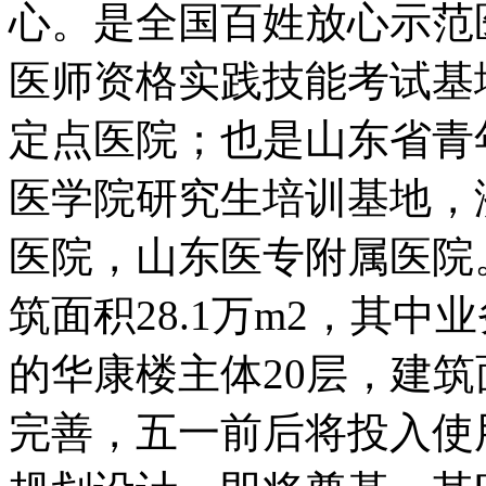
心。是全国百姓放心示范
医师资格实践技能考试基
定点医院；也是山东省青
医学院研究生培训基地，
医院，山东医专附属医院
筑面积28.1万m2，其中业
的华康楼主体20层，建筑
完善，五一前后将投入使用