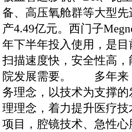
备、高压氧舱群等大型先
产4.49亿元。西门子Megneto
年下半年投入使用，是目
扫描速度快，安全性高，
院发展需要。 多年来
务理念，以技术为支撑的
理理念，着力提升医疗技
项目，腔镜技术、急性心