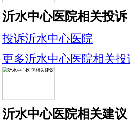
沂水中心医院相关投诉
投诉沂水中心医院
更多沂水中心医院相关投
沂水中心医院相关建议