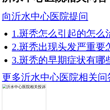
向沂水中心医院提问
1.斑秃怎么引起的怎么
2.斑秃出现头发严重要
3.斑秃的早期症状有哪
更多沂水中心医院相关问