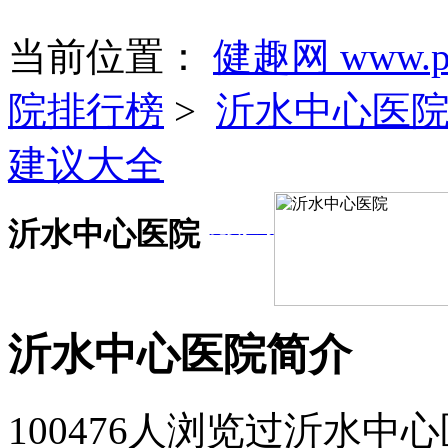
当前位置：
健趣网 www.pa
院排行榜
>
沂水中心医
建议大全
沂水中心医院
免费挂号
沂水中心医院简介
100476人浏览过沂水中