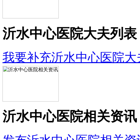
沂水中心医院大夫列表
我要补充沂水中心医院大
沂水中心医院相关资讯