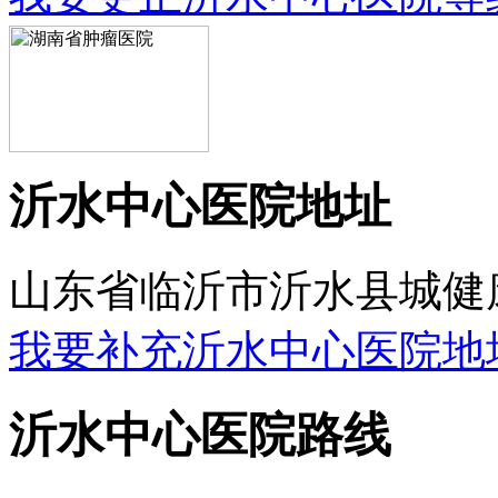
沂水中心医院地址
山东省临沂市沂水县城健康
我要补充沂水中心医院地
沂水中心医院路线