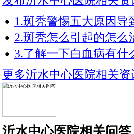
发布沂水中心医院相关资
1.斑秃警惕五大原因导
2.斑秃怎么引起的怎么
3.了解一下白血病有什
更多沂水中心医院相关资
沂水中心医院相关问答