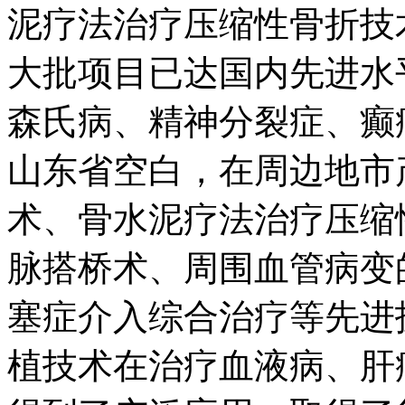
泥疗法治疗压缩性骨折技
大批项目已达国内先进水
森氏病、精神分裂症、癫
山东省空白，在周边地市
术、骨水泥疗法治疗压缩
脉搭桥术、周围血管病变
塞症介入综合治疗等先进
植技术在治疗血液病、肝