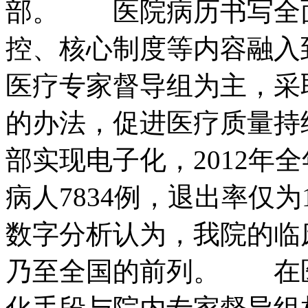
部。 医院病历书写全
控、核心制度等内容融入
医疗专家督导组为主，采
的办法，促进医疗质量持
部实现电子化，2012年
病人7834例，退出率仅为
数字分析认为，我院的临
乃至全国的前列。 在