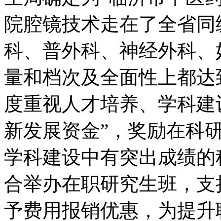
院腔镜技术走在了全省同
科、普外科、神经外科、
量和档次及全面性上都
度重视人才培养、学科建
新发展资金”，奖励在科
学科建设中有突出成绩的
合举办在职研究生班，支
予费用报销优惠，为提升