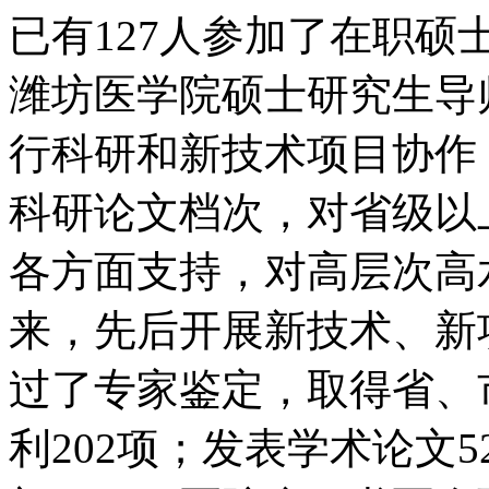
已有127人参加了在职硕
潍坊医学院硕士研究生
行科研和新技术项目协作
科研论文档次，对省级以
各方面支持，对高层次高
来，先后开展新技术、新项
过了专家鉴定，取得省、
利202项；发表学术论文5