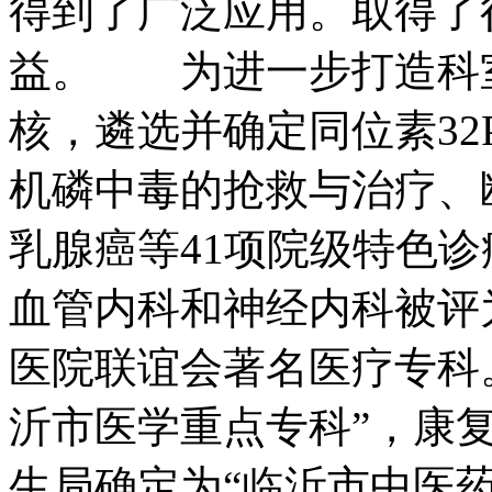
得到了广泛应用。取得了
益。 为进一步打造科
核，遴选并确定同位素3
机磷中毒的抢救与治疗、
乳腺癌等41项院级特色诊
血管内科和神经内科被评
医院联谊会著名医疗专科。
沂市医学重点专科”，康
生局确定为“临沂市中医