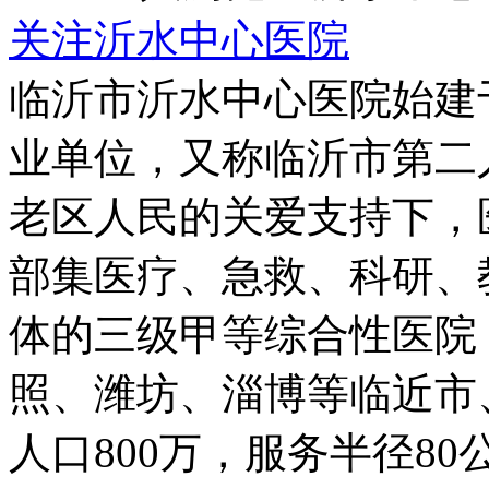
关注沂水中心医院
临沂市沂水中心医院始建于
业单位，又称临沂市第二
老区人民的关爱支持下，
部集医疗、急救、科研、
体的三级甲等综合性医院
照、潍坊、淄博等临近市
人口800万，服务半径8