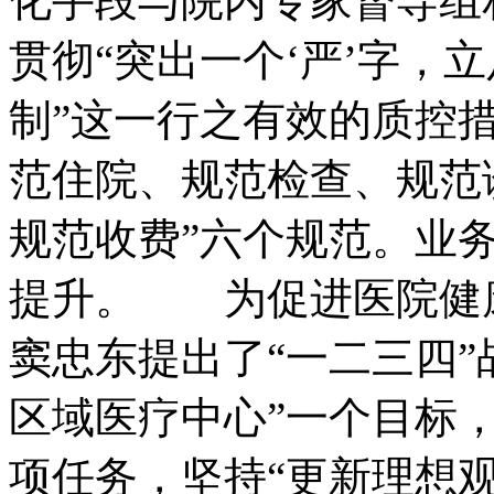
化手段与院内专家督导组
贯彻“突出一个‘严’字，
制”这一行之有效的质控
范住院、规范检查、规范
规范收费”六个规范。业
提升。 为促进医院健
窦忠东提出了“一二三四”
区域医疗中心”一个目标，
项任务，坚持“更新理想