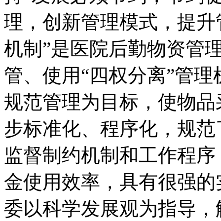
理，创新管理模式，提升
机制”是医院后勤物资管
管、使用“四权分离”管
规范管理为目标，使物品
步标准化、程序化，规范
监督制约机制和工作程序
金使用效率，具有很强
委以科学发展观为指导，