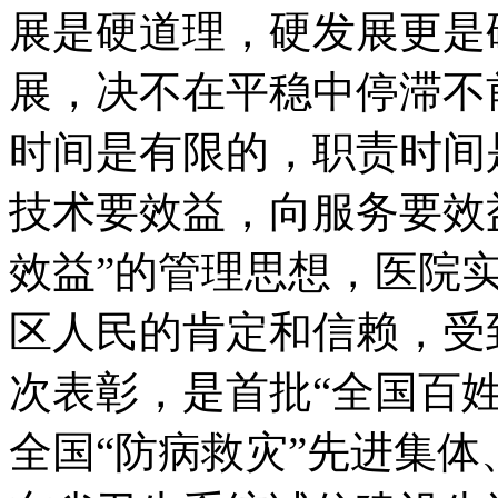
展是硬道理，硬发展更是
展，决不在平稳中停滞不
时间是有限的，职责时间
技术要效益，向服务要效
效益”的管理思想，医院
区人民的肯定和信赖，受
次表彰，是首批“全国百
全国“防病救灾”先进集