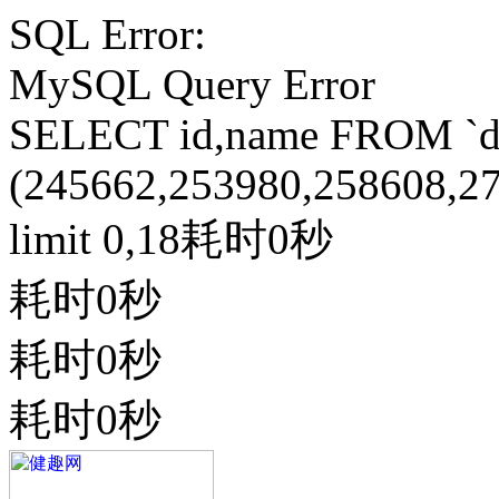
SQL Error:
MySQL Query Error
SELECT id,name FROM `do
(245662,253980,258608,2
limit 0,18耗时0秒
耗时0秒
耗时0秒
耗时0秒