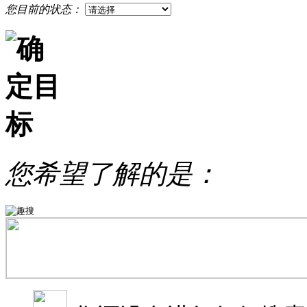
您目前的状态：
您希望了解的是：