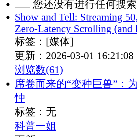
您还没有进行任何搜索
Show and Tell: Streaming 50,
Zero-Latency Scrolling (and 
标签：[媒体]
更新：2026-03-01 16:21:08
浏览数(61)
席卷而来的“变种巨兽”：为何
忡
标签：无
科普一姐