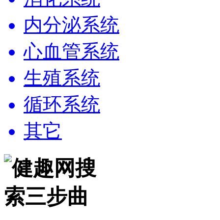
内分泌系统
心血管系统
生殖系统
循环系统
其它