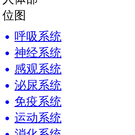
呼吸系统
神经系统
感观系统
泌尿系统
免疫系统
运动系统
消化系统