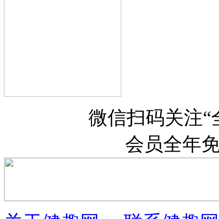
微信扫码关注“
会员全年