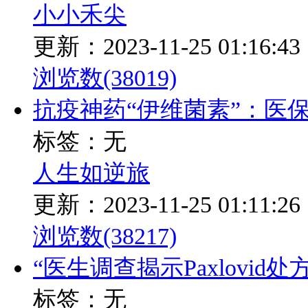
小小禾尖
更新：2023-11-25 01:16:43
浏览数(38019)
抗疫神药“伊维菌素”：医保
标签：无
人生如逆旅
更新：2023-11-25 01:11:26
浏览数(38217)
“医生调查揭示Paxlovid
标签：无