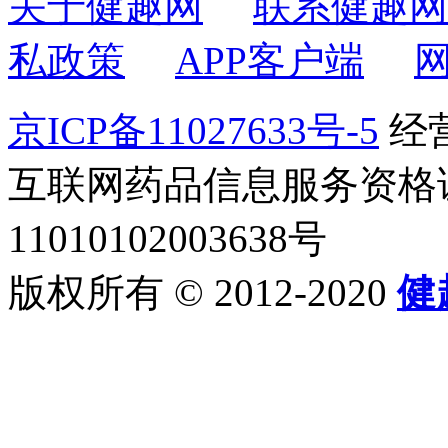
关于健趣网
联系健趣网
私政策
APP客户端
京ICP备11027633号-5
经营
互联网药品信息服务资格证书2
11010102003638号
版权所有 © 2012-2020
健