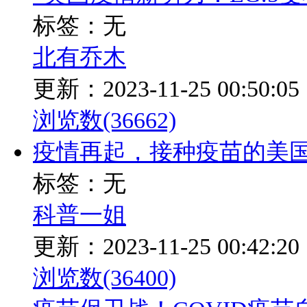
标签：无
北有乔木
更新：2023-11-25 00:50:05
浏览数(36662)
疫情再起，接种疫苗的美
标签：无
科普一姐
更新：2023-11-25 00:42:20
浏览数(36400)