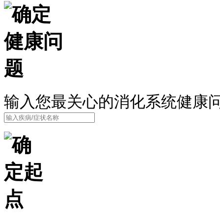
输入您最关心的消化系统健康