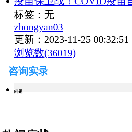
疫苗保卫战！COVID疫苗自
标签：无
zhongyan03
更新：2023-11-25 00:32:51
浏览数(36019)
咨询实录
问题