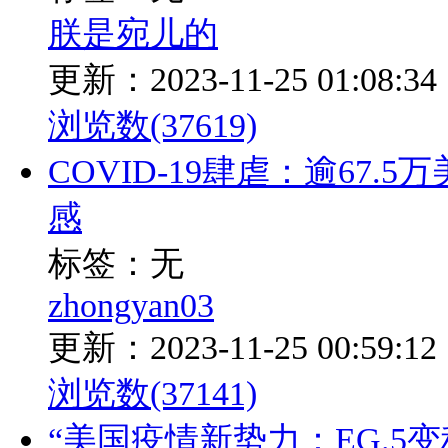
朕是宛儿的
更新：2023-11-25 01:08:34
浏览数(37619)
COVID-19肆虐：逾67.
感
标签：无
zhongyan03
更新：2023-11-25 00:59:12
浏览数(37141)
“美国疫情新势力：EG.5