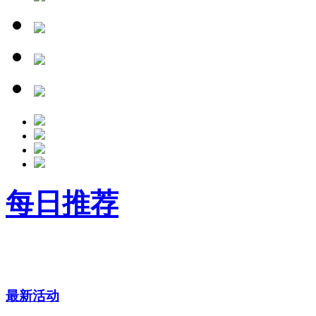
每日推荐
更多
最新活动