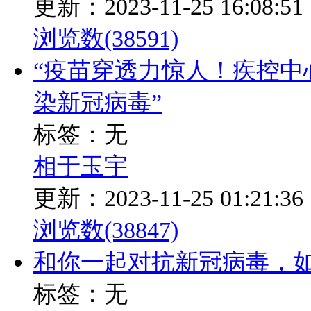
更新：2023-11-25 16:08:51
浏览数(38591)
“疫苗穿透力惊人！疾控中
染新冠病毒”
标签：无
相于玉宇
更新：2023-11-25 01:21:36
浏览数(38847)
和你一起对抗新冠病毒，
标签：无