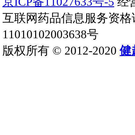
京ICP备11027633号-5
经营
互联网药品信息服务资格证书2
11010102003638号
版权所有 © 2012-2020
健