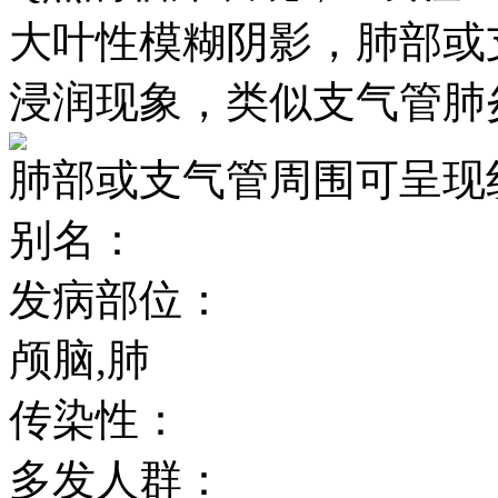
大叶性模糊阴影，肺部或
浸润现象，类似支气管肺
肺部或支气管周围可呈现
别名：
发病部位：
颅脑,肺
传染性：
多发人群：