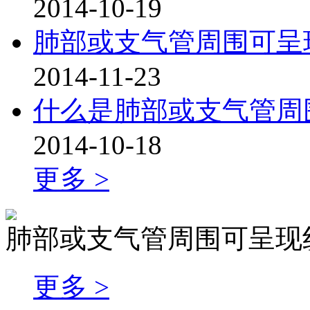
2014-10-19
肺部或支气管周围可呈
2014-11-23
什么是肺部或支气管周
2014-10-18
更多 >
肺部或支气管周围可呈现
更多 >