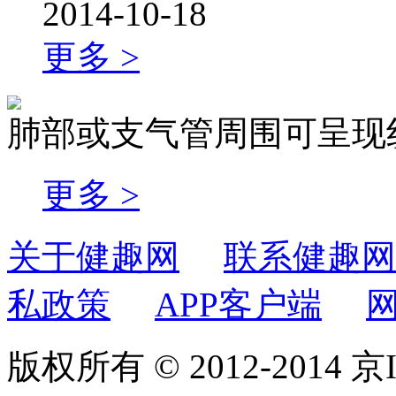
2014-10-18
更多 >
肺部或支气管周围可呈现
更多 >
关于健趣网
联系健趣网
私政策
APP客户端
版权所有 © 2012-2014 京