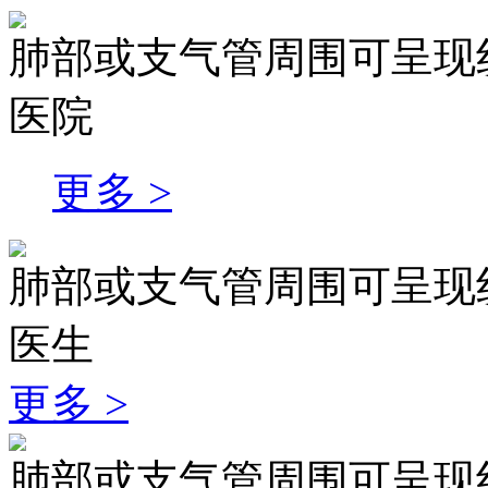
肺部或支气管周围可呈现
医院
更多 >
肺部或支气管周围可呈现
医生
更多 >
肺部或支气管周围可呈现