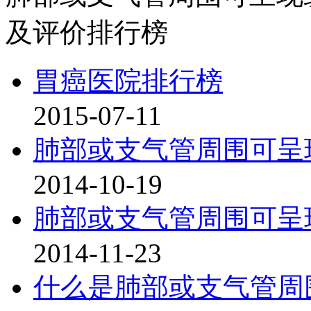
及评价排行榜
胃癌医院排行榜
2015-07-11
肺部或支气管周围可呈
2014-10-19
肺部或支气管周围可呈
2014-11-23
什么是肺部或支气管周