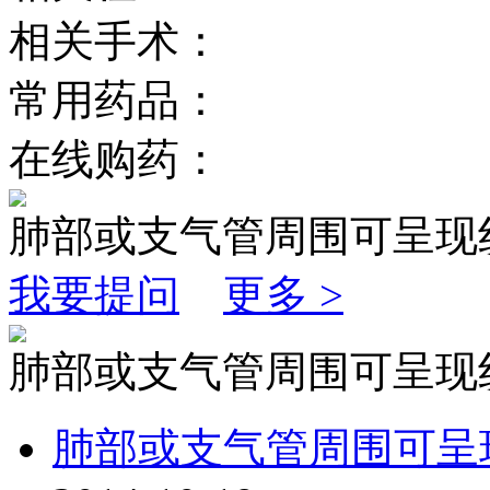
相关手术：
常用药品：
在线购药：
肺部或支气管周围可呈现
我要提问
更多 >
肺部或支气管周围可呈现
肺部或支气管周围可呈