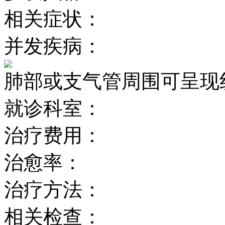
相关症状：
并发疾病：
肺部或支气管周围可呈现
就诊科室：
治疗费用：
治愈率：
治疗方法：
相关检查：