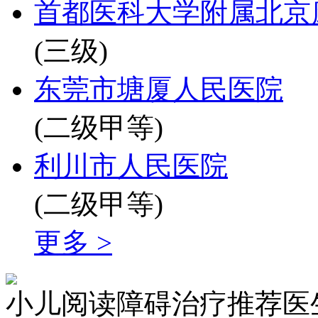
首都医科大学附属北京
(三级)
东莞市塘厦人民医院
(二级甲等)
利川市人民医院
(二级甲等)
更多 >
小儿阅读障碍治疗推荐医