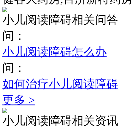
小儿阅读障碍相关问答
问：
小儿阅读障碍怎么办
问：
如何治疗小儿阅读障碍
更多 >
小儿阅读障碍相关资讯