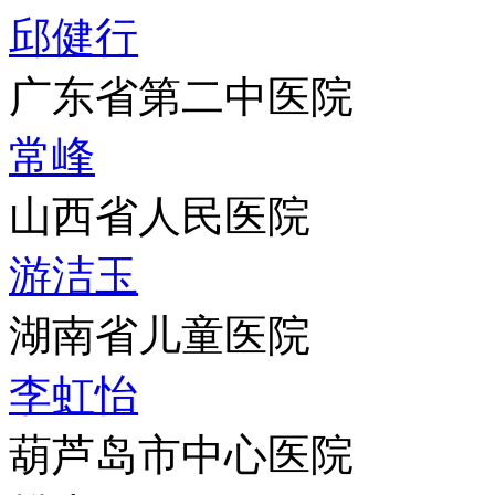
邱健行
广东省第二中医院
常峰
山西省人民医院
游洁玉
湖南省儿童医院
李虹怡
葫芦岛市中心医院