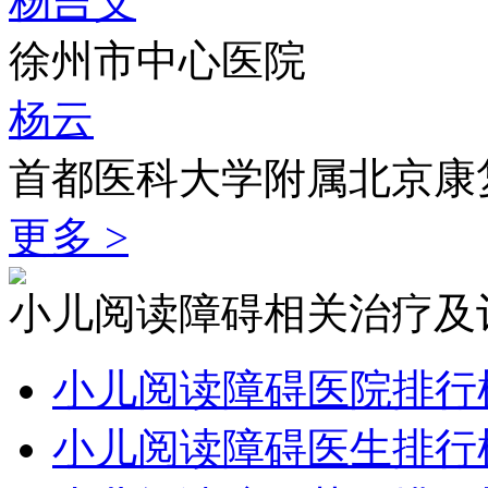
杨吉义
徐州市中心医院
杨云
首都医科大学附属北京康
更多 >
小儿阅读障碍相关治疗及
小儿阅读障碍医院排行
小儿阅读障碍医生排行