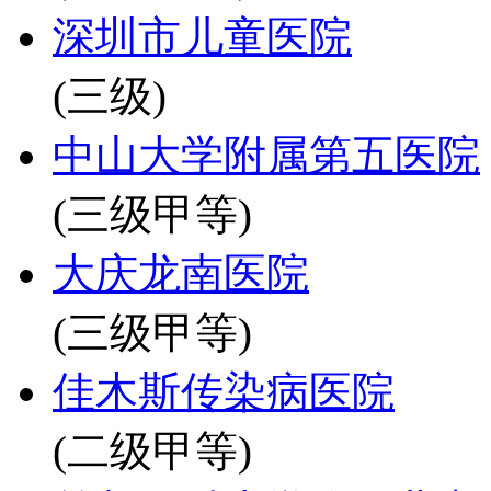
深圳市儿童医院
(三级)
中山大学附属第五医院
(三级甲等)
大庆龙南医院
(三级甲等)
佳木斯传染病医院
(二级甲等)