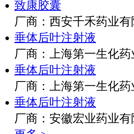
致康胶囊
厂商：西安千禾药业有
垂体后叶注射液
厂商：上海第一生化药
垂体后叶注射液
厂商：上海第一生化药
垂体后叶注射液
厂商：安徽宏业药业有