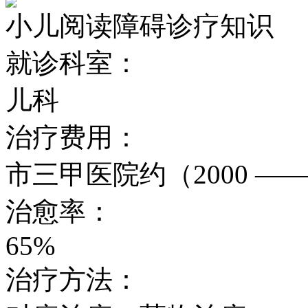
小儿阅读障碍诊疗知识
就诊科室：
儿科
治疗费用：
市三甲医院约（2000 —— 
治愈率：
65%
治疗方法：