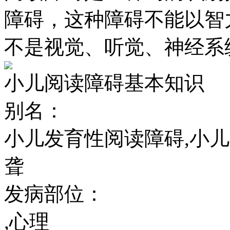
障碍，这种障碍不能以智
不是视觉、听觉、神经系
小儿阅读障碍基本知识
别名：
小儿发育性阅读障碍,小
聋
发病部位：
,心理