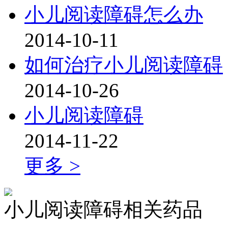
小儿阅读障碍怎么办
2014-10-11
如何治疗小儿阅读障碍
2014-10-26
小儿阅读障碍
2014-11-22
更多 >
小儿阅读障碍相关药品