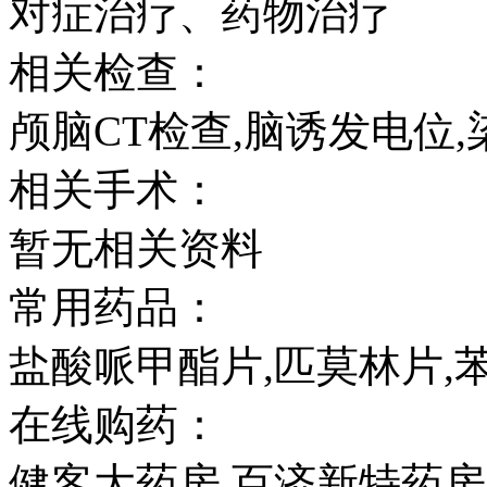
对症治疗、药物治疗
相关检查：
颅脑CT检查,脑诱发电位,
相关手术：
暂无相关资料
常用药品：
盐酸哌甲酯片,匹莫林片,
在线购药：
健客大药房,百济新特药房