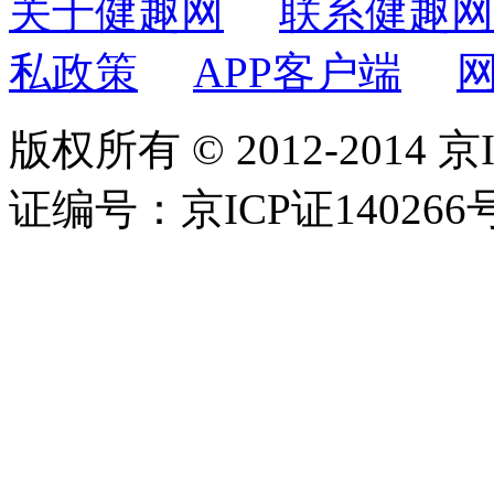
关于健趣网
联系健趣网
私政策
APP客户端
版权所有 © 2012-2014 京
证编号：京ICP证140266