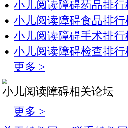
小儿阅读障碍药品排行
小儿阅读障碍食品排行
小儿阅读障碍手术排行
小儿阅读障碍检查排行
更多 >
小儿阅读障碍相关论坛
更多 >