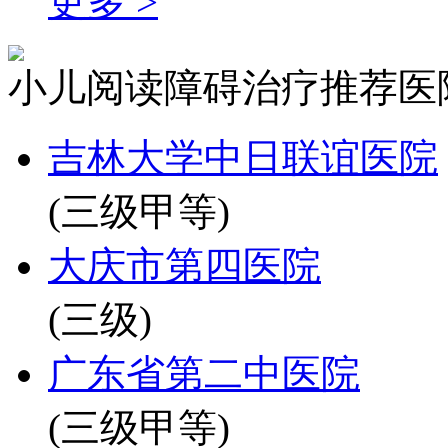
更多 >
小儿阅读障碍治疗推荐医
吉林大学中日联谊医院
(三级甲等)
大庆市第四医院
(三级)
广东省第二中医院
(三级甲等)