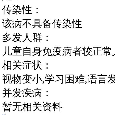
传染性：
该病不具备传染性
多发人群：
儿童自身免疫病者较正常
相关症状：
视物变小,学习困难,语言
并发疾病：
暂无相关资料