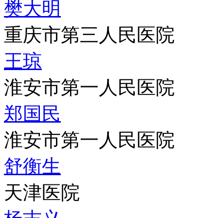
樊大明
重庆市第三人民医院
王琼
淮安市第一人民医院
郑国民
淮安市第一人民医院
舒衡生
天津医院