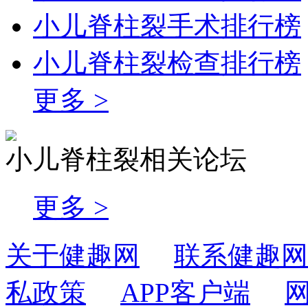
小儿脊柱裂手术排行榜
小儿脊柱裂检查排行榜
更多 >
小儿脊柱裂相关论坛
更多 >
关于健趣网
联系健趣网
私政策
APP客户端