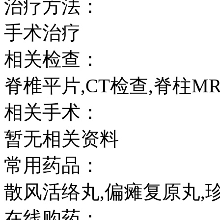
治疗方法：
手术治疗
相关检查：
脊椎平片,CT检查,脊柱MR
相关手术：
暂无相关资料
常用药品：
散风活络丸,偏瘫复原丸,
在线购药：