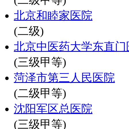
北京和睦家医院
(二级)
北京中医药大学东直门
(三级甲等)
菏泽市第三人民医院
(二级甲等)
沈阳军区总医院
(三级甲等)