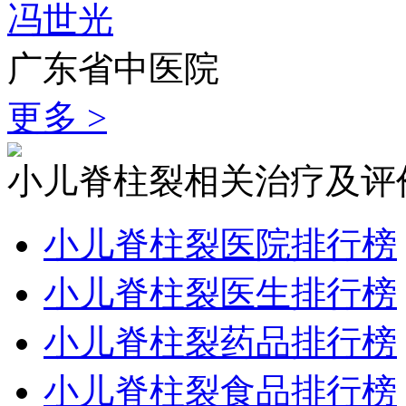
冯世光
广东省中医院
更多 >
小儿脊柱裂相关治疗及评
小儿脊柱裂医院排行榜
小儿脊柱裂医生排行榜
小儿脊柱裂药品排行榜
小儿脊柱裂食品排行榜