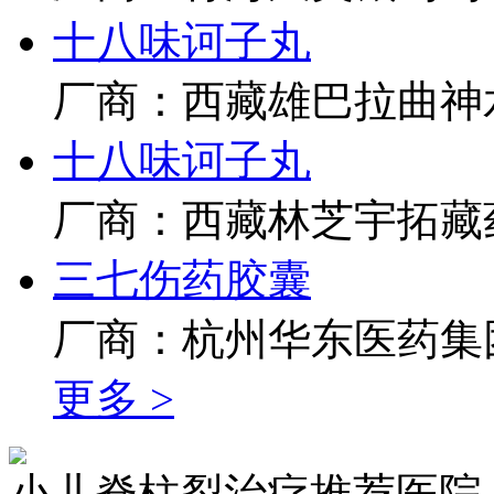
十八味诃子丸
厂商：西藏雄巴拉曲神
十八味诃子丸
厂商：西藏林芝宇拓藏
三七伤药胶囊
厂商：杭州华东医药集
更多 >
小儿脊柱裂治疗推荐医院