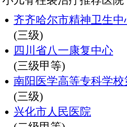
齐齐哈尔市精神卫生中
(三级)
四川省八一康复中心
(三级甲等)
南阳医学高等专科学校
(三级)
兴化市人民医院
(二级甲等)