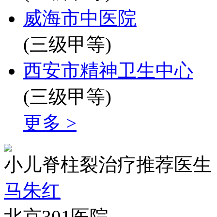
威海市中医院
(三级甲等)
西安市精神卫生中心
(三级甲等)
更多 >
小儿脊柱裂治疗推荐医生
马朱红
北京301医院