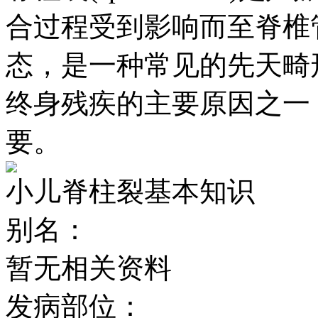
合过程受到影响而至脊椎
态，是一种常见的先天畸
终身残疾的主要原因之一
要。
小儿脊柱裂基本知识
别名：
暂无相关资料
发病部位：