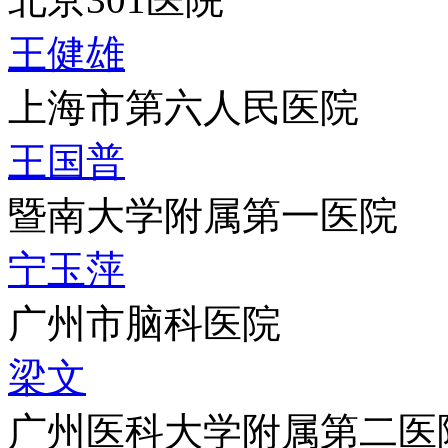
王健雄
上海市第六人民医院
王国普
暨南大学附属第一医院
宁玉萍
广州市脑科医院
梁文
广州医科大学附属第二医