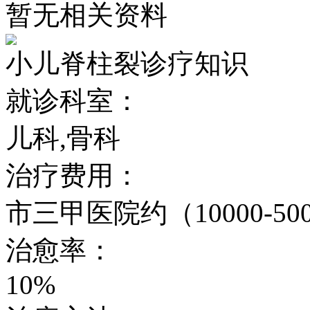
暂无相关资料
小儿脊柱裂诊疗知识
就诊科室：
儿科,骨科
治疗费用：
市三甲医院约（10000-50
治愈率：
10%