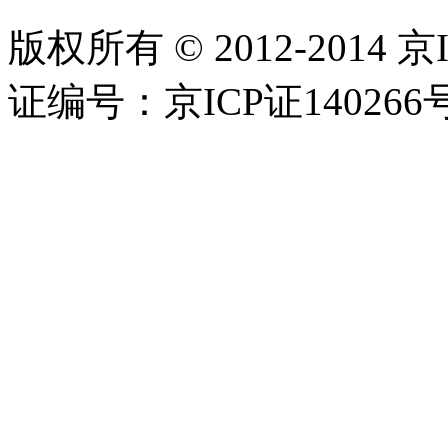
版权所有 © 2012-2014 京
证编号：京ICP证140266