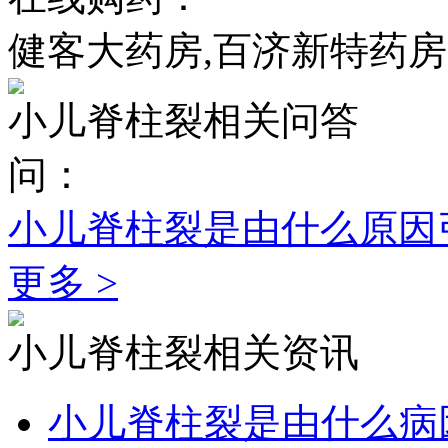
健客大药房,百济新特药房
小儿脊柱裂相关问答
问：
小儿脊柱裂是由什么原因
更多 >
小儿脊柱裂相关资讯
小儿脊柱裂是由什么病