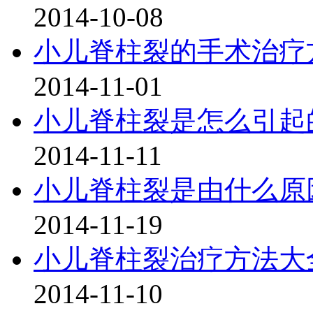
2014-10-08
小儿脊柱裂的手术治疗
2014-11-01
小儿脊柱裂是怎么引起
2014-11-11
小儿脊柱裂是由什么原
2014-11-19
小儿脊柱裂治疗方法大
2014-11-10