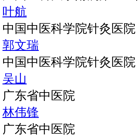
叶航
中国中医科学院针灸医院
郭文瑞
中国中医科学院针灸医院
吴山
广东省中医院
林伟锋
广东省中医院