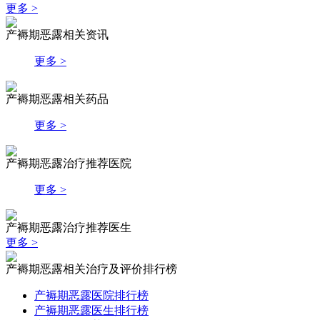
更多 >
产褥期恶露相关资讯
更多 >
产褥期恶露相关药品
更多 >
产褥期恶露治疗推荐医院
更多 >
产褥期恶露治疗推荐医生
更多 >
产褥期恶露相关治疗及评价排行榜
产褥期恶露医院排行榜
产褥期恶露医生排行榜