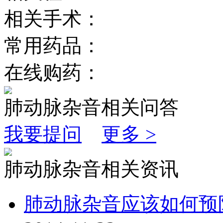
相关手术：
常用药品：
在线购药：
肺动脉杂音相关问答
我要提问
更多 >
肺动脉杂音相关资讯
肺动脉杂音应该如何预