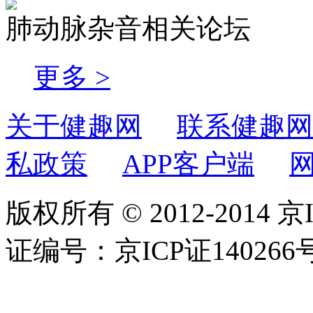
肺动脉杂音相关论坛
更多 >
关于健趣网
联系健趣网
私政策
APP客户端
版权所有 © 2012-2014 京
证编号：京ICP证140266