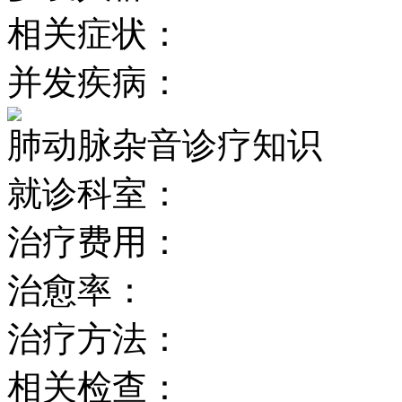
相关症状：
并发疾病：
肺动脉杂音诊疗知识
就诊科室：
治疗费用：
治愈率：
治疗方法：
相关检查：