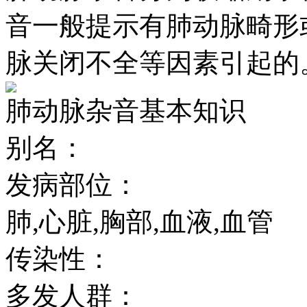
音一般提示有肺动脉畸形
脉关闭不全等因素引起的
肺动脉杂音基本知识
别名：
发病部位：
肺,心脏,胸部,血液,血管
传染性：
多发人群：