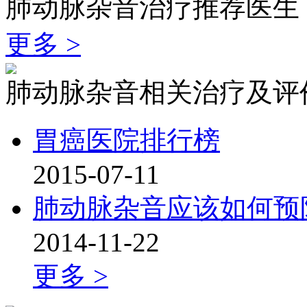
肺动脉杂音治疗推荐医生
更多 >
肺动脉杂音相关治疗及评
胃癌医院排行榜
2015-07-11
肺动脉杂音应该如何预
2014-11-22
更多 >