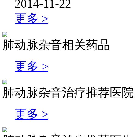
2014-11-22
更多 >
肺动脉杂音相关药品
更多 >
肺动脉杂音治疗推荐医院
更多 >