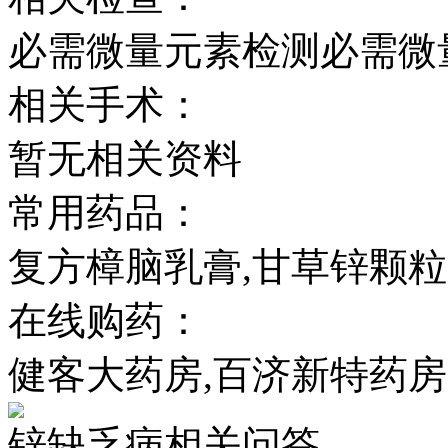
必需微量元素检测必需微
相关手术：
暂无相关资料
常用药品：
复方樟脑乳膏,甘草锌颗粒
在线购药：
健客大药房,百济新特药房
锌缺乏病相关问答