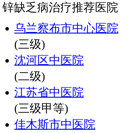
锌缺乏病治疗推荐医院
乌兰察布市中心医院
(三级)
沈河区中医院
(二级)
江苏省中医院
(三级甲等)
佳木斯市中医院