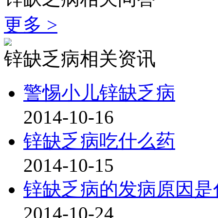
更多 >
锌缺乏病相关资讯
警惕小儿锌缺乏病
2014-10-16
锌缺乏病吃什么药
2014-10-15
锌缺乏病的发病原因是
2014-10-24