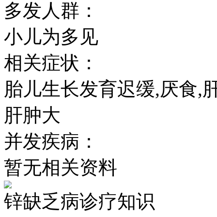
多发人群：
小儿为多见
相关症状：
胎儿生长发育迟缓,厌食,
肝肿大
并发疾病：
暂无相关资料
锌缺乏病诊疗知识