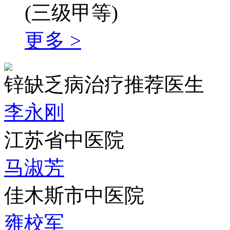
(三级甲等)
更多 >
锌缺乏病治疗推荐医生
李永刚
江苏省中医院
马淑芳
佳木斯市中医院
雍校军