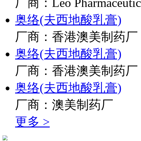
厂商：Leo Pharmaceutical
奥络(夫西地酸乳膏)
厂商：香港澳美制药厂
奥络(夫西地酸乳膏)
厂商：香港澳美制药厂
奥络(夫西地酸乳膏)
厂商：澳美制药厂
更多 >