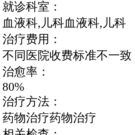
就诊科室：
血液科,儿科血液科,儿科
治疗费用：
不同医院收费标准不一致，市
治愈率：
80%
治疗方法：
药物治疗药物治疗
相关检查：