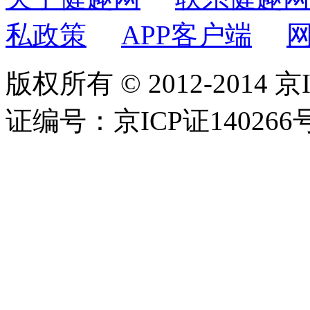
私政策
APP客户端
版权所有 © 2012-2014 京
证编号：京ICP证140266