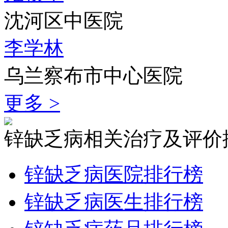
沈河区中医院
李学林
乌兰察布市中心医院
更多 >
锌缺乏病相关治疗及评价
锌缺乏病医院排行榜
锌缺乏病医生排行榜