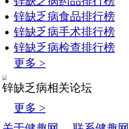
锌缺乏病药品排行榜
锌缺乏病食品排行榜
锌缺乏病手术排行榜
锌缺乏病检查排行榜
更多 >
锌缺乏病相关论坛
更多 >
关于健趣网
联系健趣网