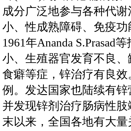
成分广泛地参与各种代谢
小、性成熟障碍、免疫
1961年Ananda S.Pr
小、生殖器官发育不良、
食癖等症，锌治疗有良效
例。发达国家也陆续有锌
并发现锌剂治疗肠病性肢
末以来，全国各地有大量