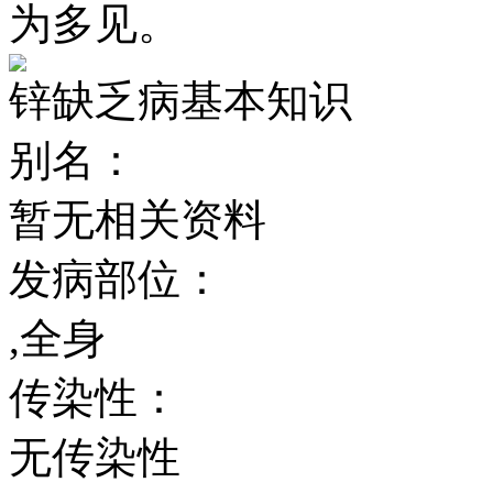
为多见。
锌缺乏病基本知识
别名：
暂无相关资料
发病部位：
,全身
传染性：
无传染性