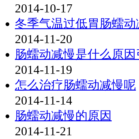
2014-10-17
冬季气温过低胃肠蠕动
2014-11-20
肠蠕动减慢是什么原因
2014-11-19
怎么治疗肠蠕动减慢呢
2014-11-14
肠蠕动减慢的原因
2014-11-21