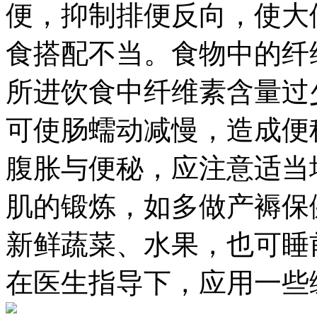
便，抑制排便反向，使大便
食搭配不当。食物中的纤
所进饮食中纤维素含量过
可使肠蠕动减慢，造成
腹胀与便秘，应注意适当
肌的锻炼，如多做产褥保
新鲜蔬菜、水果，也可睡
在医生指导下，应用一些