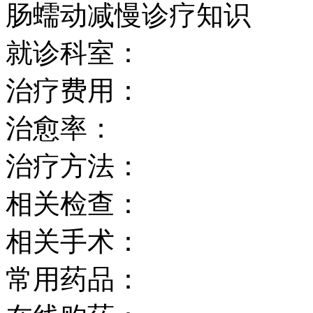
肠蠕动减慢诊疗知识
就诊科室：
治疗费用：
治愈率：
治疗方法：
相关检查：
相关手术：
常用药品：