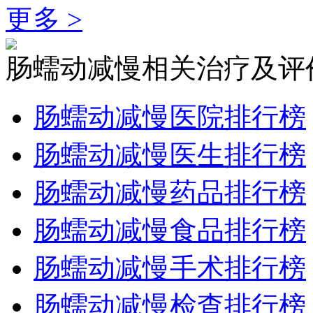
更多 >
肠蠕动减慢相关治疗及评
肠蠕动减慢医院排行榜
肠蠕动减慢医生排行榜
肠蠕动减慢药品排行榜
肠蠕动减慢食品排行榜
肠蠕动减慢手术排行榜
肠蠕动减慢检查排行榜