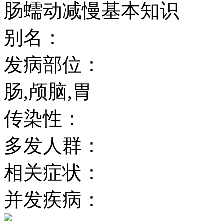
肠蠕动减慢基本知识
别名：
发病部位：
肠,颅脑,胃
传染性：
多发人群：
相关症状：
并发疾病：