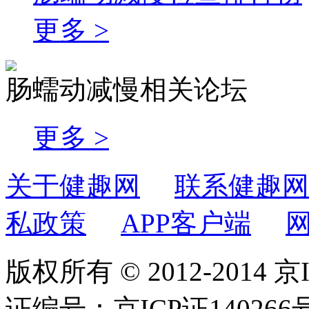
更多 >
肠蠕动减慢相关论坛
更多 >
关于健趣网
联系健趣网
私政策
APP客户端
版权所有 © 2012-2014 京
证编号：京ICP证140266