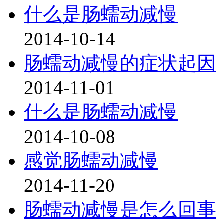
什么是肠蠕动减慢
2014-10-14
肠蠕动减慢的症状起因
2014-11-01
什么是肠蠕动减慢
2014-10-08
感觉肠蠕动减慢
2014-11-20
肠蠕动减慢是怎么回事