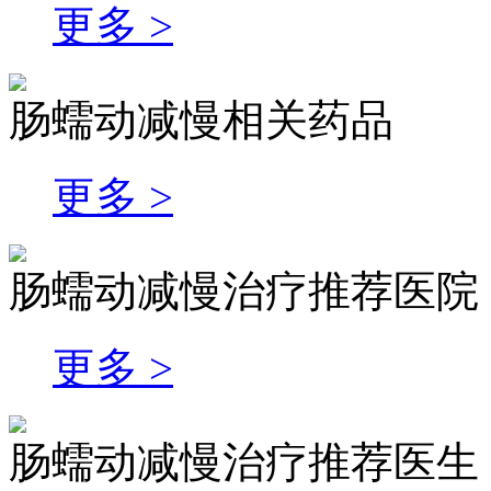
更多 >
肠蠕动减慢相关药品
更多 >
肠蠕动减慢治疗推荐医院
更多 >
肠蠕动减慢治疗推荐医生