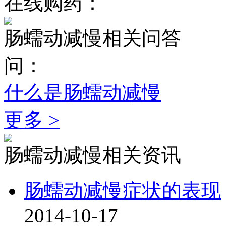
在线购药：
肠蠕动减慢相关问答
问：
什么是肠蠕动减慢
更多 >
肠蠕动减慢相关资讯
肠蠕动减慢症状的表现
2014-10-17