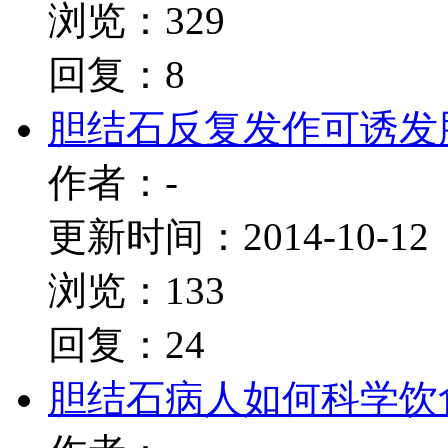
浏览：329
回复：8
胆结石反复发作可诱发
作者：-
更新时间：2014-10-12
浏览：133
回复：24
胆结石病人如何科学饮