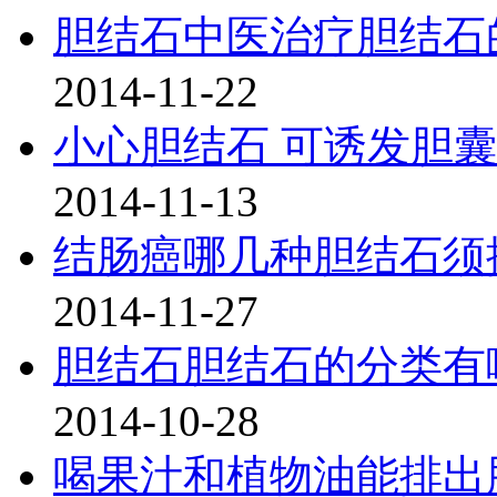
胆结石中医治疗胆结石
2014-11-22
小心胆结石 可诱发胆
2014-11-13
结肠癌哪几种胆结石须
2014-11-27
胆结石胆结石的分类有
2014-10-28
喝果汁和植物油能排出