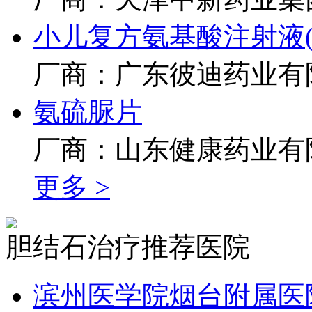
小儿复方氨基酸注射液(19
厂商：广东彼迪药业有
氨硫脲片
厂商：山东健康药业有
更多 >
胆结石治疗推荐医院
滨州医学院烟台附属医