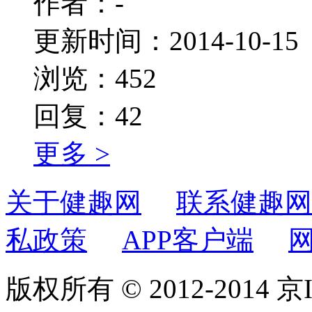
作者：-
更新时间：2014-10-15
浏览：452
回复：42
更多 >
关于健趣网
联系健趣网
私政策
APP客户端
版权所有 © 2012-2014 京