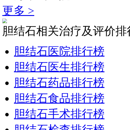
更多 >
胆结石相关治疗及评价排
胆结石医院排行榜
胆结石医生排行榜
胆结石药品排行榜
胆结石食品排行榜
胆结石手术排行榜
胆结石检查排行榜