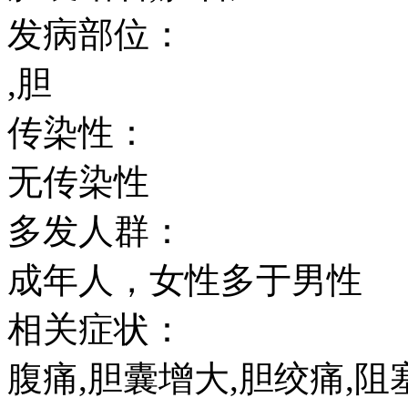
发病部位：
,胆
传染性：
无传染性
多发人群：
成年人，女性多于男性
相关症状：
腹痛,胆囊增大,胆绞痛,阻