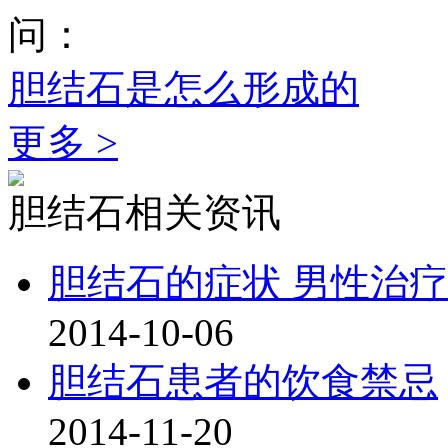
问：
胆结石是怎么形成的
更多 >
胆结石相关资讯
胆结石的症状 男性治
2014-10-06
胆结石患者的饮食禁忌
2014-11-20