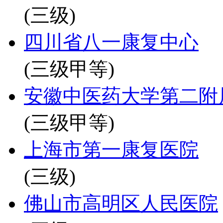
(三级)
四川省八一康复中心
(三级甲等)
安徽中医药大学第二附
(三级甲等)
上海市第一康复医院
(三级)
佛山市高明区人民医院