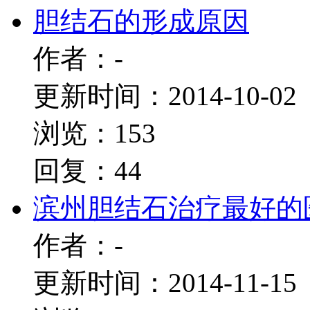
胆结石的形成原因
作者：-
更新时间：2014-10-02
浏览：153
回复：44
滨州胆结石治疗最好的
作者：-
更新时间：2014-11-15