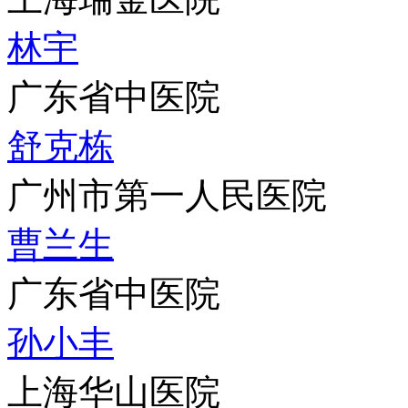
林宇
广东省中医院
舒克栋
广州市第一人民医院
曹兰生
广东省中医院
孙小丰
上海华山医院