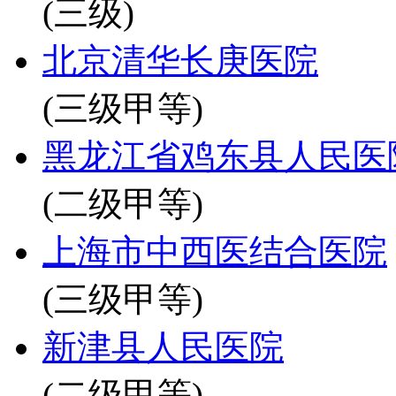
(三级)
北京清华长庚医院
(三级甲等)
黑龙江省鸡东县人民医
(二级甲等)
上海市中西医结合医院
(三级甲等)
新津县人民医院
(二级甲等)