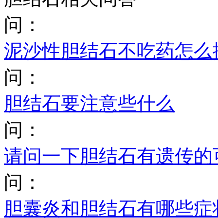
问：
泥沙性胆结石不吃药怎么
问：
胆结石要注意些什么
问：
请问一下胆结石有遗传的
问：
胆囊炎和胆结石有哪些症