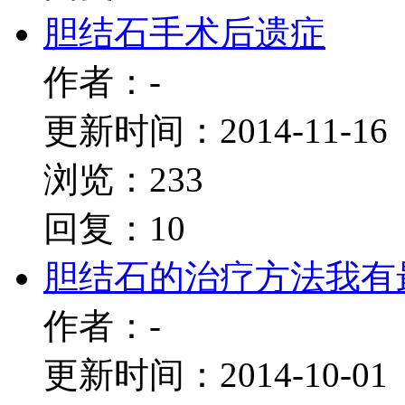
胆结石手术后遗症
作者：-
更新时间：2014-11-16
浏览：233
回复：10
胆结石的治疗方法我有
作者：-
更新时间：2014-10-01