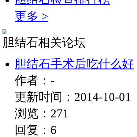
更多 >
胆结石相关论坛
胆结石手术后吃什么好
作者：-
更新时间：2014-10-01
浏览：271
回复：6