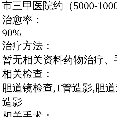
市三甲医院约（5000-100
治愈率：
90%
治疗方法：
暂无相关资料药物治疗、
相关检查：
胆道镜检查,T管造影,胆道
造影
相关手术：