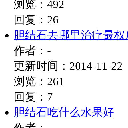
浏览：492
回复：26
胆结石去哪里治疗最权
作者：-
更新时间：2014-11-22
浏览：261
回复：7
胆结石吃什么水果好
作者：-