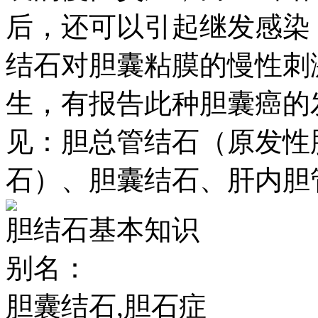
后，还可以引起继发感染
结石对胆囊粘膜的慢性刺
生，有报告此种胆囊癌的
见：胆总管结石（原发性
石）、胆囊结石、肝内胆
胆结石基本知识
别名：
胆囊结石,胆石症