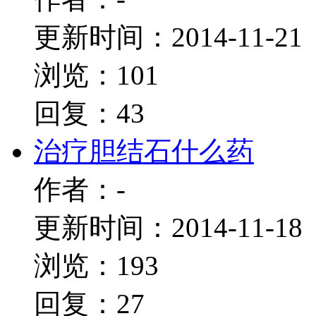
更新时间：2014-11-21
浏览：101
回复：43
治疗胆结石什么药
作者：-
更新时间：2014-11-18
浏览：193
回复：27