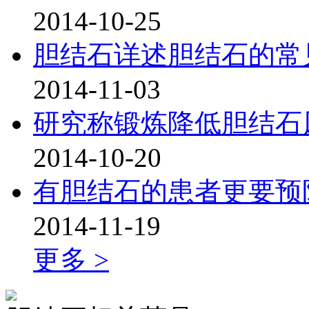
2014-10-25
胆结石详述胆结石的常
2014-11-03
研究称锻炼降低胆结石
2014-10-20
有胆结石的患者更要预
2014-11-19
更多 >