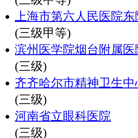
上海市第六人民医院东
(三级甲等)
滨州医学院烟台附属医
(三级)
齐齐哈尔市精神卫生中
(三级)
河南省立眼科医院
(三级)