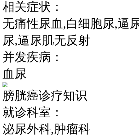
相关症状：
无痛性尿血,白细胞尿,逼
尿,逼尿肌无反射
并发疾病：
血尿
膀胱癌诊疗知识
就诊科室：
泌尿外科,肿瘤科