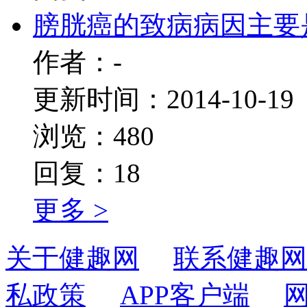
膀胱癌的致病病因主要
作者：-
更新时间：2014-10-19
浏览：480
回复：18
更多 >
关于健趣网
联系健趣网
私政策
APP客户端