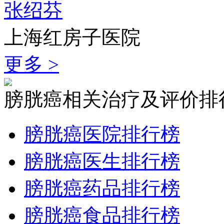
张绍芬
上海红房子医院
更多 >
膀胱癌相关治疗及评价排
膀胱癌医院排行榜
膀胱癌医生排行榜
膀胱癌药品排行榜
膀胱癌食品排行榜