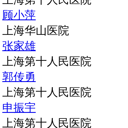
顾小萍
上海华山医院
张家雄
上海第十人民医院
郭传勇
上海第十人民医院
申振宇
上海第十人民医院