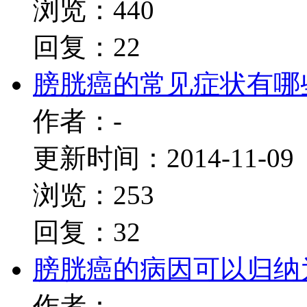
浏览：440
回复：22
膀胱癌的常见症状有哪
作者：-
更新时间：2014-11-09
浏览：253
回复：32
膀胱癌的病因可以归纳
作者：-