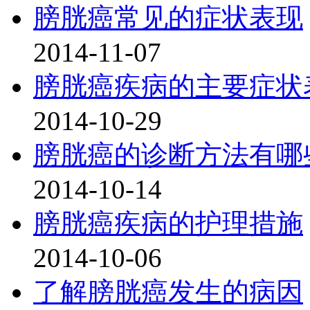
膀胱癌常见的症状表现
2014-11-07
膀胱癌疾病的主要症状
2014-10-29
膀胱癌的诊断方法有哪
2014-10-14
膀胱癌疾病的护理措施
2014-10-06
了解膀胱癌发生的病因