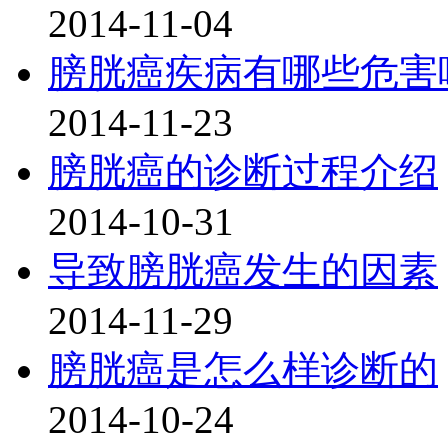
2014-11-04
膀胱癌疾病有哪些危害
2014-11-23
膀胱癌的诊断过程介绍
2014-10-31
导致膀胱癌发生的因素
2014-11-29
膀胱癌是怎么样诊断的
2014-10-24