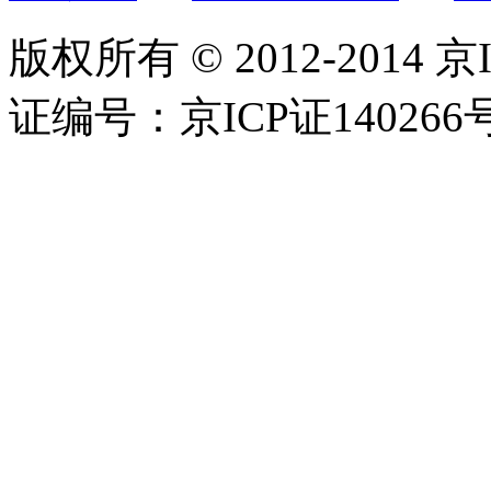
版权所有 © 2012-2014 京
证编号：京ICP证140266