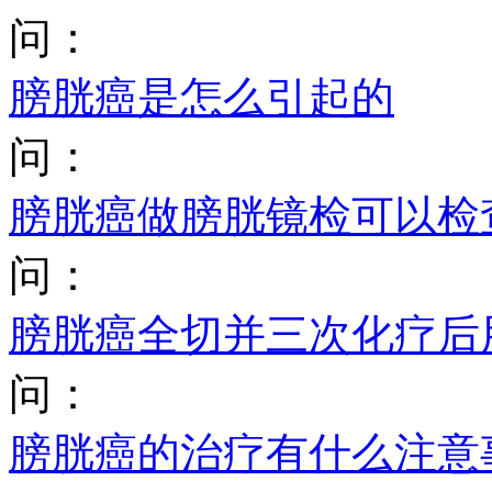
问：
膀胱癌是怎么引起的
问：
膀胱癌做膀胱镜检可以检
问：
膀胱癌全切并三次化疗后
问：
膀胱癌的治疗有什么注意