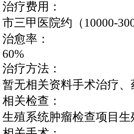
治疗费用：
市三甲医院约（10000-30
治愈率：
60%
治疗方法：
暂无相关资料手术治疗、
相关检查：
生殖系统肿瘤检查项目生
相关手术：