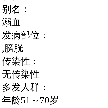
别名：
溺血
发病部位：
,膀胱
传染性：
无传染性
多发人群：
年龄51～70岁