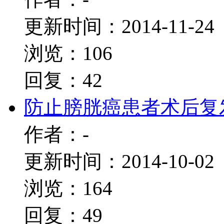
更新时间：2014-11-24
浏览：106
回复：42
防止膀胱癌患者术后复
作者：-
更新时间：2014-10-02
浏览：164
回复：49