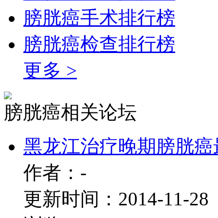
膀胱癌手术排行榜
膀胱癌检查排行榜
更多 >
膀胱癌相关论坛
黑龙江治疗晚期膀胱癌
作者：-
更新时间：2014-11-28