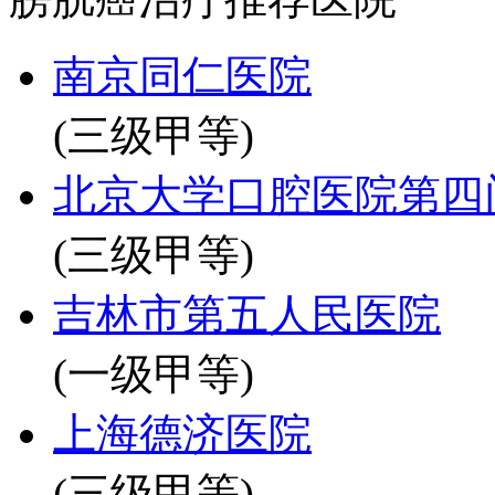
南京同仁医院
(三级甲等)
北京大学口腔医院第四
(三级甲等)
吉林市第五人民医院
(一级甲等)
上海德济医院
(三级甲等)