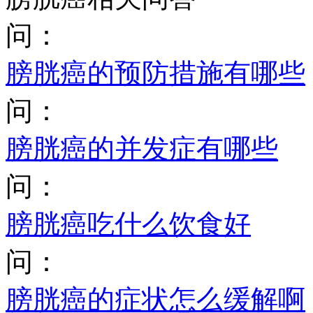
问：
膀胱癌的预防措施有哪些
问：
膀胱癌的并发症有哪些
问：
膀胱癌吃什么饮食好
问：
膀胱癌的症状怎么缓解啊