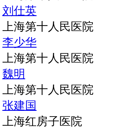
刘仕英
上海第十人民医院
李少华
上海第十人民医院
魏明
上海第十人民医院
张建国
上海红房子医院