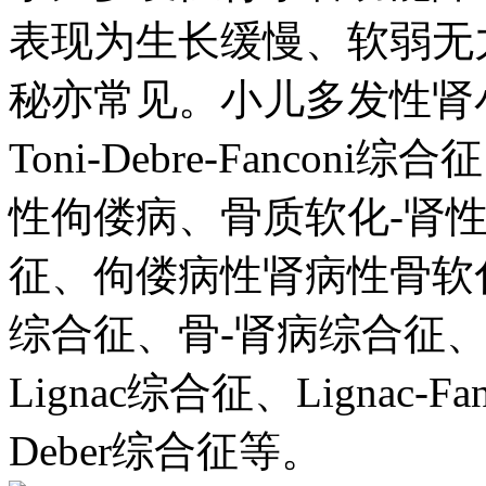
表现为生长缓慢、软弱无
秘亦常见。小儿多发性肾
Toni-Debre-Fanc
性佝偻病、骨质软化-肾性
征、佝偻病性肾病性骨软
综合征、骨-肾病综合征
Lignac综合征、Lignac-Fan
Deber综合征等。