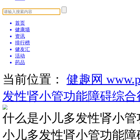
首页
健康墙
资讯
排行榜
健友汇
活动
药品
当前位置：
健趣网 www.pa
发性肾小管功能障碍综合
什么是小儿多发性肾小管
小儿多发性肾小管功能障碍综