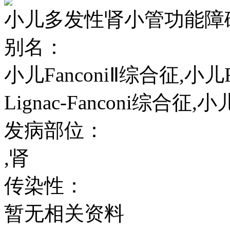
小儿多发性肾小管功能障
别名：
小儿FanconiⅡ综合征,小儿Fa
Lignac-Fanconi综合征,
发病部位：
,肾
传染性：
暂无相关资料