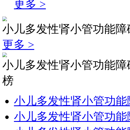
更多 >
小儿多发性肾小管功能障
更多 >
小儿多发性肾小管功能障
榜
小儿多发性肾小管功能
小儿多发性肾小管功能