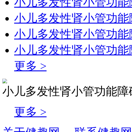
小儿多发性肾小管功能
小儿多发性肾小管功能
小儿多发性肾小管功能
小儿多发性肾小管功能
更多 >
小儿多发性肾小管功能障
更多 >