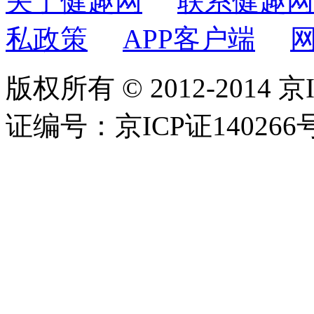
关于健趣网
联系健趣网
私政策
APP客户端
版权所有 © 2012-2014 京
证编号：京ICP证140266