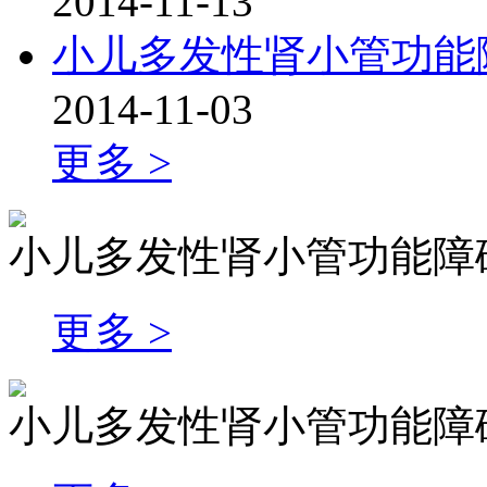
2014-11-13
小儿多发性肾小管功能
2014-11-03
更多 >
小儿多发性肾小管功能障
更多 >
小儿多发性肾小管功能障