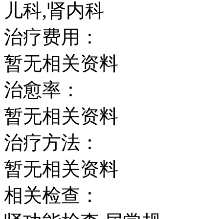
儿科,肾内科
治疗费用：
暂无相关资料
治愈率：
暂无相关资料
治疗方法：
暂无相关资料
相关检查：