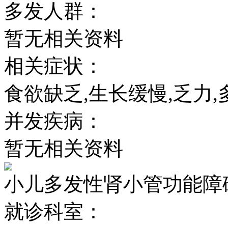
多发人群：
暂无相关资料
相关症状：
食欲缺乏,生长缓慢,乏力,
并发疾病：
暂无相关资料
小儿多发性肾小管功能障
就诊科室：