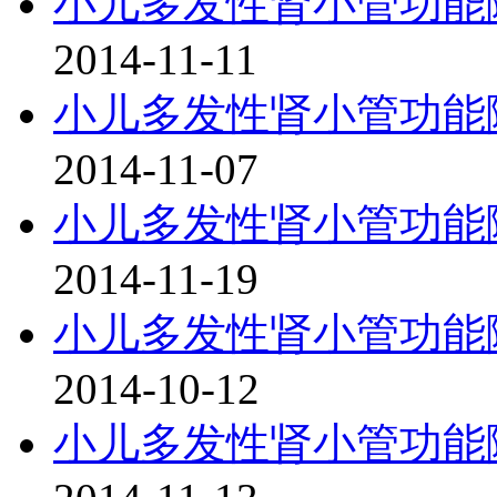
小儿多发性肾小管功能
2014-11-11
小儿多发性肾小管功能
2014-11-07
小儿多发性肾小管功能
2014-11-19
小儿多发性肾小管功能
2014-10-12
小儿多发性肾小管功能