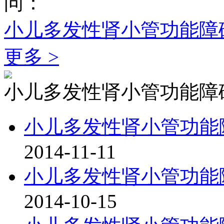
问：
小儿多发性肾小管功能障
更多 >
小儿多发性肾小管功能障
小儿多发性肾小管功能
2014-11-11
小儿多发性肾小管功能
2014-10-15