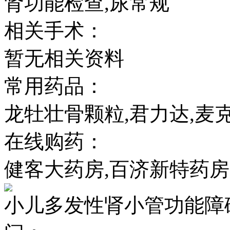
肾功能检查,尿常规
相关手术：
暂无相关资料
常用药品：
龙牡壮骨颗粒,君力达,麦
在线购药：
健客大药房,百济新特药房
小儿多发性肾小管功能障