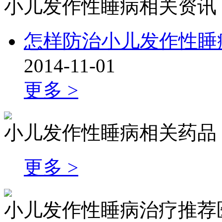
小儿发作性睡病相关资讯
怎样防治小儿发作性睡
2014-11-01
更多 >
小儿发作性睡病相关药品
更多 >
小儿发作性睡病治疗推荐