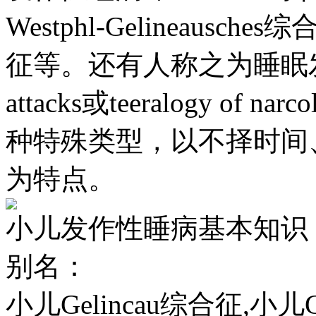
Westphl-Gelineausches综
征等。还有人称之为睡眠发作四联征
attacks或teeralogy o
种特殊类型，以不择时间
为特点。
小儿发作性睡病基本知识
别名：
小儿Gelincau综合征,小儿Gel