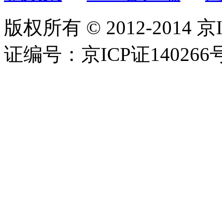
版权所有 © 2012-2014 京
证编号：京ICP证140266