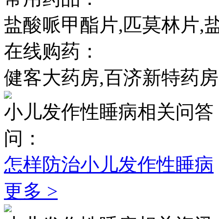
盐酸哌甲酯片,匹莫林片,
在线购药：
健客大药房,百济新特药房
小儿发作性睡病相关问答
问：
怎样防治小儿发作性睡病
更多 >