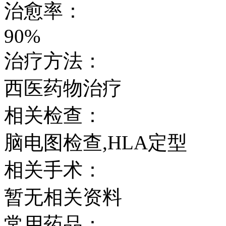
治愈率：
90%
治疗方法：
西医药物治疗
相关检查：
脑电图检查,HLA定型
相关手术：
暂无相关资料
常用药品：