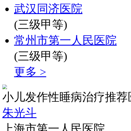
武汉同济医院
(三级甲等)
常州市第一人民医院
(三级甲等)
更多 >
小儿发作性睡病治疗推荐
朱光斗
上海市第一人民医院