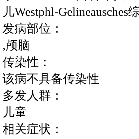
儿Westphl-Gelineausche
发病部位：
,颅脑
传染性：
该病不具备传染性
多发人群：
儿童
相关症状：