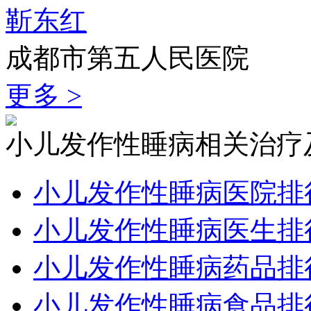
靳东红
成都市第五人民医院
更多 >
小儿发作性睡病相关治疗
小儿发作性睡病医院排
小儿发作性睡病医生排
小儿发作性睡病药品排
小儿发作性睡病食品排