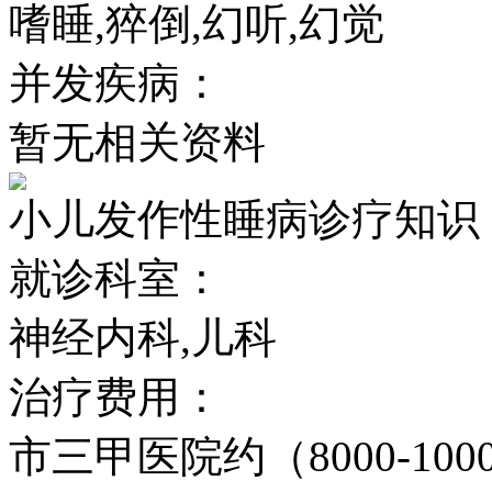
嗜睡,猝倒,幻听,幻觉
并发疾病：
暂无相关资料
小儿发作性睡病诊疗知识
就诊科室：
神经内科,儿科
治疗费用：
市三甲医院约（8000-100