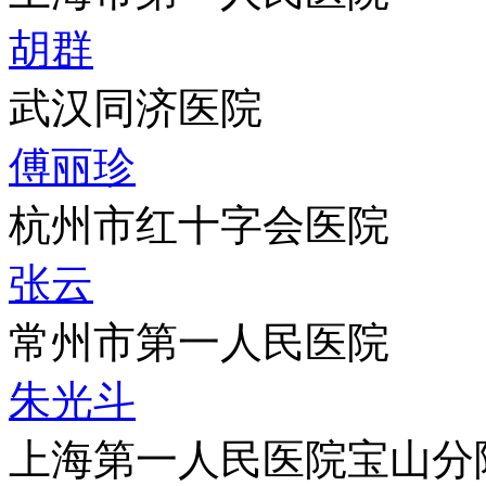
胡群
武汉同济医院
傅丽珍
杭州市红十字会医院
张云
常州市第一人民医院
朱光斗
上海第一人民医院宝山分