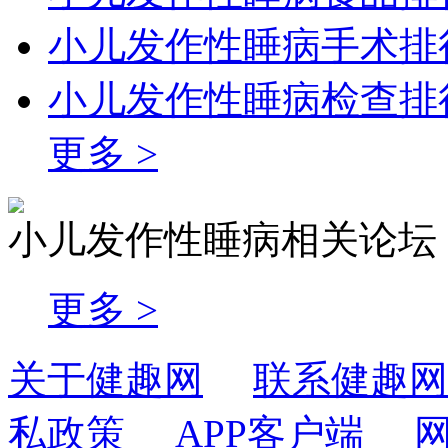
小儿发作性睡病手术排
小儿发作性睡病检查排
更多 >
小儿发作性睡病相关论坛
更多 >
关于健趣网
联系健趣网
私政策
APP客户端