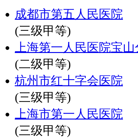
成都市第五人民医院
(三级甲等)
上海第一人民医院宝山
(二级甲等)
杭州市红十字会医院
(三级甲等)
上海市第一人民医院
(三级甲等)