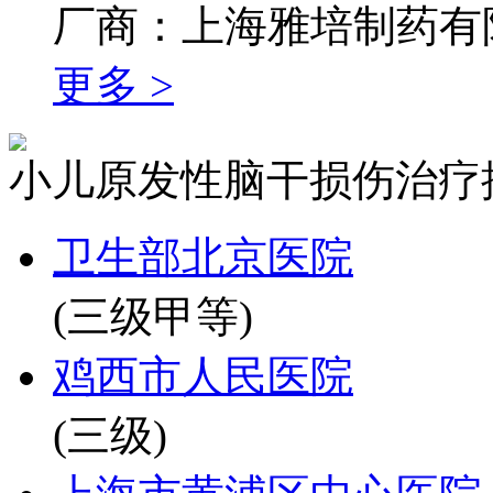
厂商：上海雅培制药有
更多 >
小儿原发性脑干损伤治疗
卫生部北京医院
(三级甲等)
鸡西市人民医院
(三级)