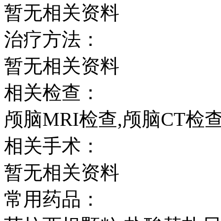
暂无相关资料
治疗方法：
暂无相关资料
相关检查：
颅脑MRI检查,颅脑CT检
相关手术：
暂无相关资料
常用药品：