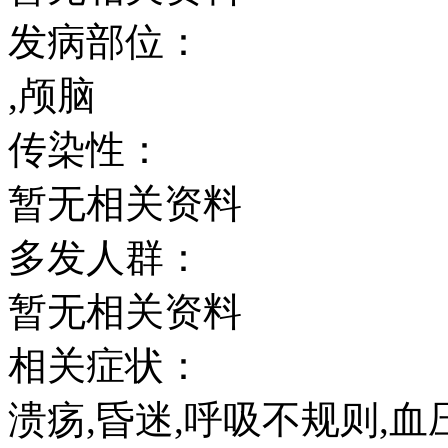
发病部位：
,颅脑
传染性：
暂无相关资料
多发人群：
暂无相关资料
相关症状：
溃疡,昏迷,呼吸不规则,血