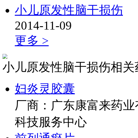
小儿原发性脑干损伤
2014-11-09
更多 >
小儿原发性脑干损伤相关
妇炎灵胶囊
厂商：广东康富来药业
科技服务中心