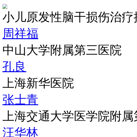
小儿原发性脑干损伤治疗
周祥福
中山大学附属第三医院
孔良
上海新华医院
张士青
上海交通大学医学院附属
汪华林