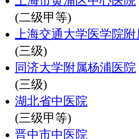
上海市黄浦区中心医院
(二级甲等)
上海交通大学医学院附
(三级)
同济大学附属杨浦医院
(三级)
湖北省中医院
(三级甲等)
晋中市中医院