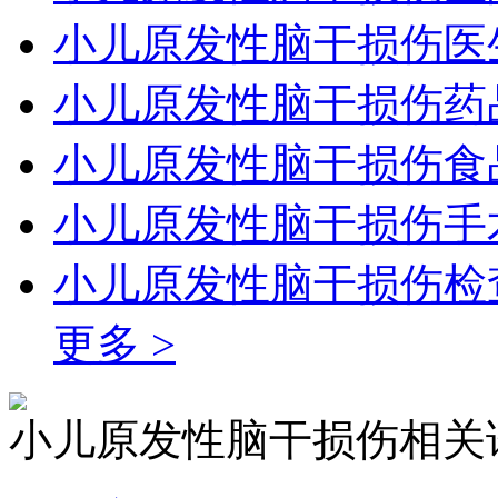
小儿原发性脑干损伤医
小儿原发性脑干损伤药
小儿原发性脑干损伤食
小儿原发性脑干损伤手
小儿原发性脑干损伤检
更多 >
小儿原发性脑干损伤相关