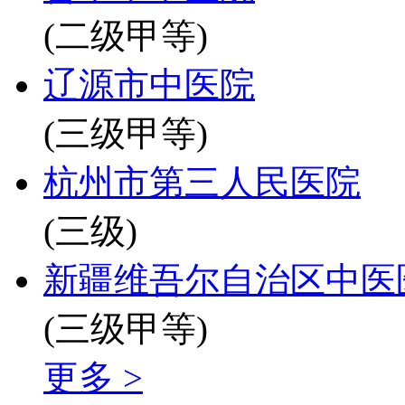
(二级甲等)
辽源市中医院
(三级甲等)
杭州市第三人民医院
(三级)
新疆维吾尔自治区中医
(三级甲等)
更多 >