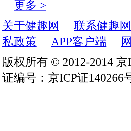
更多 >
关于健趣网
联系健趣网
私政策
APP客户端
版权所有 © 2012-2014 京
证编号：京ICP证140266