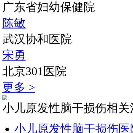
广东省妇幼保健院
陈敏
武汉协和医院
宋勇
北京301医院
更多 >
小儿原发性脑干损伤相关
小儿原发性脑干损伤医