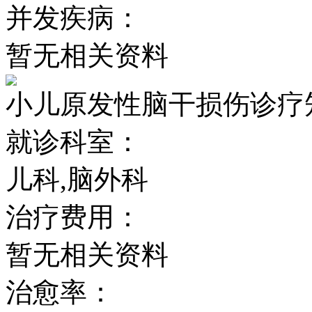
并发疾病：
暂无相关资料
小儿原发性脑干损伤诊疗
就诊科室：
儿科,脑外科
治疗费用：
暂无相关资料
治愈率：