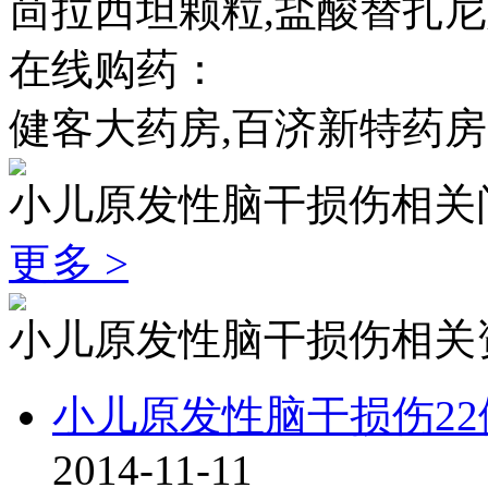
茴拉西坦颗粒,盐酸替扎尼
在线购药：
健客大药房,百济新特药房
小儿原发性脑干损伤相关
更多 >
小儿原发性脑干损伤相关
小儿原发性脑干损伤2
2014-11-11