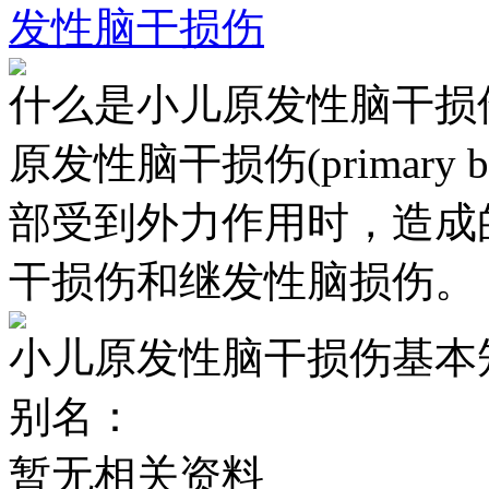
发性脑干损伤
什么是小儿原发性脑干损
原发性脑干损伤(primary br
部受到外力作用时，造成
干损伤和继发性脑损伤。
小儿原发性脑干损伤基本
别名：
暂无相关资料