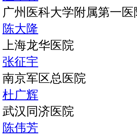
广州医科大学附属第一医
陈大隆
上海龙华医院
张征宇
南京军区总医院
杜广辉
武汉同济医院
陈伟芳