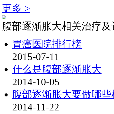
更多 >
腹部逐渐胀大相关治疗及
胃癌医院排行榜
2015-07-11
什么是腹部逐渐胀大
2014-10-05
腹部逐渐胀大要做哪些
2014-11-22