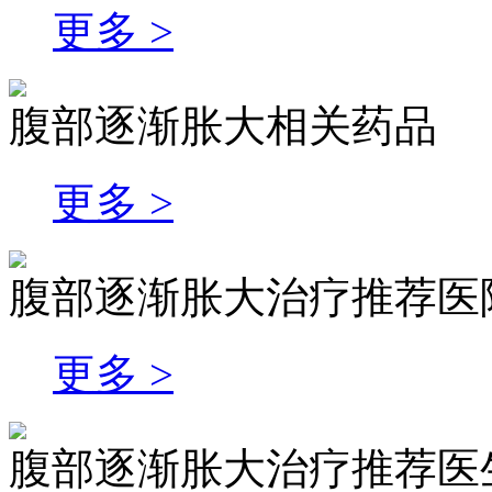
更多 >
腹部逐渐胀大相关药品
更多 >
腹部逐渐胀大治疗推荐医
更多 >
腹部逐渐胀大治疗推荐医