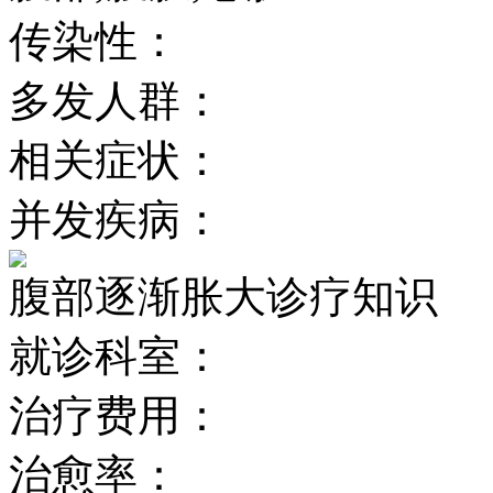
传染性：
多发人群：
相关症状：
并发疾病：
腹部逐渐胀大诊疗知识
就诊科室：
治疗费用：
治愈率：