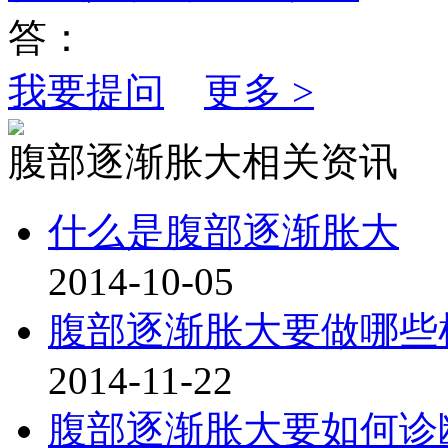
答：
我要提问
更多 >
腹部逐渐胀大相关资讯
什么是腹部逐渐胀大
2014-10-05
腹部逐渐胀大要做哪些
2014-11-22
腹部逐渐胀大要如何诊