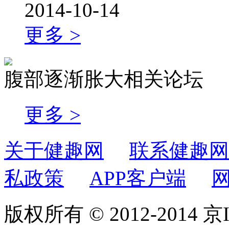
2014-10-14
更多 >
腹部逐渐胀大相关论坛
更多 >
关于健趣网
联系健趣网
私政策
APP客户端
版权所有 © 2012-2014 京