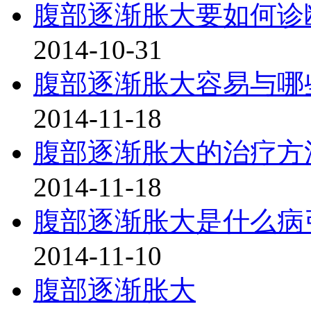
腹部逐渐胀大要如何诊
2014-10-31
腹部逐渐胀大容易与哪
2014-11-18
腹部逐渐胀大的治疗方
2014-11-18
腹部逐渐胀大是什么病
2014-11-10
腹部逐渐胀大