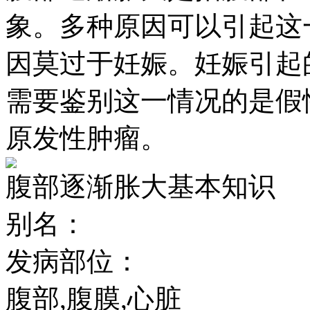
象。多种原因可以引起这
因莫过于妊娠。妊娠引起
需要鉴别这一情况的是假
原发性肿瘤。
腹部逐渐胀大基本知识
别名：
发病部位：
腹部,腹膜,心脏