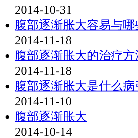
2014-10-31
腹部逐渐胀大容易与哪
2014-11-18
腹部逐渐胀大的治疗方
2014-11-18
腹部逐渐胀大是什么病
2014-11-10
腹部逐渐胀大
2014-10-14