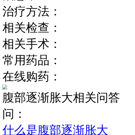
治疗方法：
相关检查：
相关手术：
常用药品：
在线购药：
腹部逐渐胀大相关问答
问：
什么是腹部逐渐胀大