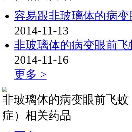
容易跟非玻璃体的病变
2014-11-13
非玻璃体的病变眼前飞
2014-11-16
更多 >
非玻璃体的病变眼前飞蚊
症）相关药品