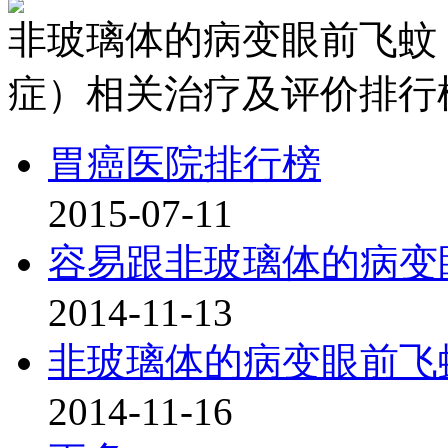
非玻璃体的病变眼前飞蚊
症）相关治疗及评价排行
胃癌医院排行榜
2015-07-11
容易跟非玻璃体的病变
2014-11-13
非玻璃体的病变眼前飞
2014-11-16