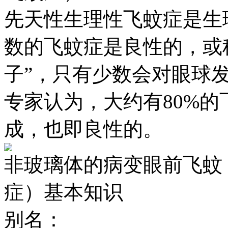
先天性生理性飞蚊症是
数的飞蚊症是良性的，或称
子”，只有少数会对眼球发
专家认为，大约有80%
成，也即良性的。
非玻璃体的病变眼前飞蚊
症）基本知识
别名：