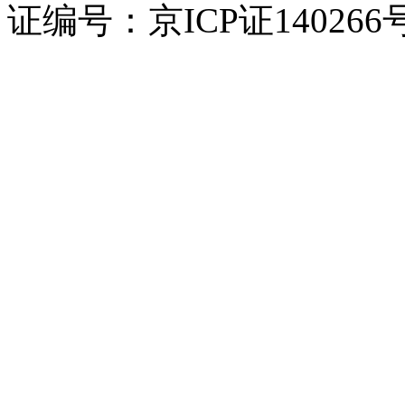
证编号：京ICP证140266