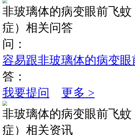
非玻璃体的病变眼前飞蚊
症）相关问答
问：
容易跟非玻璃体的病变眼
答：
我要提问
更多 >
非玻璃体的病变眼前飞蚊
症）相关资讯