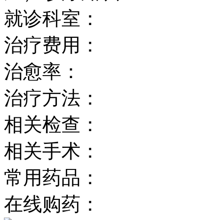
就诊科室：
治疗费用：
治愈率：
治疗方法：
相关检查：
相关手术：
常用药品：
在线购药：