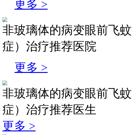
更多 >
非玻璃体的病变眼前飞蚊
症）治疗推荐医院
更多 >
非玻璃体的病变眼前飞蚊
症）治疗推荐医生
更多 >