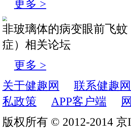
更多 >
非玻璃体的病变眼前飞蚊
症）相关论坛
更多 >
关于健趣网
联系健趣网
私政策
APP客户端
版权所有 © 2012-2014 京