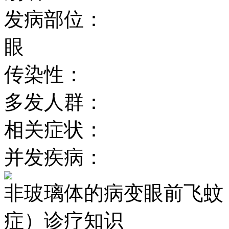
发病部位：
眼
传染性：
多发人群：
相关症状：
并发疾病：
非玻璃体的病变眼前飞蚊
症）诊疗知识