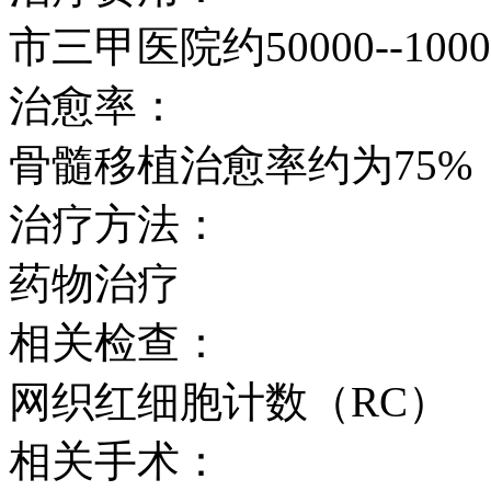
市三甲医院约50000--1000
治愈率：
骨髓移植治愈率约为75%
治疗方法：
药物治疗
相关检查：
网织红细胞计数（RC）
相关手术：