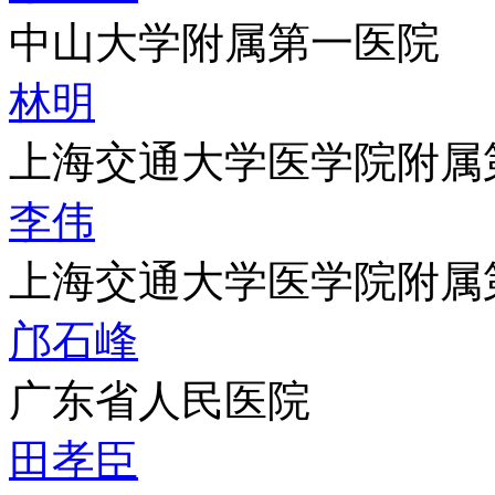
中山大学附属第一医院
林明
上海交通大学医学院附属
李伟
上海交通大学医学院附属
邝石峰
广东省人民医院
田孝臣