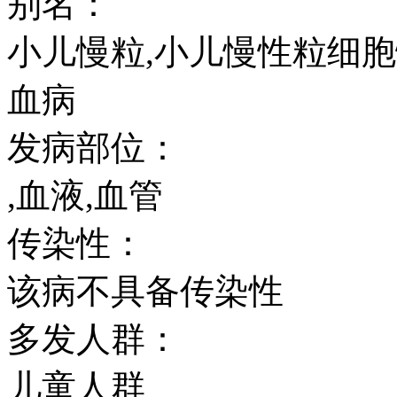
别名：
小儿慢粒,小儿慢性粒细
血病
发病部位：
,血液,血管
传染性：
该病不具备传染性
多发人群：
儿童人群