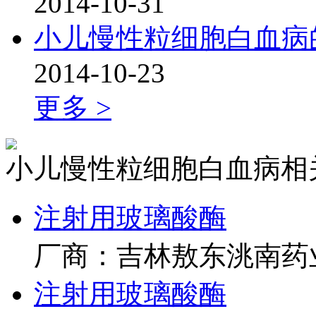
2014-10-31
小儿慢性粒细胞白血病
2014-10-23
更多 >
小儿慢性粒细胞白血病相
注射用玻璃酸酶
厂商：吉林敖东洮南药
注射用玻璃酸酶