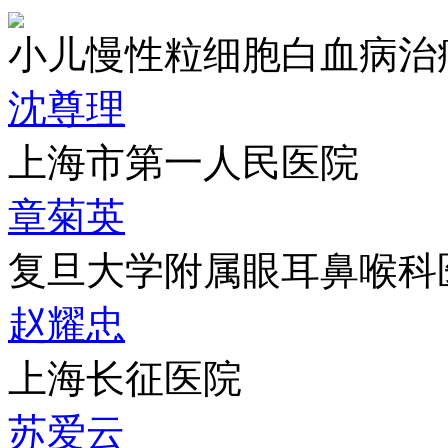
小儿慢性粒细胞白血病治
沈尊理
上海市第一人民医院
章菊英
复旦大学附属眼耳鼻喉科
赵耀忠
上海长征医院
苏爱云