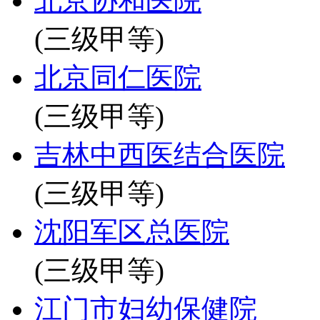
北京协和医院
(三级甲等)
北京同仁医院
(三级甲等)
吉林中西医结合医院
(三级甲等)
沈阳军区总医院
(三级甲等)
江门市妇幼保健院