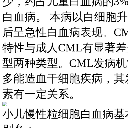
少，约占儿童白血病的3
白血病。 本病以白细胞
后呈急性白血病表现。C
特性与成人CML有显著
型两种类型。CML发病
多能造血干细胞疾病，其
素有一定关系。
小儿慢性粒细胞白血病基