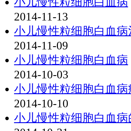
小儿慢性粒细胞白血病
2014-11-13
小儿慢性粒细胞白血病
2014-11-09
小儿慢性粒细胞白血病
2014-10-03
小儿慢性粒细胞白血病
2014-10-10
小儿慢性粒细胞白血病