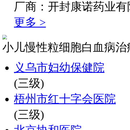
厂商：开封康诺药业有
更多 >
小儿慢性粒细胞白血病治
义乌市妇幼保健院
(三级)
梧州市红十字会医院
(三级)