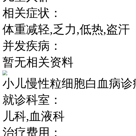
相关症状：
体重减轻,乏力,低热,盗汗
并发疾病：
暂无相关资料
小儿慢性粒细胞白血病诊
就诊科室：
儿科,血液科
治疗费用：