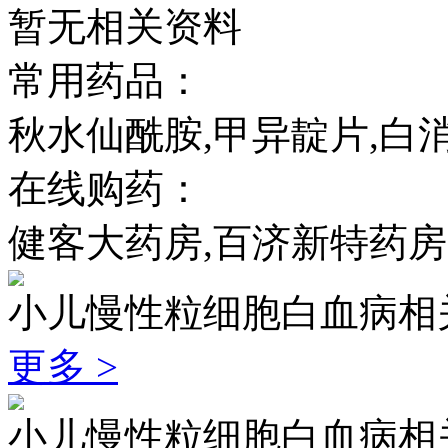
暂无相关资料
常用药品：
秋水仙酰胺,甲异靛片,白
在线购药：
健客大药房,百济新特药房
小儿慢性粒细胞白血病相
更多 >
小儿慢性粒细胞白血病相