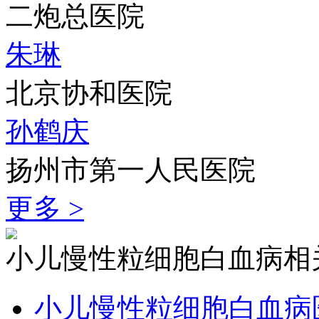
二炮总医院
朱琳
北京协和医院
孙鹤庆
扬州市第一人民医院
更多 >
小儿慢性粒细胞白血病相
小儿慢性粒细胞白血病