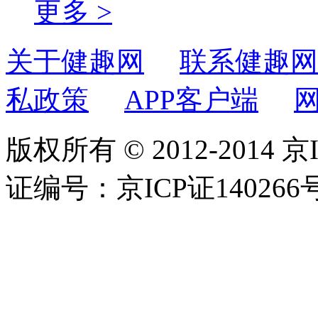
更多 >
关于健趣网
联系健趣网
私政策
APP客户端
版权所有 © 2012-2014 京
证编号：京ICP证140266