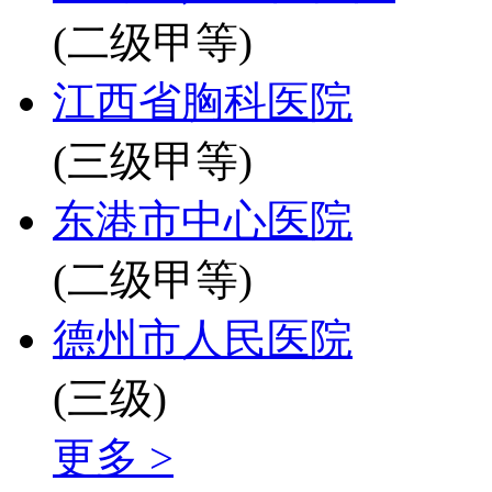
(二级甲等)
江西省胸科医院
(三级甲等)
东港市中心医院
(二级甲等)
德州市人民医院
(三级)
更多 >