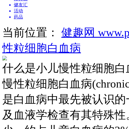
健友汇
活动
药品
当前位置：
健趣网 www.pa
性粒细胞白血病
什么是小儿慢性粒细胞白
慢性粒细胞白血病(chronic my
是白血病中最先被认识的
及血液学检查有其特殊性