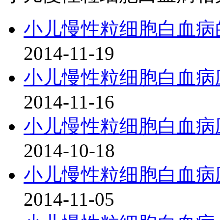
小儿慢性粒细胞白血病
2014-11-19
小儿慢性粒细胞白血病
2014-11-16
小儿慢性粒细胞白血病
2014-10-18
小儿慢性粒细胞白血病
2014-11-05