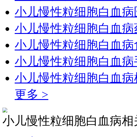
小儿慢性粒细胞白血病
小儿慢性粒细胞白血病
小儿慢性粒细胞白血病
小儿慢性粒细胞白血病
小儿慢性粒细胞白血病
更多 >
小儿慢性粒细胞白血病相