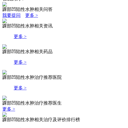
踝部凹陷性水肿相关问答
我要提问
更多 >
踝部凹陷性水肿相关资讯
更多 >
踝部凹陷性水肿相关药品
更多 >
踝部凹陷性水肿治疗推荐医院
更多 >
踝部凹陷性水肿治疗推荐医生
更多 >
踝部凹陷性水肿相关治疗及评价排行榜