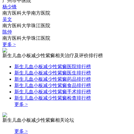
广州市中医院
杨少锋
南方医科大学南方医院
吴文
南方医科大学珠江医院
陈仲
南方医科大学珠江医院
更多 >
新生儿血小板减少性紫癜相关治疗及评价排行榜
新生儿血小板减少性紫癜医院排行榜
新生儿血小板减少性紫癜医生排行榜
新生儿血小板减少性紫癜药品排行榜
新生儿血小板减少性紫癜食品排行榜
新生儿血小板减少性紫癜手术排行榜
新生儿血小板减少性紫癜检查排行榜
更多 >
新生儿血小板减少性紫癜相关论坛
更多 >