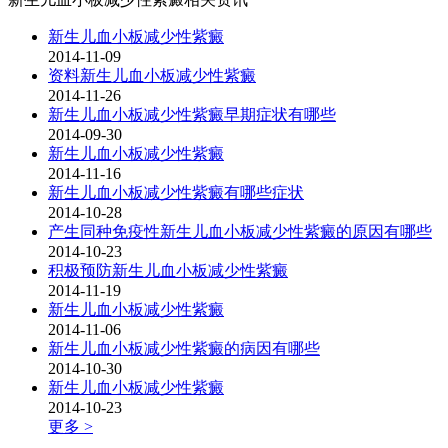
新生儿血小板减少性紫癜
2014-11-09
资料新生儿血小板减少性紫癜
2014-11-26
新生儿血小板减少性紫癜早期症状有哪些
2014-09-30
新生儿血小板减少性紫癜
2014-11-16
新生儿血小板减少性紫癜有哪些症状
2014-10-28
产生同种免疫性新生儿血小板减少性紫癜的原因有哪些
2014-10-23
积极预防新生儿血小板减少性紫癜
2014-11-19
新生儿血小板减少性紫癜
2014-11-06
新生儿血小板减少性紫癜的病因有哪些
2014-10-30
新生儿血小板减少性紫癜
2014-10-23
更多 >