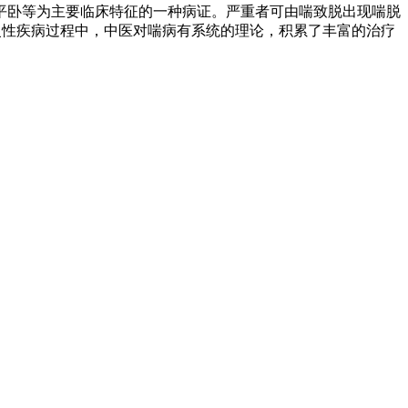
平卧等为主要临床特征的一种病证。严重者可由喘致脱出现喘脱
、慢性疾病过程中，中医对喘病有系统的理论，积累了丰富的治疗