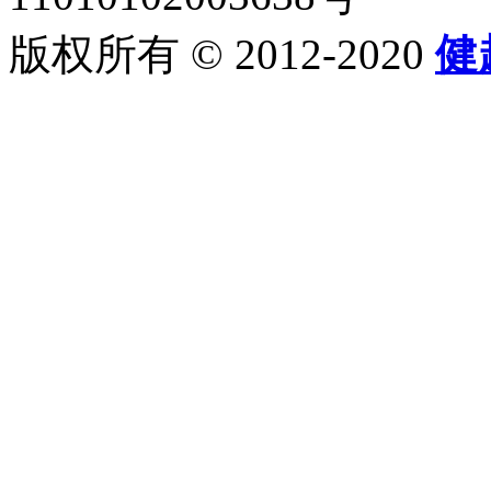
版权所有 © 2012-2020
健