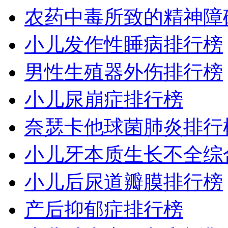
农药中毒所致的精神障
小儿发作性睡病排行榜
男性生殖器外伤排行榜
小儿尿崩症排行榜
奈瑟卡他球菌肺炎排行
小儿牙本质生长不全综
小儿后尿道瓣膜排行榜
产后抑郁症排行榜