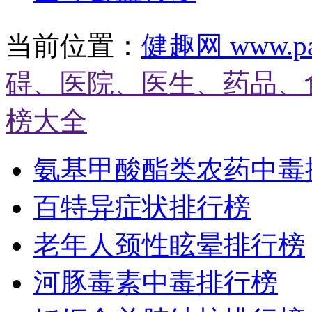
当前位置：
健趣网 www.pat
碍、医院、医生、药品、
榜大全
氨基甲酸酯类农药中毒
百特异症状排行榜
老年人颈性眩晕排行榜
河豚毒素中毒排行榜