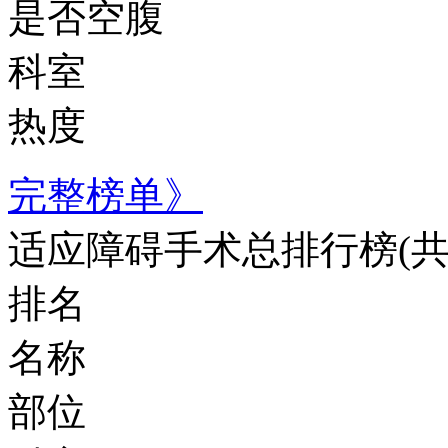
是否空腹
科室
热度
完整榜单》
适应障碍手术总排行榜
(
排名
名称
部位