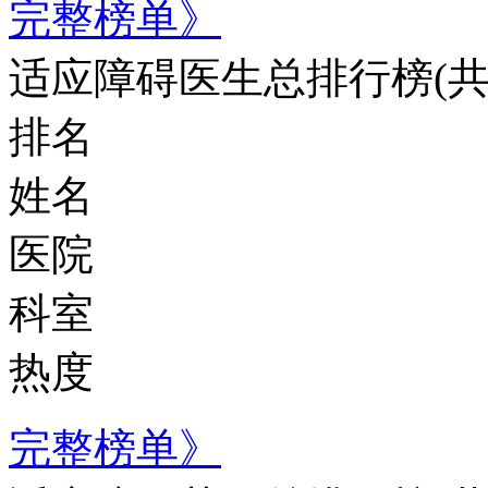
完整榜单》
适应障碍医生总排行榜
(
排名
姓名
医院
科室
热度
完整榜单》