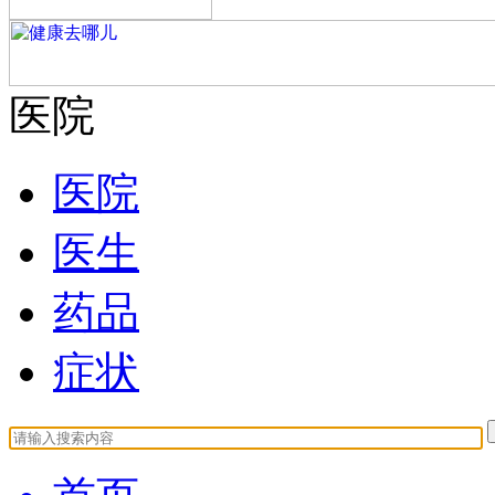
医院
医院
医生
药品
症状