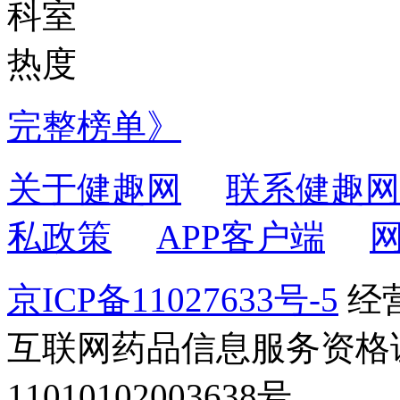
科室
热度
完整榜单》
关于健趣网
联系健趣网
私政策
APP客户端
京ICP备11027633号-5
经营
互联网药品信息服务资格证书2
11010102003638号