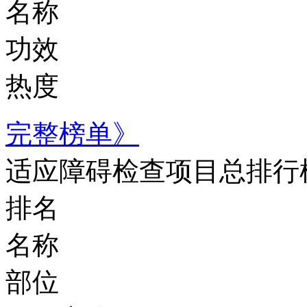
名称
功效
热度
完整榜单》
适应障碍检查项目总排行
排名
名称
部位