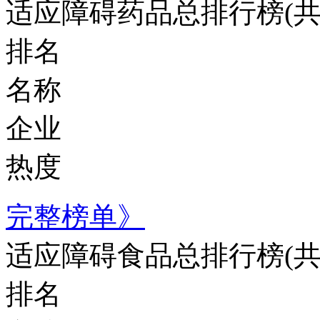
适应障碍药品总排行榜
(
排名
名称
企业
热度
完整榜单》
适应障碍食品总排行榜
(
排名