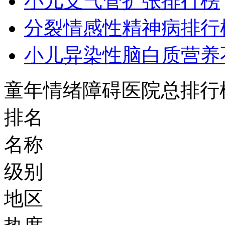
小儿支气管扩张排行榜
分裂情感性精神病排行
小儿异染性脑白质营养
童年情绪障碍医院总排行
排名
名称
级别
地区