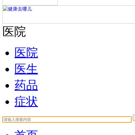
医院
医院
医生
药品
症状