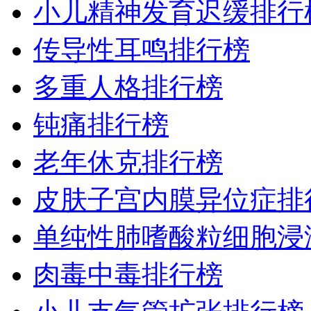
小儿精神发育迟缓排行
传导性耳鸣排行榜
多重人格排行榜
钝痛排行榜
老年休克排行榜
皮肤子宫内膜异位症排
单纯性肺嗜酸粒细胞浸
肉毒中毒排行榜