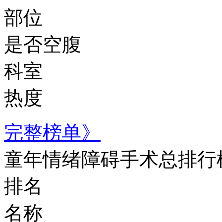
部位
是否空腹
科室
热度
完整榜单》
童年情绪障碍手术总排行
排名
名称