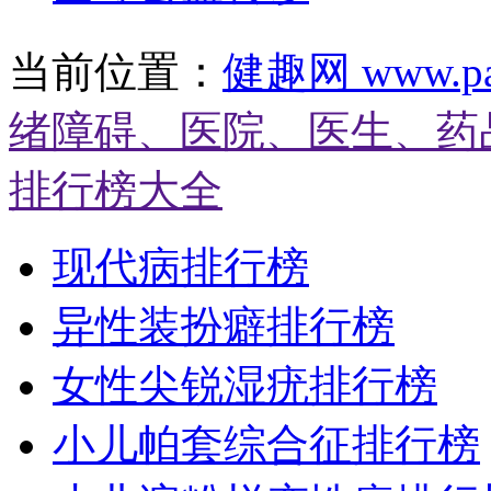
当前位置：
健趣网 www.pat
绪障碍、医院、医生、药
排行榜大全
现代病排行榜
异性装扮癖排行榜
女性尖锐湿疣排行榜
小儿帕套综合征排行榜