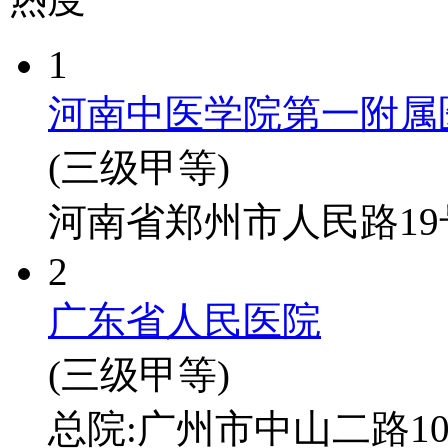
1
河南中医学院第一附属
(三级甲等)
河南省郑州市人民路19
2
广东省人民医院
(三级甲等)
总院:广州市中山二路1