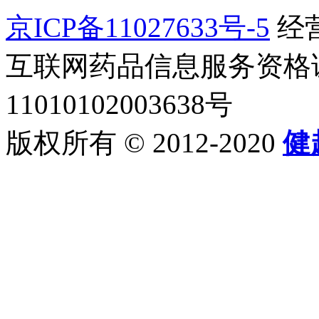
京ICP备11027633号-5
经营
互联网药品信息服务资格证书2
11010102003638号
版权所有 © 2012-2020
健