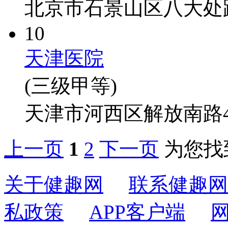
北京市石景山区八大处路
10
天津医院
(三级甲等)
天津市河西区解放南路4
上一页
1
2
下一页
为您找
关于健趣网
联系健趣网
私政策
APP客户端