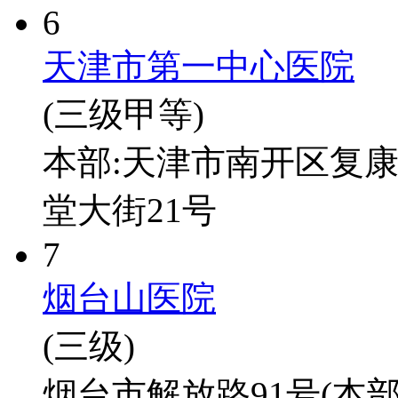
6
天津市第一中心医院
(三级甲等)
本部:天津市南开区复康
堂大街21号
7
烟台山医院
(三级)
烟台市解放路91号(本部