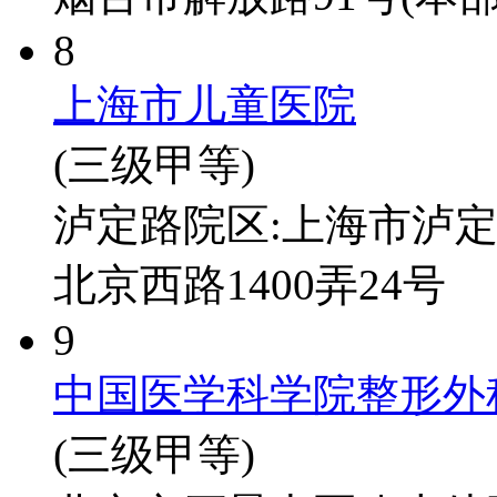
8
上海市儿童医院
(三级甲等)
泸定路院区:上海市泸定路
北京西路1400弄24号
9
中国医学科学院整形外
(三级甲等)