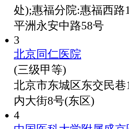
处);惠福分院:惠福西路
平洲永安中路58号
3
北京同仁医院
(三级甲等)
北京市东城区东交民巷1
内大街8号(东区)
4