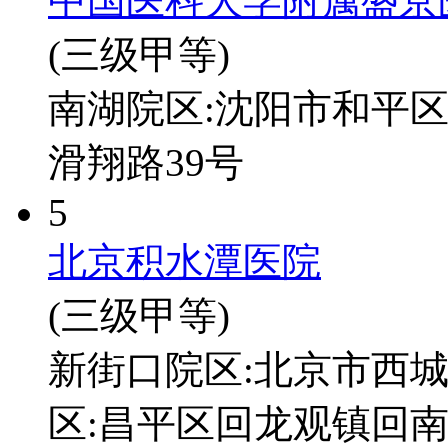
中国医科大学附属盛京
(三级甲等)
南湖院区:沈阳市和平区
滑翔路39号
5
北京积水潭医院
(三级甲等)
新街口院区:北京市西城
区:昌平区回龙观镇回