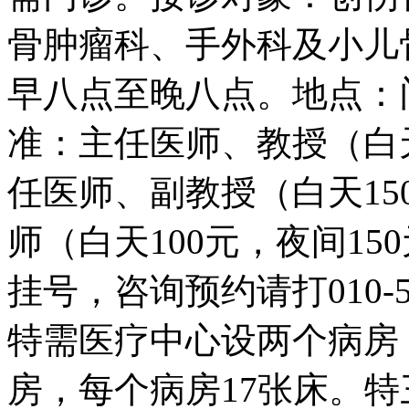
骨肿瘤科、手外科及小儿
早八点至晚八点。地点：
准：主任医师、教授（白天
任医师、副教授（白天15
师（白天100元，夜间1
挂号，咨询预约请打010-585
特需医疗中心设两个病房
房，每个病房17张床。