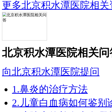
更多北京积水潭医院相关
北京积水潭医院相关问
向北京积水潭医院提问
1.鼻炎的治疗方法
2.儿童白血病如何鉴别