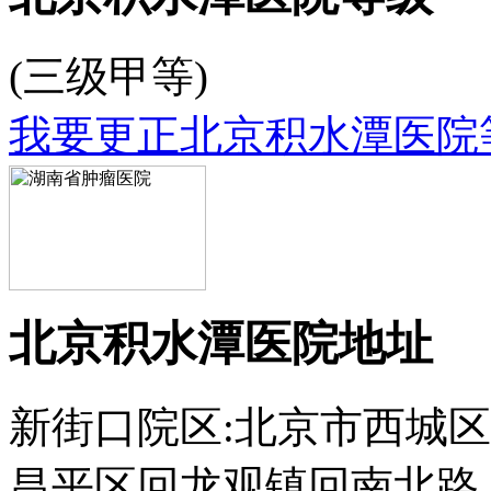
(三级甲等)
我要更正北京积水潭医院
北京积水潭医院地址
新街口院区:北京市西城区
昌平区回龙观镇回南北路