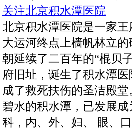
关注北京积水潭医院
北京积水潭医院是一家王
大运河终点上樯帆林立的
朝延续了二百年的“棍贝子
府旧址，诞生了积水潭医
成了救死扶伤的圣洁殿堂
碧水的积水潭，已发展成
科，内、外、妇、 眼、