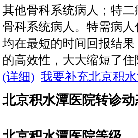
其他骨科系统病人；特二
骨科系统病人。特需病人
均在最短的时间回报结果
的高效性，大大缩短了住
(详细)
我要补充北京积水
北京积水潭医院转诊动
北京积水潭医院等级