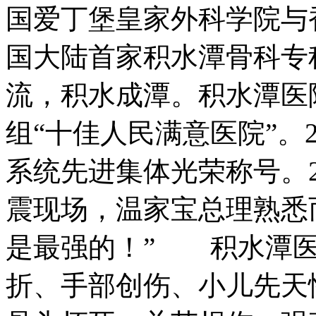
国爱丁堡皇家外科学院与
国大陆首家积水潭骨科专
流，积水成潭。积水潭医院
组“十佳人民满意医院”。
系统先进集体光荣称号。2
震现场，温家宝总理熟悉
是最强的！” 积水潭医
折、手部创伤、小儿先天