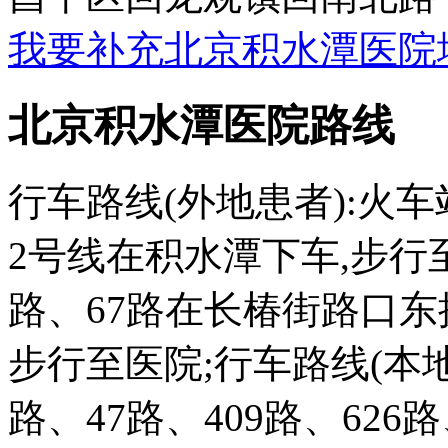
我要补充北京积水潭医院
北京积水潭医院路线
行车路线(外地患者):火
2号线在积水潭下车,步行
路、67路在长椿街路口东
步行至医院;行车路线(本地
路、47路、409路、626路