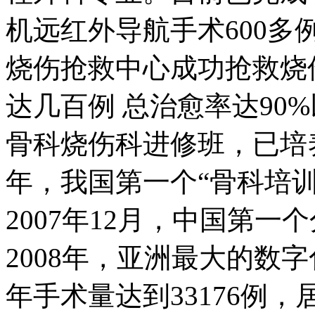
机远红外导航手术600
烧伤抢救中心成功抢救烧
达几百例 总治愈率达90
骨科烧伤科进修班，已培养进
年，我国第一个“骨科培
2007年12月，中国第
2008年，亚洲最大的数
年手术量达到33176例，