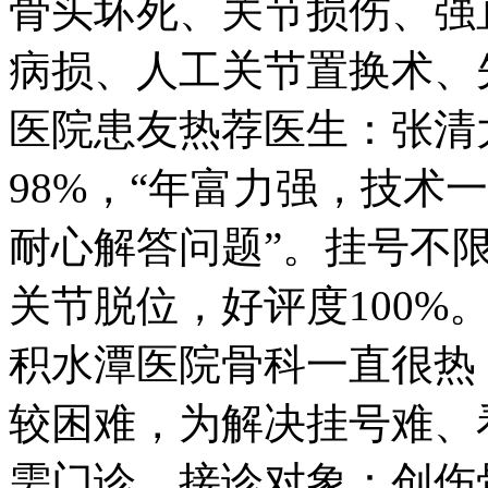
骨头坏死、关节损伤、强
病损、人工关节置换术
医院患友热荐医生：张清
98%，“年富力强，技术
耐心解答问题”。挂号不
关节脱位，好评度100
积水潭医院骨科一直很热
较困难，为解决挂号难、
需门诊。接诊对象：创伤