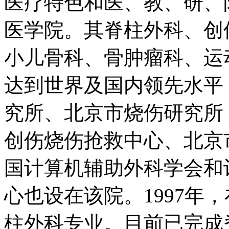
医疗特色和医、教、研、
医学院。其脊柱外科、创
小儿骨科、骨肿瘤科、运
达到世界及国内领先水平
究所、北京市烧伤研究所
创伤烧伤抢救中心、北京
国计算机辅助外科学会和
心也设在该院。1997年
柱外科专业。目前已完成脊