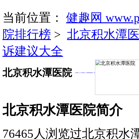
当前位置：
健趣网 www.pa
院排行榜
>
北京积水潭
诉建议大全
北京积水潭医院
免费挂号
北京积水潭医院简介
76465人浏览过北京积水