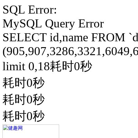
SQL Error:
MySQL Query Error
SELECT id,name FROM `do
(905,907,3286,3321,6049
limit 0,18耗时0秒
耗时0秒
耗时0秒
耗时0秒