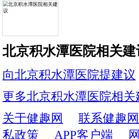
北京积水潭医院相关建
向北京积水潭医院提建议
更多北京积水潭医院相关
关于健趣网
联系健趣网
私政策
APP客户端