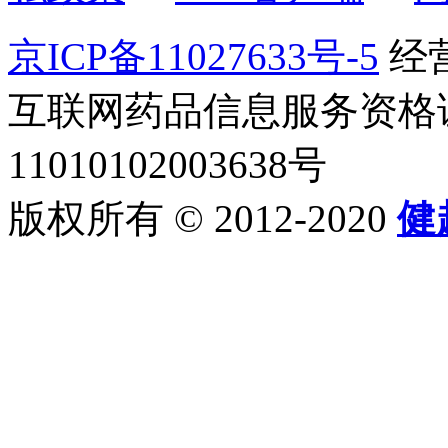
京ICP备11027633号-5
经营
互联网药品信息服务资格证书2
11010102003638号
版权所有 © 2012-2020
健