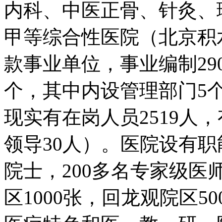
内科、中医正骨、针灸、
甲等综合性医院（北京积
款事业单位，事业编制29
个，其中内设管理部门5
现实有在岗人员2519人
领导30人）。医院设有职
院士，200多名专家级医
区1000张，回龙观院区