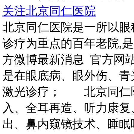
关注北京同仁医院
北京同仁医院是一所以眼
诊疗为重点的百年老院,
方微博最新消息 官方网
是在眼底病、眼外伤、青
激光诊疗； 北京同仁
入、全耳再造、听力康复
出、鼻内窥镜技术、睡眠