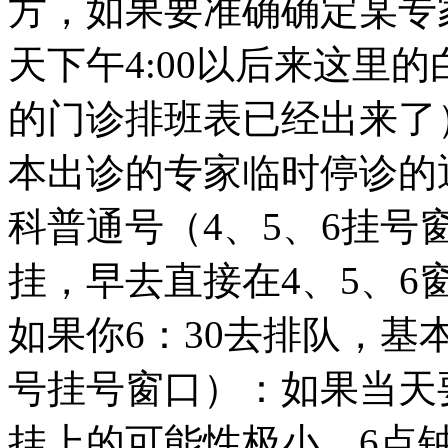
方，如果要准确确定某专
天下午4:00以后来这里
的门诊排班表已经出来了
本出诊的专家临时停诊的
科普通号（4、5、6挂号
挂，早去直接在4、5、
如果你6：30去排队，基
号挂号窗口）：如果当天
挂上的可能性极小。6点