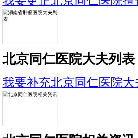
我要更正北京同仁医院擅
北京同仁医院大夫列表
我要补充北京同仁医院大