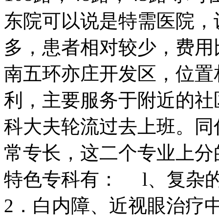
东院可以说是特需医院，
多，患者相对较少，费用
南五环亦庄开发区，位置
利，主要服务于附近的社
科大夫轮流过去上班。同
常专长，这二个专业上分
特色专科有： l、复杂
2．白内障、近视眼治疗