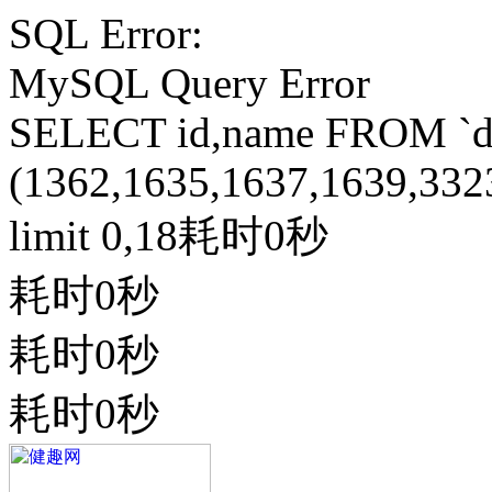
SQL Error:
MySQL Query Error
SELECT id,name FROM `do
(1362,1635,1637,1639,33
limit 0,18耗时0秒
耗时0秒
耗时0秒
耗时0秒