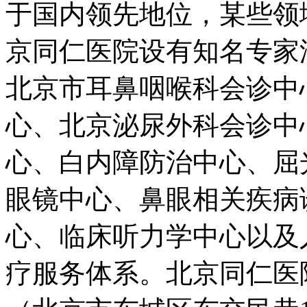
于国内领先地位，某些
京同仁医院设有知名专家
北京市耳鼻咽喉科会诊中
心、北京泌尿外科会诊中
心、白内障防治中心、屈
眼镜中心、鼻眼相关疾病
心、临床听力学中心以及
疗服务体系。北京同仁医