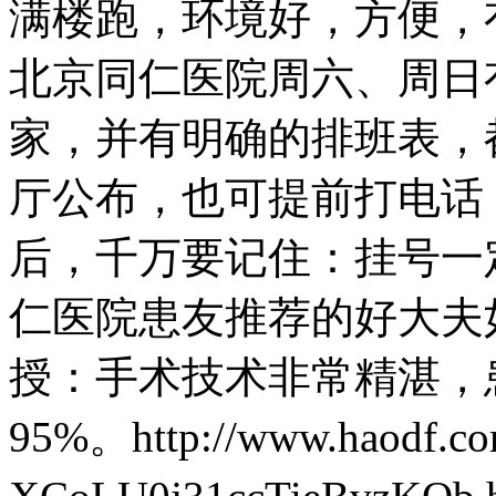
满楼跑，环境好，方便，
北京同仁医院周六、周日
家，并有明确的排班表，
厅公布，也可提前打电话
后，千万要记住：挂号一
仁医院患友推荐的好大夫
授：手术技术非常精湛，
95%。http://www.haodf.co