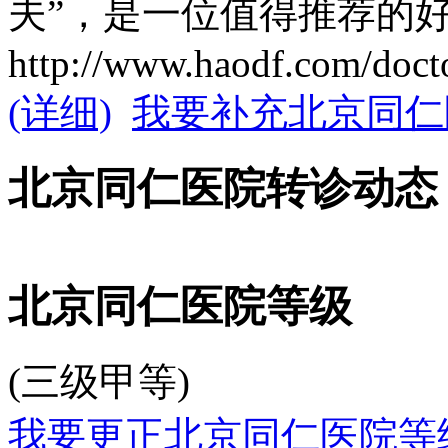
夫”，是一位值得推荐的
http://www.haodf.com/d
(详细)
我要补充北京同仁
北京同仁医院转诊动态
北京同仁医院等级
(三级甲等)
我要更正北京同仁医院等