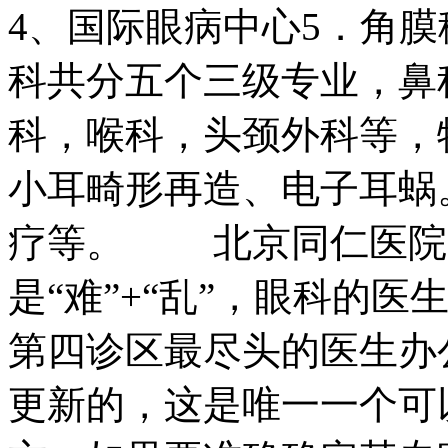
4、国际眼病中心5．角膜
科共分五个三级专业，鼻
科，喉科，头颈外科等，
小耳畸形再造、电子耳蜗
疗等。 北京同仁医院
是“难”+“乱”，眼科的
第四诊区最尽头的医生办
更新的，这是唯一一个可