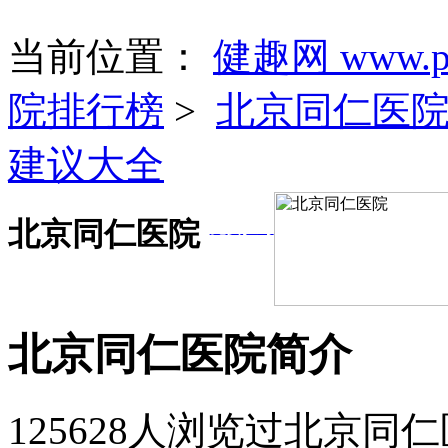
当前位置：
健趣网 www.pa
院排行榜
>
北京同仁医
建议大全
北京同仁医院
免费挂号
北京同仁医院简介
125628人浏览过北京同