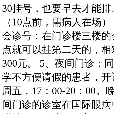
30挂号，也要早去才能
（10点前，需病人在场
会诊号：在门诊楼三楼的
点就可以挂第二天的，相
300元。 5、夜间门诊
学不方便请假的患者，开
周五，17：00-20：00
间门诊的诊室在国际眼病