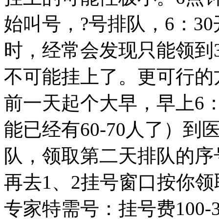
始叫号，?号排队，6：3
时，经常会发现只能领到
不可能挂上了。更可行的
前一天起个大早，早上6：
能已经有60-70人了）
队，领取第二天排队的序
再去1、2挂号窗口按你
专家特需号：挂号费100-