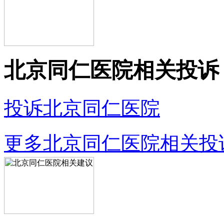
北京同仁医院相关投诉
投诉北京同仁医院
更多北京同仁医院相关投