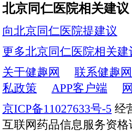
北京同仁医院相关建议
向北京同仁医院提建议
更多北京同仁医院相关建
关于健趣网
联系健趣网
私政策
APP客户端
京ICP备11027633号-5
经营
互联网药品信息服务资格证书2