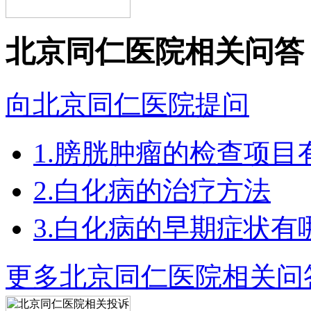
北京同仁医院相关问答
向北京同仁医院提问
1.膀胱肿瘤的检查项目
2.白化病的治疗方法
3.白化病的早期症状有
更多北京同仁医院相关问