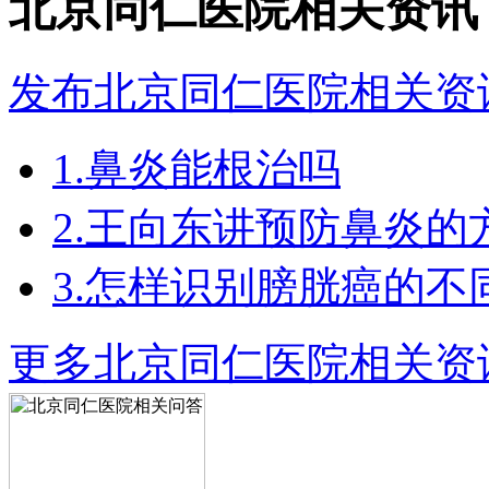
北京同仁医院相关资讯
发布北京同仁医院相关资
1.鼻炎能根治吗
2.王向东讲预防鼻炎的
3.怎样识别膀胱癌的不
更多北京同仁医院相关资