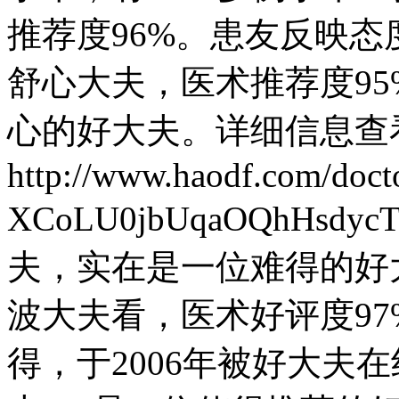
推荐度96%。患友反映
舒心大夫，医术推荐度9
心的好大夫。详细信息查
http://www.haodf.com/doc
XCoLU0jbUqaOQhHs
夫，实在是一位难得的好
波大夫看，医术好评度97
得，于2006年被好大夫