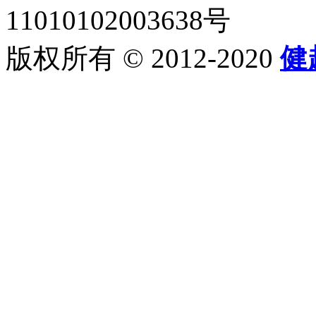
11010102003638号
版权所有 © 2012-2020
健