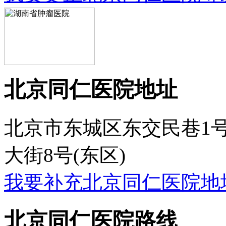
北京同仁医院地址
北京市东城区东交民巷1号
大街8号(东区)
我要补充北京同仁医院地
北京同仁医院路线