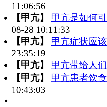
11:06:56
【甲亢】
甲亢是如何引
08-28 10:11:33
【甲亢】
甲亢症状应该
23:35:19
【甲亢】
甲亢带给人们
【甲亢】
甲亢患者饮食
10:43:03