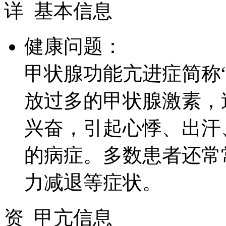
详
基本信息
健康问题：
甲状腺功能亢进症简称
放过多的甲状腺激素，
兴奋，引起心悸、出汗
的病症。多数患者还常
力减退等症状。
资
甲亢信息