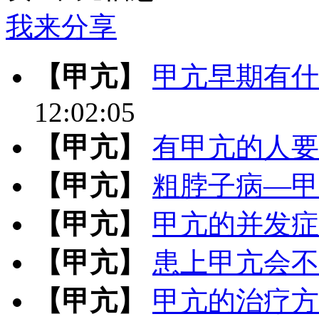
我来分享
【甲亢】
甲亢早期有什
12:02:05
【甲亢】
有甲亢的人要
【甲亢】
粗脖子病—甲
【甲亢】
甲亢的并发症
【甲亢】
患上甲亢会不
【甲亢】
甲亢的治疗方