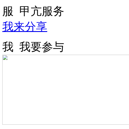
服
甲亢服务
我来分享
我
我要参与