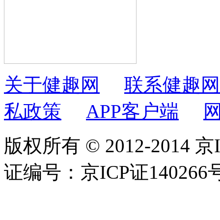
关于健趣网
联系健趣网
私政策
APP客户端
版权所有 © 2012-2014 京
证编号：京ICP证140266