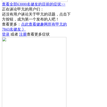
查看全部63000名健友的目前的症状>>
正在谈论甲亢的用户们：
还没有用户谈论关于甲亢的话题，点击下
方按钮，成为第一个发布的人吧！
查看更多：
点此查看健趣网所有甲亢的
7843名健友 》
登录
或者
注册
查看更多症状