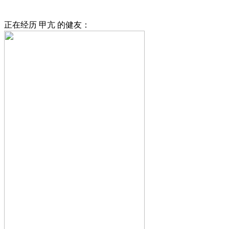
正在经历 甲亢 的健友：