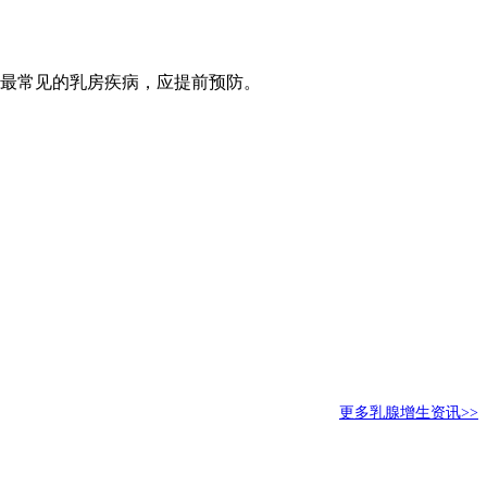
最常见的乳房疾病，应提前预防。
更多乳腺增生资讯>>