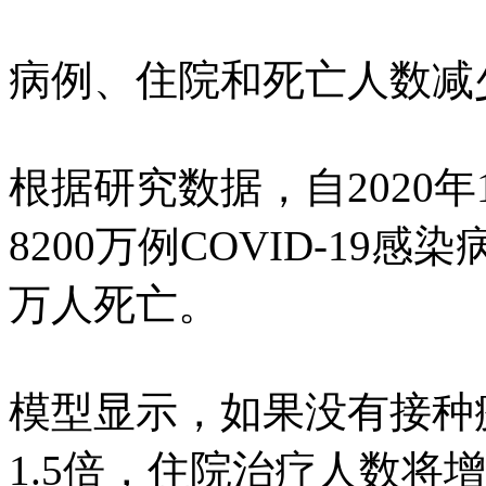
病例、住院和死亡人数减
根据研究数据，自2020年
8200万例COVID-19感
万人死亡。
模型显示，如果没有接种
1.5倍，住院治疗人数将增