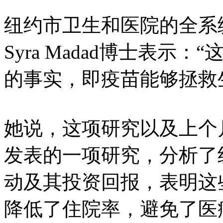
纽约市卫生和医院的全系
Syra Madad博士表
的事实，即疫苗能够拯救
她说，这项研究以及上个月在《
发表的一项研究，分析了纽
动及其投资回报，表明这
降低了住院率，避免了医