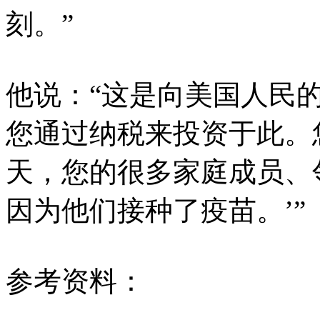
刻。”
他说：“这是向美国人民
您通过纳税来投资于此。
天，您的很多家庭成员、
因为他们接种了疫苗。’”
参考资料：