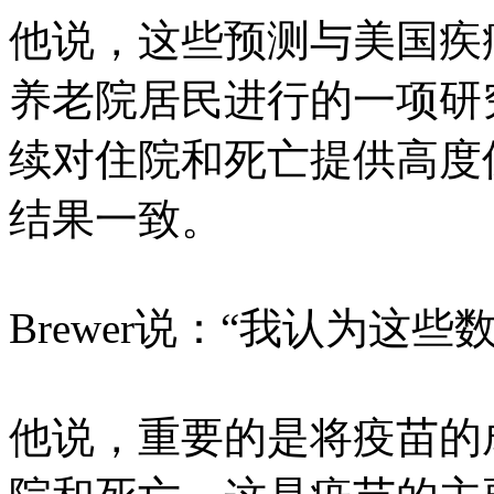
他说，这些预测与美国疾病
养老院居民进行的一项研
续对住院和死亡提供高度
结果一致。
Brewer说：“我认为这
他说，重要的是将疫苗的