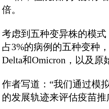
倍。
考虑到五种变异株的模式
占3%的病例的五种变种，包括
Delta和Omicron，以及原
作者写道：“我们通过模
的发展轨迹来评估疫苗推