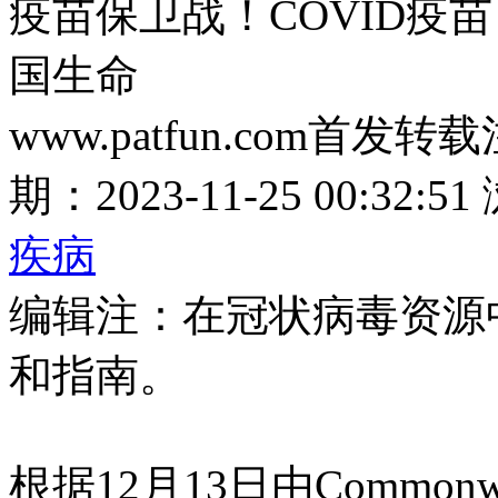
疫苗保卫战！COVID疫苗
国生命
www.patfun.com首发转
期：2023-11-25 00:32:51
疾病
编辑注：在冠状病毒资源中
和指南。
根据12月13日由Commo