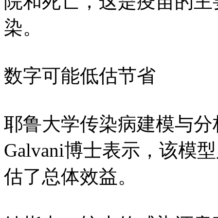
院和死亡，这是疫苗的主
染。
数字可能低估节省
耶鲁大学传染病建模与分析中
Galvani博士表示，该
估了总体效益。