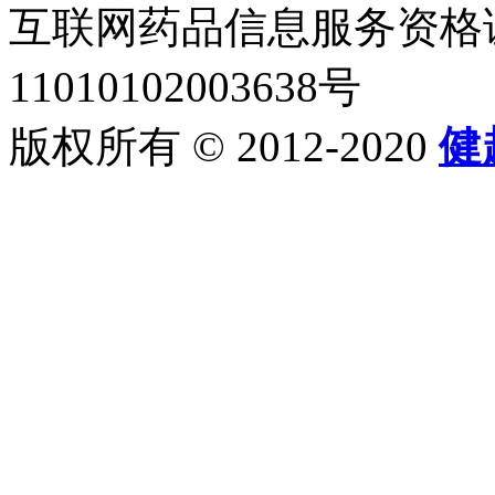
互联网药品信息服务资格证书2
11010102003638号
版权所有 © 2012-2020
健