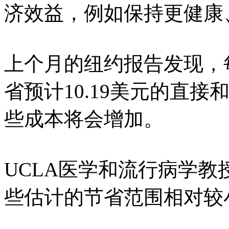
济效益，例如保持更健康
上个月的纽约报告发现，
省预计10.19美元的直
些成本将会增加。
UCLA医学和流行病学教授Ti
些估计的节省范围相对较