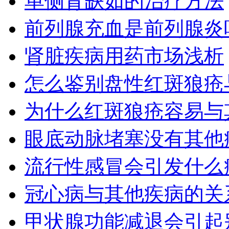
单侧肾缺如的治疗方法
前列腺充血是前列腺炎
肾脏疾病用药市场浅析
怎么鉴别盘性红斑狼疮
为什么红斑狼疮容易与
眼底动脉堵塞没有其他
流行性感冒会引发什么
冠心病与其他疾病的关
甲状腺功能减退会引起