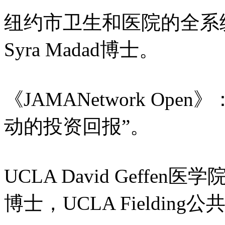
纽约市卫生和医院的全系
Syra Madad博士。
《JAMANetwork Ope
动的投资回报”。
UCLA David Geffen医
博士，UCLA Fieldi