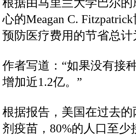
根据由马里兰大学巴尔的
心的Meagan C. Fitz
预防医疗费用的节省总计为
作者写道：“如果没有接种疫
增加近1.2亿。”
根据报告，美国在过去的两
剂疫苗，80%的人口至