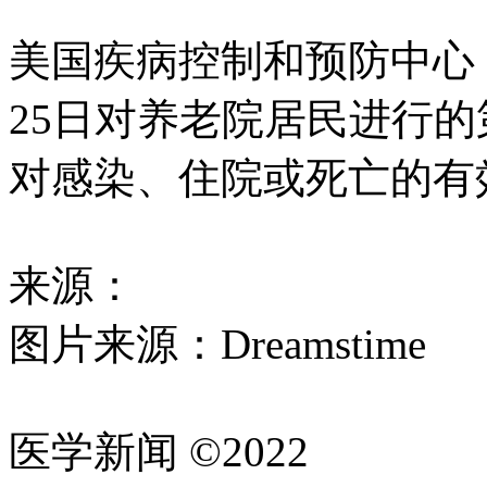
美国疾病控制和预防中心：“
25日对养老院居民进行的第
对感染、住院或死亡的有
来源：
图片来源：Dreamstime
医学新闻 ©2022