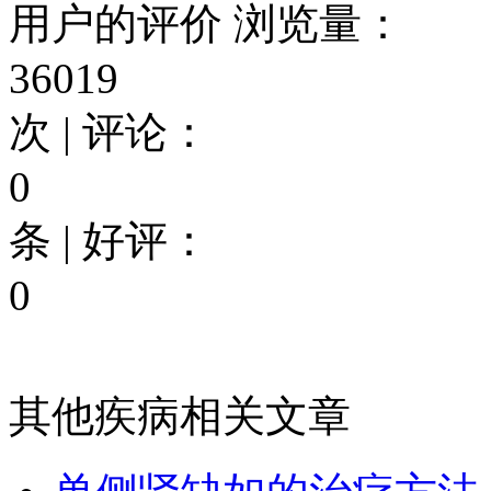
用户的评价
浏览量：
36019
次 | 评论：
0
条 | 好评：
0
其他疾病相关文章