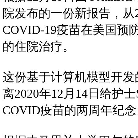
院发布的一份新报告，从202
COVID-19疫苗在美国预
的住院治疗。
这份基于计算机模型开发
离2020年12月14日给护士Sa
COVID疫苗的两周年纪