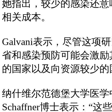
她指出，较少的感染还意味
相关成本。
Galvani表示，尽管这
省和感染预防可能会激励
的国家以及向资源较少的
纳什维尔范德堡大学医学中心
Schaffner博士表示：