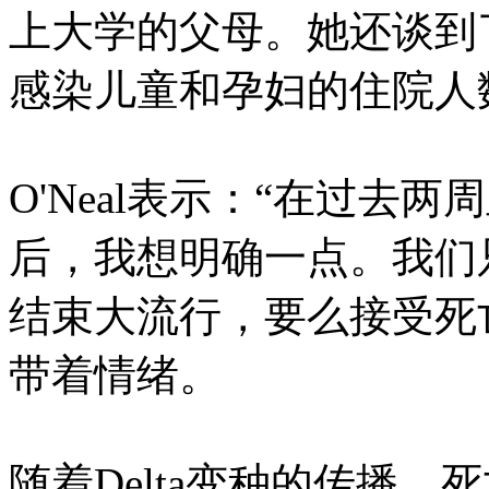
上大学的父母。她还谈到
感染儿童和孕妇的住院人
O'Neal表示：“在过去
后，我想明确一点。我们
结束大流行，要么接受死
带着情绪。
随着Delta变种的传播，