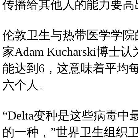
传播给其他人的能力要高出
伦敦卫生与热带医学学院
家Adam Kucharski博
能达到6，这意味着平均
六个人。
“Delta变种是这些病
的一种，”世界卫生组织卫