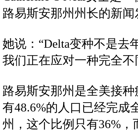
路易斯安那州州长的新闻
她说：“Delta变种不
我们正在应对一种完全不
路易斯安那州是全美接种
有48.6%的人口已经完
州，这个比例只有36%，而