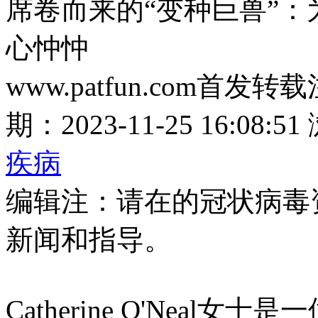
席卷而来的“变种巨兽”：为
心忡忡
www.patfun.com首发转
期：2023-11-25 16:08:51
疾病
编辑注：请在的冠状病毒资
新闻和指导。
Catherine O'Neal