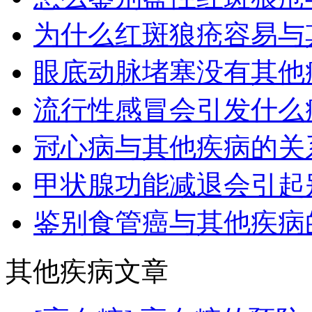
为什么红斑狼疮容易与
眼底动脉堵塞没有其他
流行性感冒会引发什么
冠心病与其他疾病的关
甲状腺功能减退会引起
鉴别食管癌与其他疾病
其他疾病文章