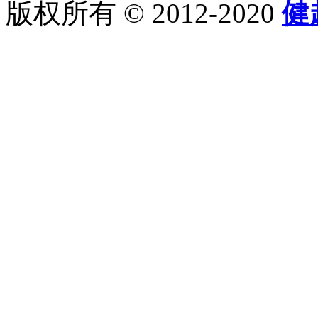
版权所有 © 2012-2020
健