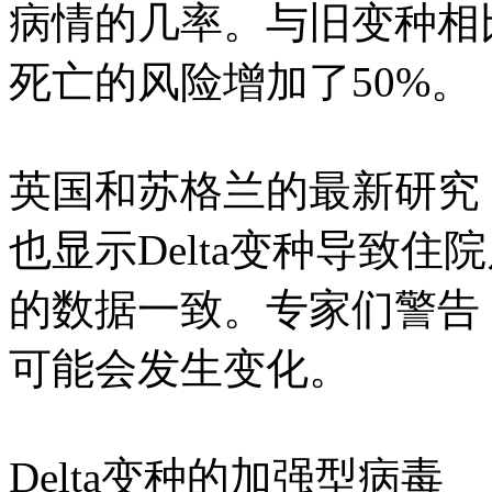
病情的几率。与旧变种相比
死亡的风险增加了50%。
英国和苏格兰的最新研究
也显示Delta变种导致
的数据一致。专家们警告
可能会发生变化。
Delta变种的加强型病毒