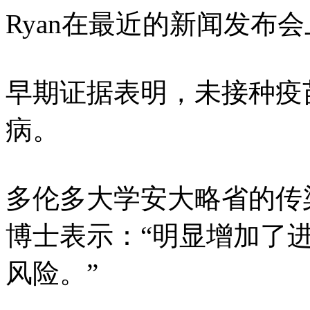
Ryan在最近的新闻发布
早期证据表明，未接种疫
病。
多伦多大学安大略省的传染病流行
博士表示：“明显增加了
风险。”