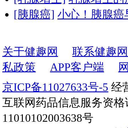
[胰腺癌]
小心！胰腺癌
关于健趣网
联系健趣网
私政策
APP客户端
京ICP备11027633号-5
经营
互联网药品信息服务资格证书2
11010102003638号