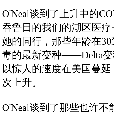
O'Neal谈到了上升中的
吞鲁日的我们的湖区医疗
她的同行，那些年龄在30
毒的最新变种——Delt
以惊人的速度在美国蔓延
次上升。
O'Neal谈到了那些也