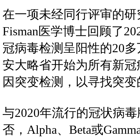
在一项未经同行评审的研究中
Fisman医学博士回顾了2
冠病毒检测呈阳性的20
安大略省开始为所有新冠
因突变检测，以寻找突变
与2020年流行的冠状病
否，Alpha、Beta或G