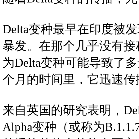
Delta变种最早在印度
暴发。在那个几乎没有接
为Delta变种可能导致
个月的时间里，它迅速传
来自英国的研究表明，De
Alpha变种（或称为B.1