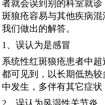
者就会误到别的科室就诊
斑狼疮容易与其他疾病混
我们做出的解答。
1、误认为是感冒
系统性红斑狼疮患者中超
都可见到，以长期低热较
中发生，多伴有其它症状
2、误认为风湿性关节炎