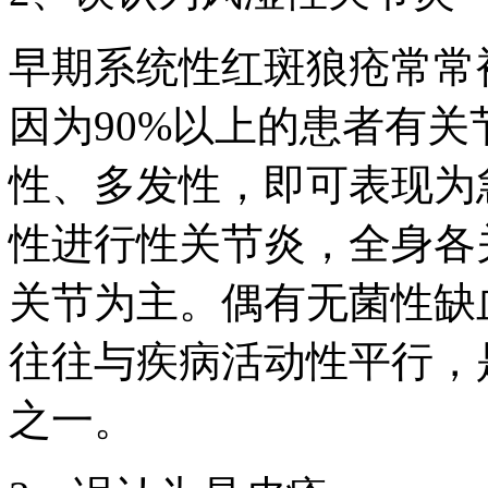
早期系统性红斑狼疮常常
因为90%以上的患者有
性、多发性，即可表现为
性进行性关节炎，全身各
关节为主。偶有无菌性缺
往往与疾病活动性平行，
之一。