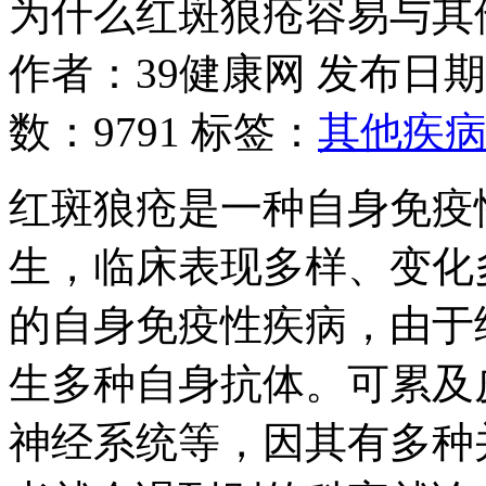
为什么红斑狼疮容易与其
作者：39健康网
发布日期：20
数：
9791
标签：
其他疾
红斑狼疮是一种自身免疫
生，临床表现多样、变化
的自身免疫性疾病，由于
生多种自身抗体。可累及
神经系统等，因其有多种