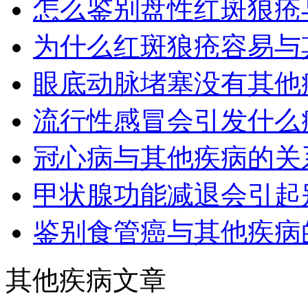
怎么鉴别盘性红斑狼疮
为什么红斑狼疮容易与
眼底动脉堵塞没有其他
流行性感冒会引发什么
冠心病与其他疾病的关
甲状腺功能减退会引起
鉴别食管癌与其他疾病
其他疾病文章