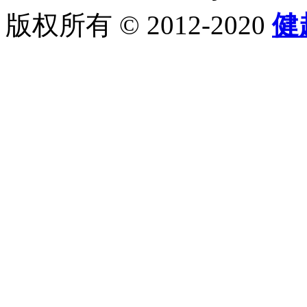
版权所有 © 2012-2020
健