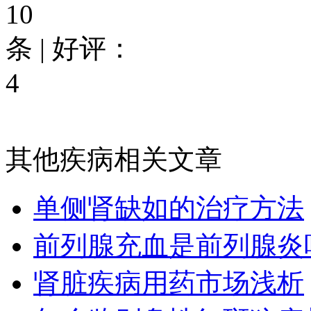
10
条 | 好评：
4
其他疾病相关文章
单侧肾缺如的治疗方法
前列腺充血是前列腺炎
肾脏疾病用药市场浅析