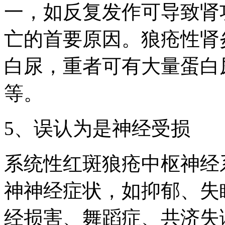
一，如反复发作可导致肾
亡的首要原因。狼疮性肾
白尿，重者可有大量蛋白
等。
5、误认为是神经受损
系统性红斑狼疮中枢神经
神神经症状，如抑郁、失
经损害、舞蹈症、共济失