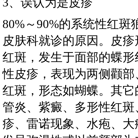
3、误认为是皮疹
80%～90%的系统性红
皮肤科就诊的原因。皮疹
红斑，发生于面部的蝶形
性皮疹，表现为两侧颧部
红斑，形态如蝴蝶。其它
管炎、紫癜、多形性红斑
疹、雷诺现象、水疱、大