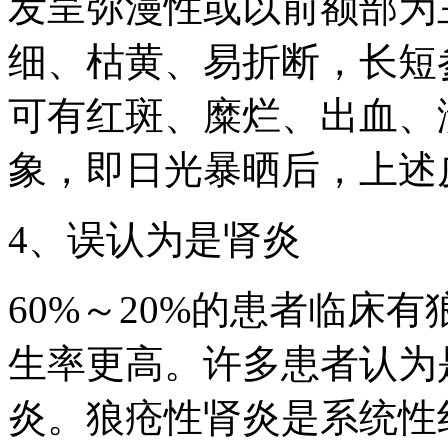
发呈弥漫性或以前额部为
细、枯黄、易折断，长短
可有红斑、糜烂、出血、溃
象，即日光暴晒后，上述
4、误认为是肾炎
60%～20%的患者临床
生率更高。许多患者认为
炎。狼疮性肾炎是系统性