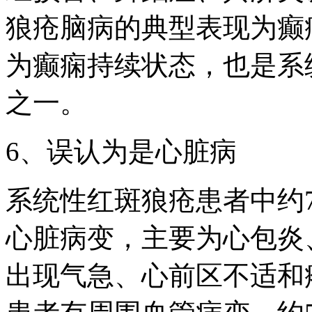
狼疮脑病的典型表现为癫
为癫痫持续状态，也是系
之一。
6、误认为是心脏病
系统性红斑狼疮患者中约
心脏病变，主要为心包炎
出现气急、心前区不适和