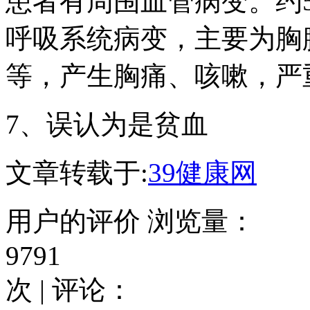
患者有周围血管病变。约
呼吸系统病变，主要为胸
等，产生胸痛、咳嗽，严
7、误认为是贫血
文章转载于:
39健康网
用户的评价
浏览量：
9791
次 | 评论：