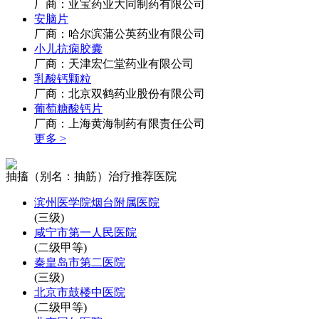
厂商：亚宝药业大同制药有限公司
安脑片
厂商：哈尔滨蒲公英药业有限公司
小儿抗痫胶囊
厂商：天津宏仁堂药业有限公司
乳酸钙颗粒
厂商：北京双鹤药业股份有限公司
葡萄糖酸钙片
厂商：上海黄海制药有限责任公司
更多 >
抽搐（别名：抽筋）治疗推荐医院
滨州医学院烟台附属医院
(三级)
咸宁市第一人民医院
(二级甲等)
秦皇岛市第二医院
(三级)
北京市鼓楼中医院
(二级甲等)