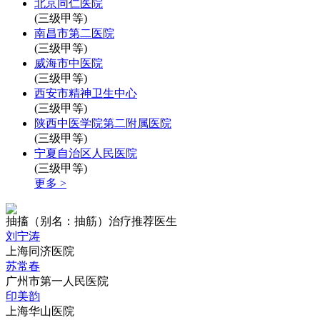
北京同仁医院
(三级甲等)
南昌市第二医院
(三级甲等)
威海市中医院
(三级甲等)
西安市精神卫生中心
(三级甲等)
陕西中医学院第二附属医院
(三级甲等)
宁夏自治区人民医院
(三级甲等)
更多 >
抽搐（别名：抽筋）治疗推荐医生
刘宁涛
上海同济医院
苏常春
广州市第一人民医院
印美韵
上海华山医院