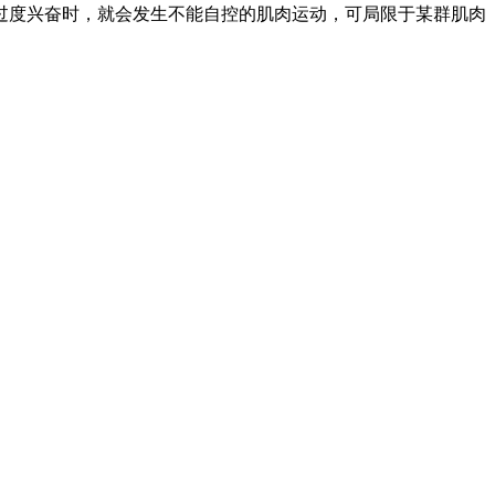
过度兴奋时，就会发生不能自控的肌肉运动，可局限于某群肌肉