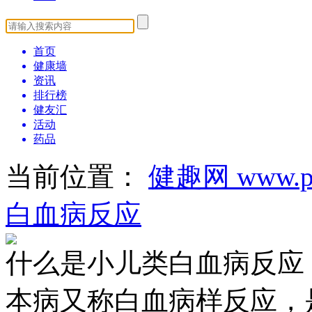
首页
健康墙
资讯
排行榜
健友汇
活动
药品
当前位置：
健趣网 www.pa
白血病反应
什么是小儿类白血病反应
本病又称白血病样反应，