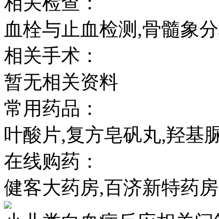
相关检查：
血栓与止血检测,骨髓象分
相关手术：
暂无相关资料
常用药品：
叶酸片,复方皂矾丸,羟基
在线购药：
健客大药房,百济新特药房