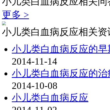
小儿类白血病反应相关问
更多 >
小儿类白血病反应相关资
小儿类白血病反应的早
2014-11-14
小儿类白血病反应的治
2014-10-08
小儿类白血病反应
2014-11-02