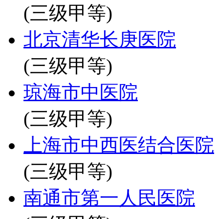
(三级甲等)
北京清华长庚医院
(三级甲等)
琼海市中医院
(三级甲等)
上海市中西医结合医院
(三级甲等)
南通市第一人民医院