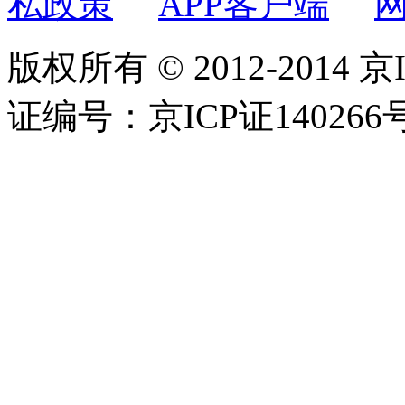
私政策
APP客户端
版权所有 © 2012-2014 京
证编号：京ICP证140266