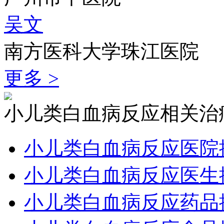
吴文
南方医科大学珠江医院
更多 >
小儿类白血病反应相关治
小儿类白血病反应医院
小儿类白血病反应医生
小儿类白血病反应药品