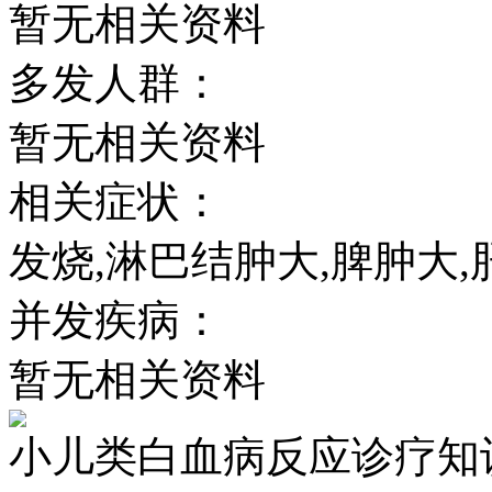
暂无相关资料
多发人群：
暂无相关资料
相关症状：
发烧,淋巴结肿大,脾肿大,
并发疾病：
暂无相关资料
小儿类白血病反应诊疗知