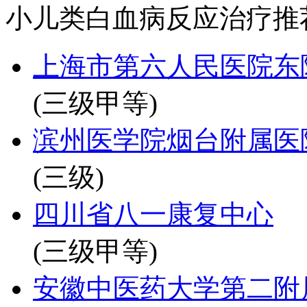
小儿类白血病反应治疗推
上海市第六人民医院东
(三级甲等)
滨州医学院烟台附属医
(三级)
四川省八一康复中心
(三级甲等)
安徽中医药大学第二附