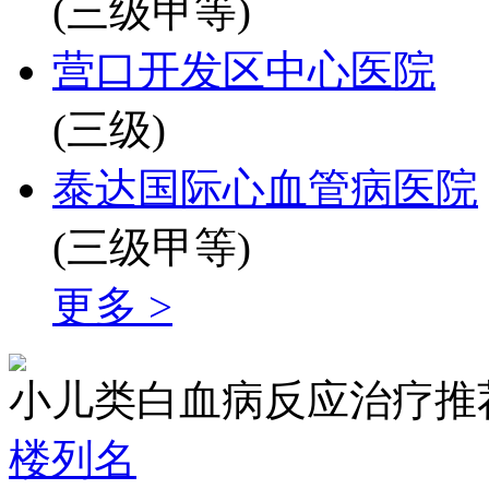
(三级甲等)
营口开发区中心医院
(三级)
泰达国际心血管病医院
(三级甲等)
更多 >
小儿类白血病反应治疗推
楼列名