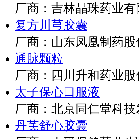
厂商：吉林晶珠药业有
复方川芎胶囊
厂商：山东凤凰制药股
通脉颗粒
厂商：四川升和药业股
太子保心口服液
厂商：北京同仁堂科技
丹芪舒心胶囊