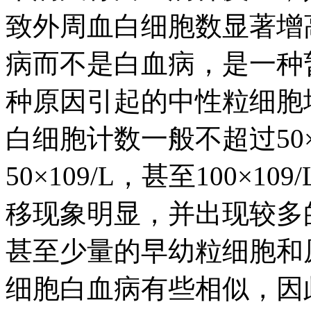
致外周血白细胞数显著增
病而不是白血病，是一种
种原因引起的中性粒细胞
白细胞计数一般不超过50×
50×109/L，甚至100×
移现象明显，并出现较多
甚至少量的早幼粒细胞和
细胞白血病有些相似，因