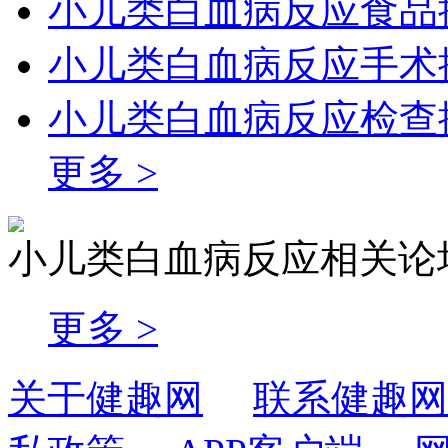
小儿类白血病反应食品
小儿类白血病反应手术
小儿类白血病反应检查
更多 >
小儿类白血病反应相关论
更多 >
关于健趣网
联系健趣网