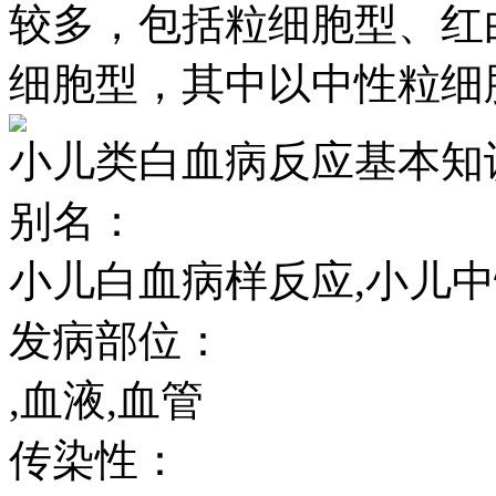
较多，包括粒细胞型、红
细胞型，其中以中性粒细
小儿类白血病反应基本知
别名：
小儿白血病样反应,小儿
发病部位：
,血液,血管
传染性：