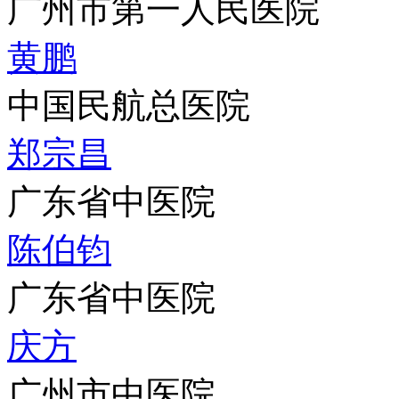
广州市第一人民医院
黄鹏
中国民航总医院
郑宗昌
广东省中医院
陈伯钧
广东省中医院
庆方
广州市中医院