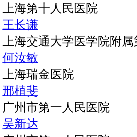
上海第十人民医院
王长谦
上海交通大学医学院附属
何汝敏
上海瑞金医院
邢植斐
广州市第一人民医院
吴新达