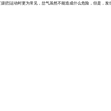
们剧烈运动时更为常见，岔气虽然不能造成什么危险，但是，发