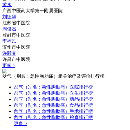
黄永
广西中医药大学第一附属医院
刘德华
江苏省中医院
周俊杰
登封市中医院
李福民
滨州市中医院
许毅克
许昌市中医院
更多 >
岔气（别名：急性胸肋痛）相关治疗及评价排行榜
岔气（别名：急性胸肋痛）医院排行榜
岔气（别名：急性胸肋痛）医生排行榜
岔气（别名：急性胸肋痛）药品排行榜
岔气（别名：急性胸肋痛）食品排行榜
岔气（别名：急性胸肋痛）手术排行榜
岔气（别名：急性胸肋痛）检查排行榜
更多 >