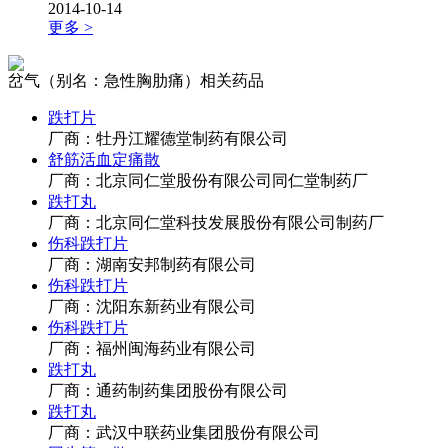
2014-10-14
更多 >
岔气（别名：急性胸肋痛）相关药品
跌打片
厂商：牡丹江耀德堂制药有限公司
舒筋活血定痛散
厂商：北京同仁堂股份有限公司同仁堂制药厂
跌打丸
厂商：北京同仁堂科技发展股份有限公司制药厂
伤科跌打片
厂商：湖南安邦制药有限公司
伤科跌打片
厂商：沈阳东新药业有限公司
伤科跌打片
厂商：福州闽海药业有限公司
跌打丸
厂商：通药制药集团股份有限公司
跌打丸
厂商：武汉中联药业集团股份有限公司