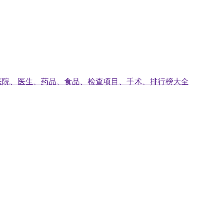
医院、医生、药品、食品、检查项目、手术、排行榜大全