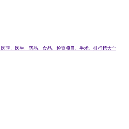
、医院、医生、药品、食品、检查项目、手术、排行榜大全