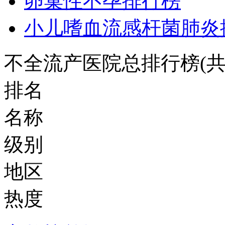
卵巢性不孕排行榜
小儿嗜血流感杆菌肺炎
不全流产医院总排行榜
(
排名
名称
级别
地区
热度