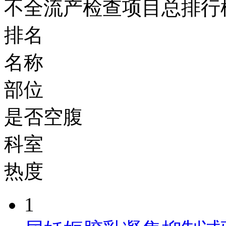
不全流产检查项目总排行
排名
名称
部位
是否空腹
科室
热度
1