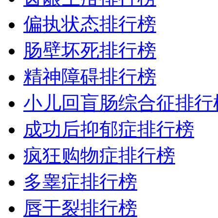
偏执状态排行榜
肠壁坏死排行榜
精神障碍排行榜
小儿回盲肠综合征排行
成功后抑郁症排行榜
疯狂购物症排行榜
多睾症排行榜
唇干裂排行榜