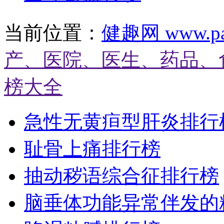
当前位置：
健趣网 www.pat
产、医院、医生、药品、
榜大全
急性无黄疸型肝炎排行
耻骨上痛排行榜
抽动秽语综合征排行榜
脑垂体功能异常伴发的