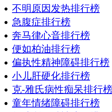
不明原因发热排行榜
急腹症排行榜
奔马律心音排行榜
便如柏油排行榜
偏执性精神障碍排行榜
小儿肝硬化排行榜
克-雅氏病性痴呆排行
童年情绪障碍排行榜