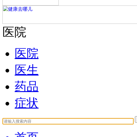
医院
医院
医生
药品
症状