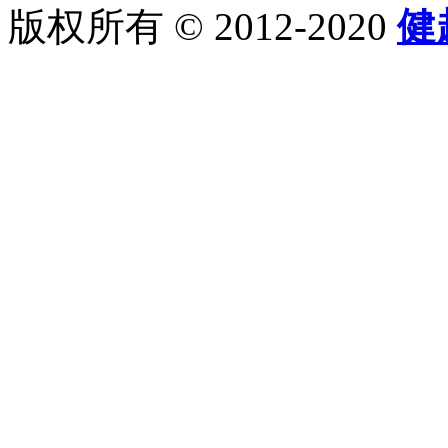
版权所有 © 2012-2020
健