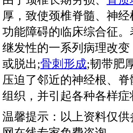
厚，致使颈椎脊髓、神经
功能障碍的临床综合征。
继发性的一系列病理改变
或脱出;
骨刺形成
;韧带肥
压迫了邻近的神经根、脊
组织，并引起各种各样症
温馨提示：以上资料仅供
网在线专家免费咨询