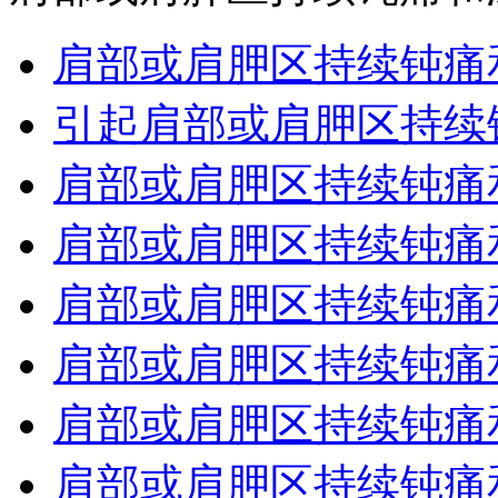
肩部或肩胛区持续钝痛和
引起肩部或肩胛区持续钝
肩部或肩胛区持续钝痛和
肩部或肩胛区持续钝痛和
肩部或肩胛区持续钝痛和
肩部或肩胛区持续钝痛和
肩部或肩胛区持续钝痛和
肩部或肩胛区持续钝痛和