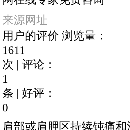
来源网址
用户的评价
浏览量：
1611
次 | 评论：
1
条 | 好评：
0
肩部或肩胛区持续钝痛和