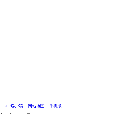
APP客户端
网站地图
手机版