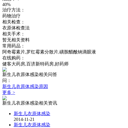
40%
治疗方法：
药物治疗
相关检查：
衣原体检查法
相关手术：
暂无相关资料
常用药品：
阿奇霉素片,罗红霉素分散片,磺胺醋酰钠滴眼液
在线购药：
健客大药房,百济新特药房,好药师
新生儿衣原体感染相关问答
问：
新生儿衣原体感染原因
更多 >
新生儿衣原体感染相关资讯
新生儿衣原体感染
2014-11-21
新生儿衣原体感染