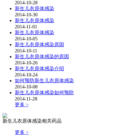
2014-10-28
新生儿衣原体感染
2014-10-30
新生儿衣原体感染
2014-11-01
新生儿衣原体感染
2014-10-05
新生儿衣原体感染原因
2014-10-11
新生儿衣原体感染的原因
2014-10-26
新生儿衣原体感染介绍
2014-10-24
如何预防新生儿衣原体感染
2014-10-08
新生儿衣原体感染如何预防
2014-11-28
更多 >
新生儿衣原体感染相关药品
更多 >