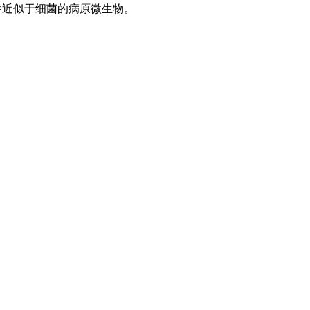
一种近似于细菌的病原微生物。