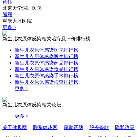
黄伟
北京大学深圳医院
熊雁
重庆大坪医院
更多 >
新生儿衣原体感染相关治疗及评价排行榜
新生儿衣原体感染医院排行榜
新生儿衣原体感染医生排行榜
新生儿衣原体感染药品排行榜
新生儿衣原体感染食品排行榜
新生儿衣原体感染手术排行榜
新生儿衣原体感染检查排行榜
更多 >
新生儿衣原体感染相关论坛
更多 >
关于健趣网
联系健趣网
获取帮助
服务条款
隐私政策