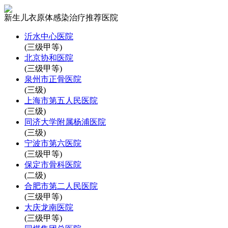
新生儿衣原体感染治疗推荐医院
沂水中心医院
(三级甲等)
北京协和医院
(三级甲等)
泉州市正骨医院
(三级)
上海市第五人民医院
(三级)
同济大学附属杨浦医院
(三级)
宁波市第六医院
(三级甲等)
保定市骨科医院
(二级)
合肥市第二人民医院
(三级甲等)
大庆龙南医院
(三级甲等)