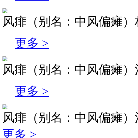
风痱（别名：中风偏瘫）
更多 >
风痱（别名：中风偏瘫）
更多 >
风痱（别名：中风偏瘫）
更多 >