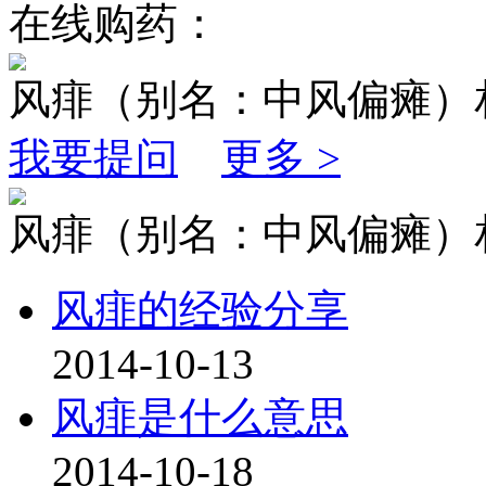
在线购药：
风痱（别名：中风偏瘫）
我要提问
更多 >
风痱（别名：中风偏瘫）
风痱的经验分享
2014-10-13
风痱是什么意思
2014-10-18