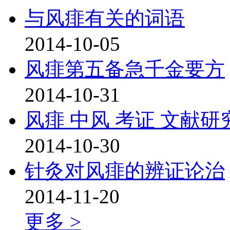
与风痱有关的词语
2014-10-05
风痱第五备急千金要方
2014-10-31
风痱 中风 考证 文献研
2014-10-30
针灸对风痱的辨证论治
2014-11-20
更多 >