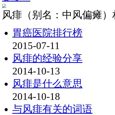
风痱（别名：中风偏瘫）
胃癌医院排行榜
2015-07-11
风痱的经验分享
2014-10-13
风痱是什么意思
2014-10-18
与风痱有关的词语