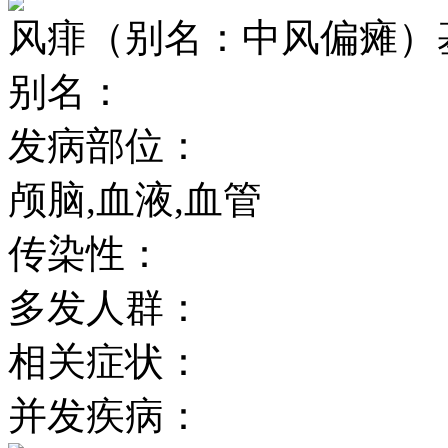
风痱（别名：中风偏瘫）
别名：
发病部位：
颅脑,血液,血管
传染性：
多发人群：
相关症状：
并发疾病：