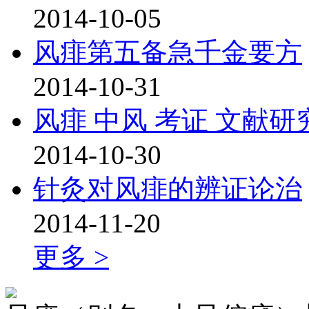
2014-10-05
风痱第五备急千金要方
2014-10-31
风痱 中风 考证 文献研
2014-10-30
针灸对风痱的辨证论治
2014-11-20
更多 >