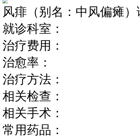
风痱（别名：中风偏瘫）
就诊科室：
治疗费用：
治愈率：
治疗方法：
相关检查：
相关手术：
常用药品：