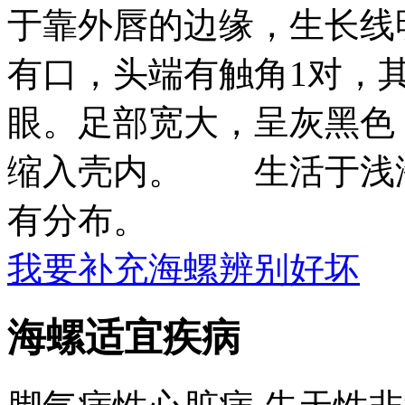
于靠外唇的边缘，生长线
有口，头端有触角1对，
眼。足部宽大，呈灰黑色
缩入壳内。 生活于浅
有分布。
我要补充海螺辨别好坏
海螺适宜疾病