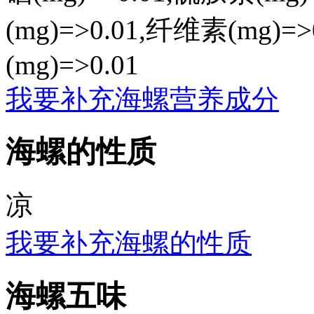
(mg)=>0.01,纤维素(mg)=>0
(mg)=>0.01
我要补充海螺营养成分
海螺的性质
凉
我要补充海螺的性质
海螺五味