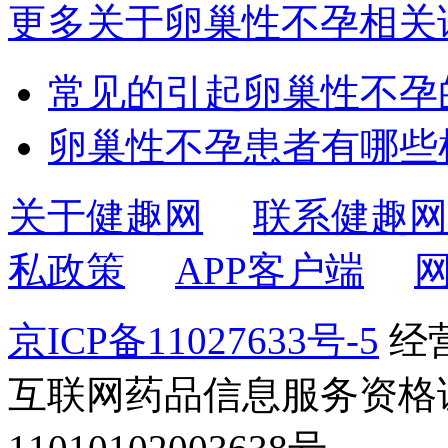
更多关于卵巢性不孕相关
常见的引起卵巢性不孕
卵巢性不孕患者有哪些
关于健趣网
联系健趣网
私政策
APP客户端
京ICP备11027633号-5
经营
互联网药品信息服务资格证书2