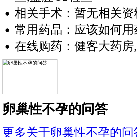
相关手术：暂无相关资
常用药品：应该如何用
在线购药：健客大药房,
卵巢性不孕的问答
更多关于卵巢性不孕的问