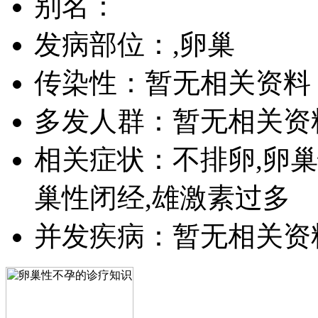
别名：
发病部位：,卵巢
传染性：暂无相关资料
多发人群：暂无相关资
相关症状：不排卵,卵巢
巢性闭经,雄激素过多
并发疾病：暂无相关资