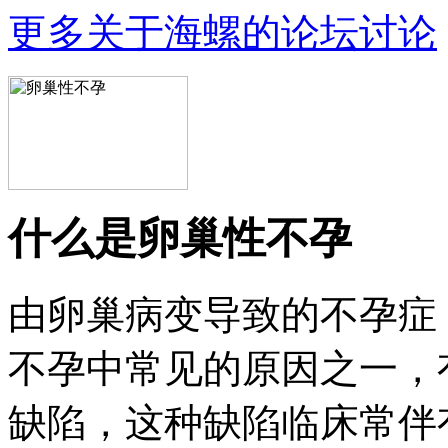
更多关于海螺的论坛讨论
什么是卵巢性不孕
由卵巢病变导致的不孕症
不孕中常见的原因之一，有 
缺陷，这种缺陷临床常伴