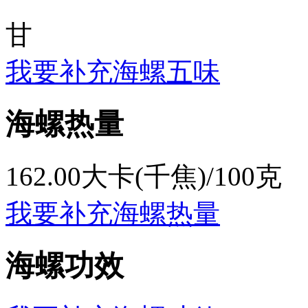
甘
我要补充海螺五味
海螺热量
162.00大卡(千焦)/100克
我要补充海螺热量
海螺功效