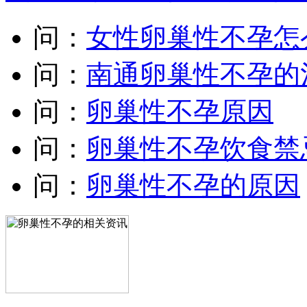
问：
女性卵巢性不孕怎
问：
南通卵巢性不孕的
问：
卵巢性不孕原因
问：
卵巢性不孕饮食禁
问：
卵巢性不孕的原因