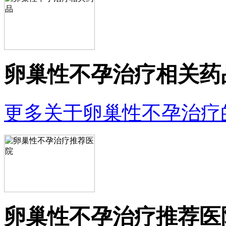
卵巢性不孕治疗相关药
更多关于卵巢性不孕治疗
卵巢性不孕治疗推荐医