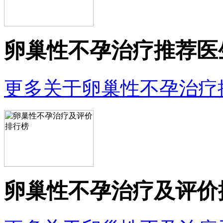
卵巢性不孕治疗推荐医
更多关于卵巢性不孕治疗
卵巢性不孕治疗及评价