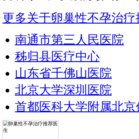
更多关于卵巢性不孕治疗
南通市第三人民医院
秭归县医疗中心
山东省千佛山医院
北京大学深圳医院
首都医科大学附属北京