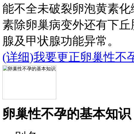
能不全未破裂卵泡黄素化
素除卵巢病变外还有下丘
腺及甲状腺功能异常。
(详细)
我要更正卵巢性不
卵巢性不孕的基本知识