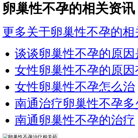
卵巢性不孕的相关资讯
更多关于卵巢性不孕的相
谈谈卵巢性不孕的原因
女性卵巢性不孕的原因
女性卵巢性不孕怎么治
南通治疗卵巢性不孕多
南通卵巢性不孕的治疗