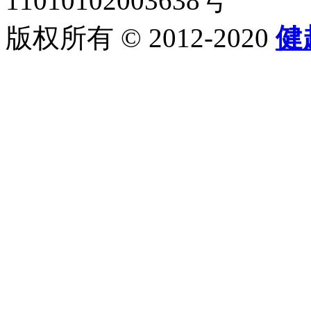
11010102003638号
版权所有 © 2012-2020
健