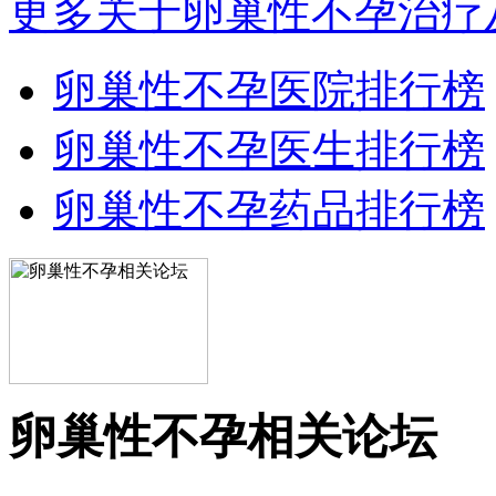
更多关于卵巢性不孕治疗
卵巢性不孕医院排行榜
卵巢性不孕医生排行榜
卵巢性不孕药品排行榜
卵巢性不孕相关论坛