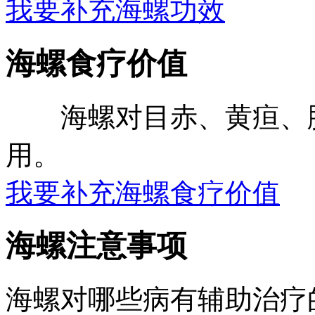
我要补充海螺功效
海螺食疗价值
海螺对目赤、黄疸、脚
用。
我要补充海螺食疗价值
海螺注意事项
海螺对哪些病有辅助治疗