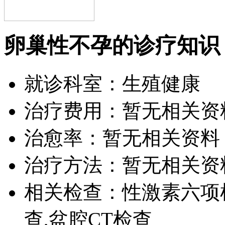
卵巢性不孕的诊疗知识
就诊科室：生殖健康
治疗费用：暂无相关资
治愈率：暂无相关资料
治疗方法：暂无相关资
相关检查：性激素六项
查,盆腔CT检查