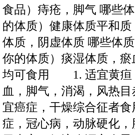
食品）痔疮，脚气 哪些
的体质）健康体质平和质
体质，阴虚体质 哪些体
你的体质）痰湿体质，瘀
均可食用 1. 适宜黄
血，脚气，消渴，风热目
宜癌症，干燥综合征者食
症，冠心病，动脉硬化，