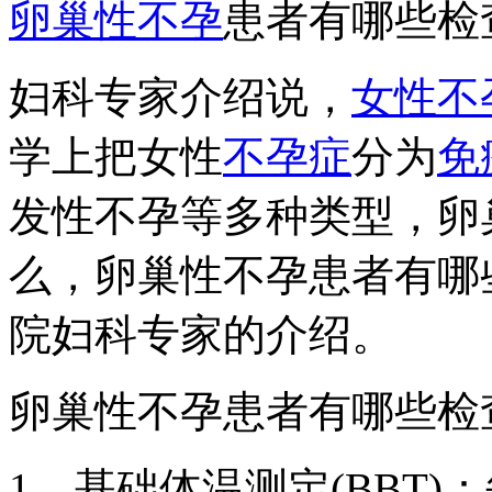
卵巢性不孕
患者有哪些检
妇科专家介绍说，
女性不
学上把女性
不孕症
分为
免
发性不孕等多种类型，卵
么，卵巢性不孕患者有哪
院妇科专家的介绍。
卵巢性不孕患者有哪些检
1、基础体温测定(BBT