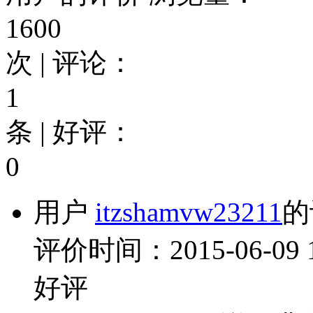
1600
次 | 评论：
1
条 | 好评：
0
用户
itzshamvw23211
的
评价时间：2015-06-09 14
好评