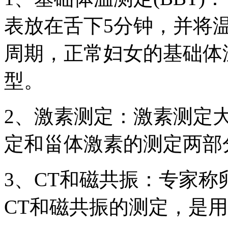
表放在舌下5分钟，并将
周期，正常妇女的基础体
型。
2、激素测定：激素测定
定和甾体激素的测定两部
3、CT和磁共振：专家
CT和磁共振的测定，是