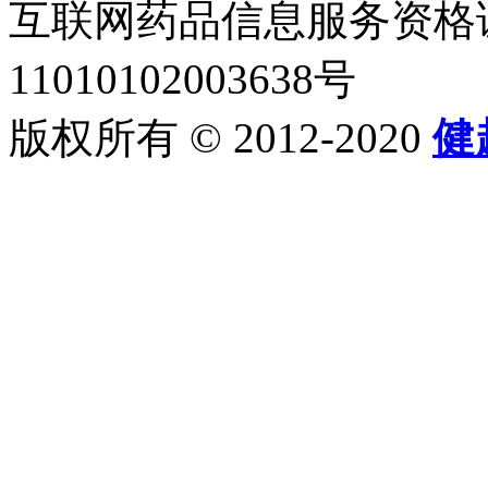
互联网药品信息服务资格证书2
11010102003638号
版权所有 © 2012-2020
健