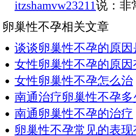
itzshamvw23211
说：非
卵巢性不孕相关文章
谈谈卵巢性不孕的原因
女性卵巢性不孕的原因
女性卵巢性不孕怎么治
南通治疗卵巢性不孕多
南通卵巢性不孕的治疗
卵巢性不孕常见的表现