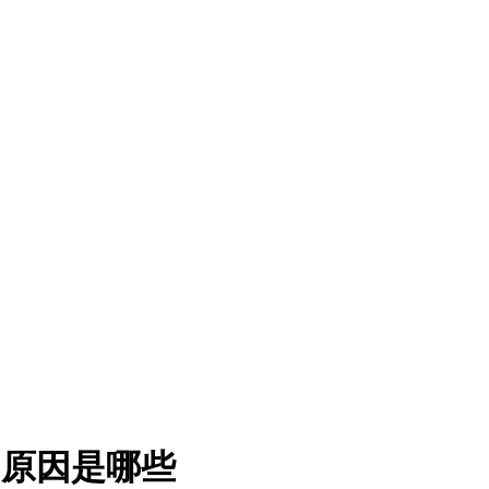
的原因是哪些