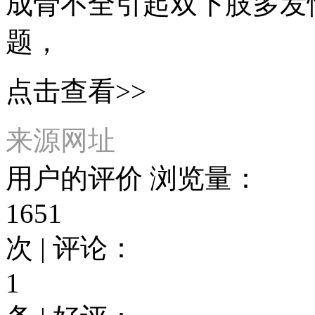
成骨不全引起双下肢多发
题，
点击查看>>
来源网址
用户的评价
浏览量：
1651
次 | 评论：
1