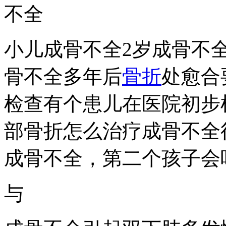
不全
小儿成骨不全2岁成骨不
骨不全多年后
骨折
处愈合
检查有个患儿在医院初步
部骨折怎么治疗成骨不全
成骨不全，第二个孩子会
与