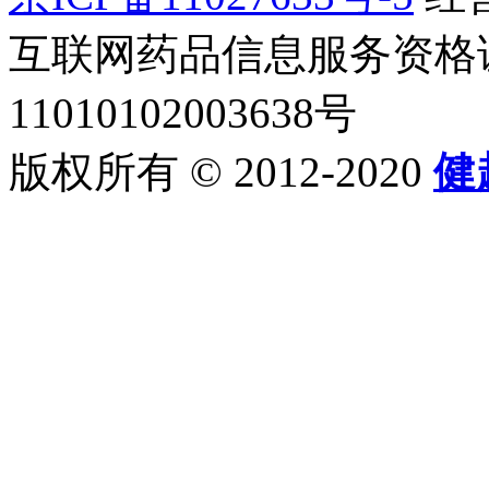
互联网药品信息服务资格证书2
11010102003638号
版权所有 © 2012-2020
健