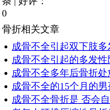
条 | 好评：
0
骨折相关文章
成骨不全引起双下肢多发
成骨不全引起的多发性陈
成骨不全多年后骨折处愈
成骨不全的15个月的男孩
成骨不全骨折是 否会