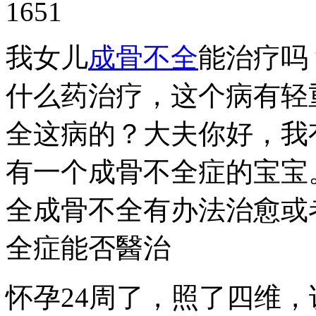
1651
我女儿
成骨不全
能治疗吗
什么药治疗，这个病有轻
全这病的？大夫你好，我
有一个成骨不全症的宝宝
全成骨不全有办法治愈或
全症能否醫治
怀孕24周了，照了四维，