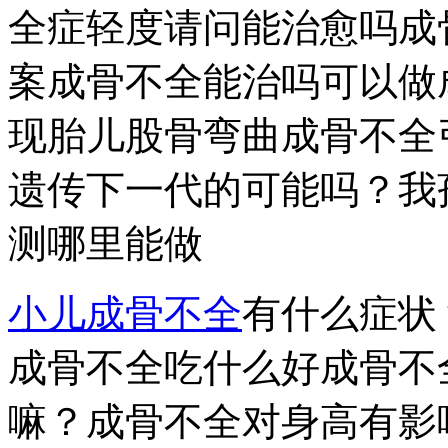
全症轻度请问能治愈吗成
案成骨不全能治吗可以做
现胎儿股骨弯曲成骨不全
遗传下一代的可能吗？我
测哪里能做
小儿成骨不全
有什么症状
成骨不全吃什么好成骨不
嘛？成骨不全对身高有影