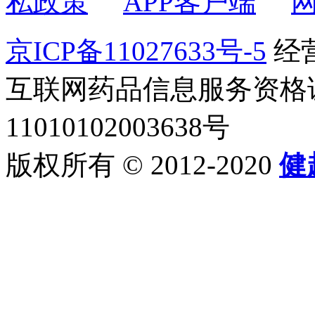
私政策
APP客户端
京ICP备11027633号-5
经营
互联网药品信息服务资格证书2
11010102003638号
版权所有 © 2012-2020
健