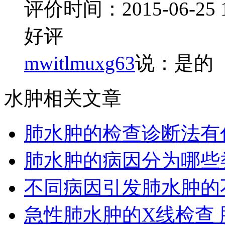
评价时间：2015-06-25 14
好评
mwitlmuxg63
说：是的
水肿相关文章
肺水肿的检查诊断法有
肺水肿的病因分为哪些
不同病因引发肺水肿的
急性肺水肿的X线检查 肺