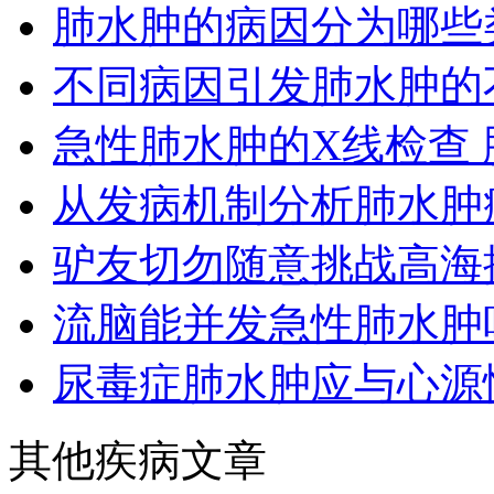
肺水肿的病因分为哪些
不同病因引发肺水肿的
急性肺水肿的X线检查 肺
从发病机制分析肺水肿
驴友切勿随意挑战高海拔 
流脑能并发急性肺水肿
尿毒症肺水肿应与心源性
其他疾病文章