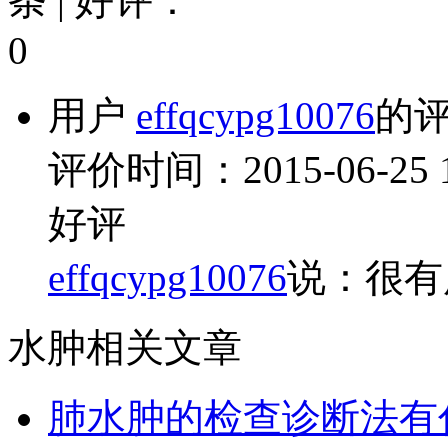
条 | 好评：
0
用户
effqcypg10076
的
评价时间：2015-06-25 11
好评
effqcypg10076
说：很有
水肿相关文章
肺水肿的检查诊断法有