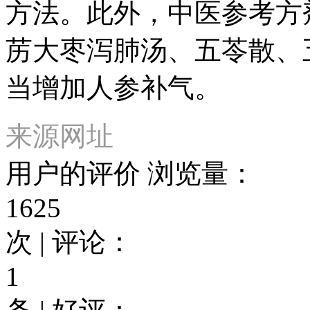
方法。此外，中医参考方
苈大枣泻肺汤、五苓散、
当增加人参补气。
来源网址
用户的评价
浏览量：
1625
次 | 评论：
1