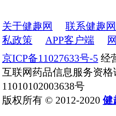
关于健趣网
联系健趣网
私政策
APP客户端
京ICP备11027633号-5
经营
互联网药品信息服务资格证书2
11010102003638号
版权所有 © 2012-2020
健