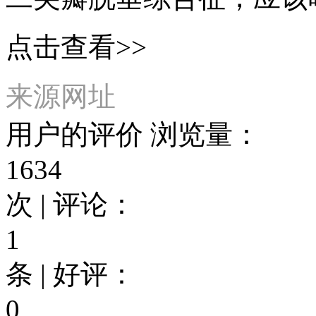
点击查看>>
来源网址
用户的评价
浏览量：
1634
次 | 评论：
1
条 | 好评：
0