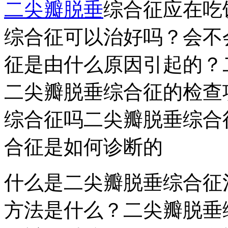
二尖瓣脱垂
综合征应在吃
综合征可以治好吗？会不
征是由什么原因引起的？
二尖瓣脱垂综合征的检查
综合征吗二尖瓣脱垂综合
合征是如何诊断的
什么是二尖瓣脱垂综合征
方法是什么？二尖瓣脱垂