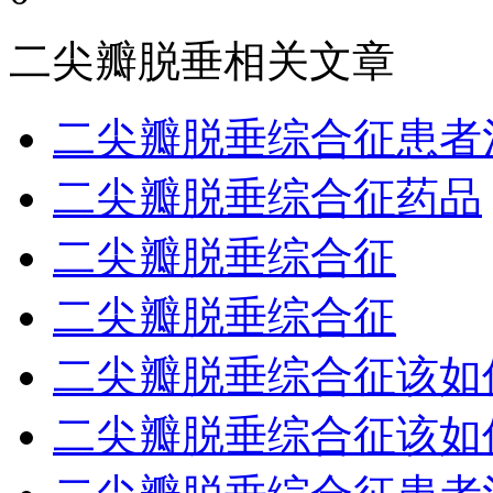
二尖瓣脱垂相关文章
二尖瓣脱垂综合征患者治
二尖瓣脱垂综合征药品
二尖瓣脱垂综合征
二尖瓣脱垂综合征
二尖瓣脱垂综合征该如
二尖瓣脱垂综合征该如