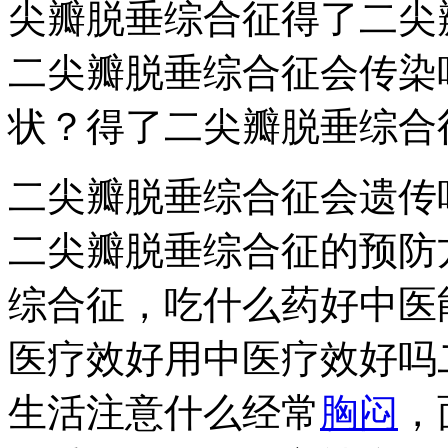
尖瓣脱垂综合征得了二尖
二尖瓣脱垂综合征会传染
状？得了二尖瓣脱垂综合
二尖瓣脱垂综合征会遗传
二尖瓣脱垂综合征的预防
综合征，吃什么药好中医
医疗效好用中医疗效好吗
生活注意什么经常
胸闷
，