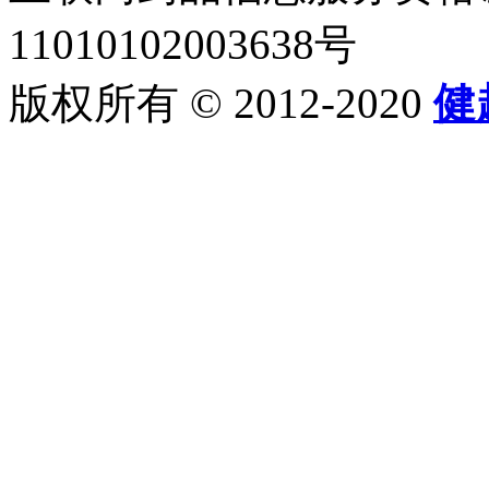
11010102003638号
版权所有 © 2012-2020
健