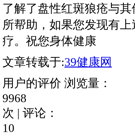
了解了盘性红斑狼疮与其
所帮助，如果您发现有上
疗。祝您身体健康
文章转载于:
39健康网
用户的评价
浏览量：
9968
次 | 评论：
10