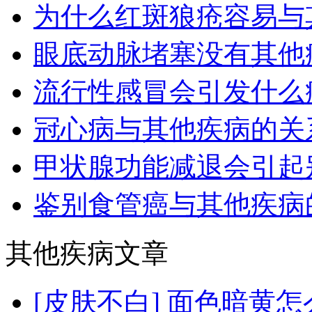
为什么红斑狼疮容易与
眼底动脉堵塞没有其他
流行性感冒会引发什么
冠心病与其他疾病的关
甲状腺功能减退会引起
鉴别食管癌与其他疾病
其他疾病文章
[皮肤不白]
面色暗黄怎