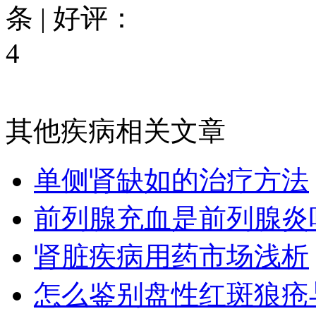
条 | 好评：
4
其他疾病相关文章
单侧肾缺如的治疗方法
前列腺充血是前列腺炎
肾脏疾病用药市场浅析
怎么鉴别盘性红斑狼疮